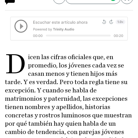
Compartir
Save
D
icen las cifras oficiales que, en
promedio, los jóvenes cada vez se
casan menos y tienen hijos más
tarde. Y es verdad. Pero toda regla tiene su
excepción. Y cuando se habla de
matrimonios y paternidad, las excepciones
tienen nombres y apellidos, historias
concretas y rostros luminosos que muestran
por qué también hay quien habla de un
cambio de tendencia, con parejas jóvenes