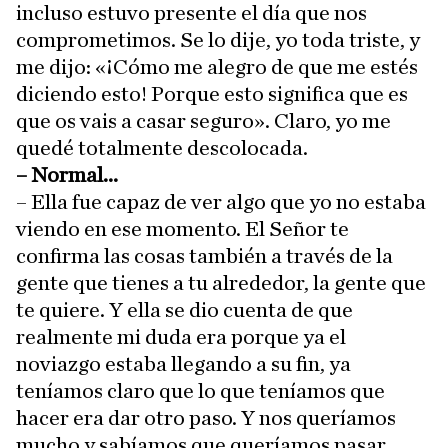
incluso estuvo presente el día que nos
comprometimos. Se lo dije, yo toda triste, y
me dijo: «¡Cómo me alegro de que me estés
diciendo esto! Porque esto significa que es
que os vais a casar seguro». Claro, yo me
quedé totalmente descolocada.
– Normal...
– Ella fue capaz de ver algo que yo no estaba
viendo en ese momento. El Señor te
confirma las cosas también a través de la
gente que tienes a tu alrededor, la gente que
te quiere. Y ella se dio cuenta de que
realmente mi duda era porque ya el
noviazgo estaba llegando a su fin, ya
teníamos claro que lo que teníamos que
hacer era dar otro paso. Y nos queríamos
mucho y sabíamos que queríamos pasar