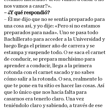
nos vamos a casar?».
– ¿Y qué respondió?
– Él me dijo que no se sentía preparado para
una cosa así, y yo dije: «Pero si no estamos
preparados para nada». Uno se pasa todo
Bachillerato para acceder a la Universidad y
luego llega el primer año de carrera y se
estampa y suspende todo. O se saca el carnet
de conducir, se prepara muchísimo para
aprender a conducir, llega a la primera
rotonda con el carnet sacado y no sabes
cómo salir a la rotonda. O sea, realmente lo
que te pone en tu sitio es hacer las cosas. Así
que lo único que nos hacía falta para
casarnos era tenerlo claro. Una vez
teniéndolo claro y sabiendo, a través de ese