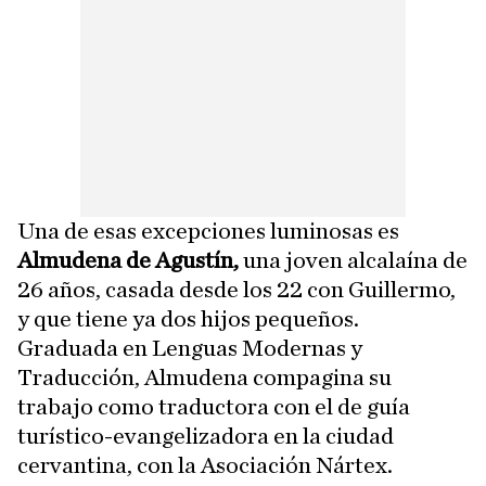
Una de esas excepciones luminosas es
Almudena de Agustín,
una joven alcalaína de
26 años, casada desde los 22 con Guillermo,
y que tiene ya dos hijos pequeños.
Graduada en Lenguas Modernas y
Traducción, Almudena compagina su
trabajo como traductora con el de guía
turístico-evangelizadora en la ciudad
cervantina, con la Asociación Nártex.