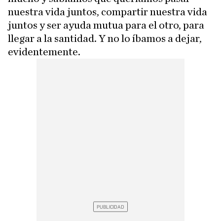
nuestra vida juntos, compartir nuestra vida
juntos y ser ayuda mutua para el otro, para
llegar a la santidad. Y no lo íbamos a dejar,
evidentemente.