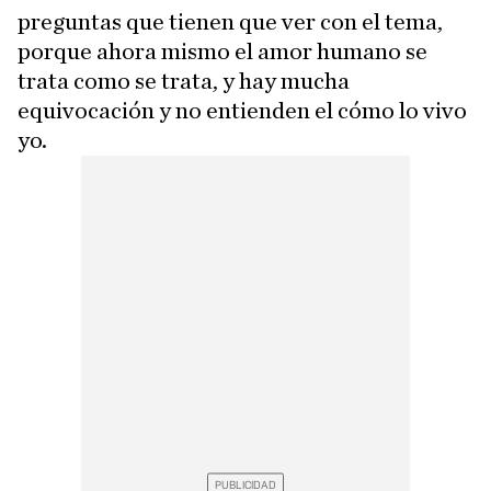
preguntas que tienen que ver con el tema,
porque ahora mismo el amor humano se
trata como se trata, y hay mucha
equivocación y no entienden el cómo lo vivo
yo.