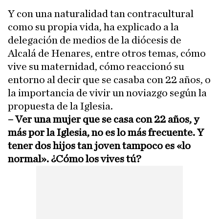
Y con una naturalidad tan contracultural
como su propia vida, ha explicado a la
delegación de medios de la diócesis de
Alcalá de Henares, entre otros temas, cómo
vive su maternidad, cómo reaccionó su
entorno al decir que se casaba con 22 años, o
la importancia de vivir un noviazgo según la
propuesta de la Iglesia.
– Ver una mujer que se casa con 22 años, y
más por la Iglesia, no es lo más frecuente. Y
tener dos hijos tan joven tampoco es «lo
normal». ¿Cómo los vives tú?