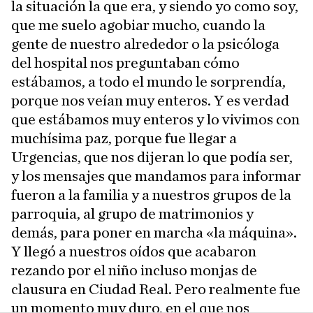
la situación la que era, y siendo yo como soy,
que me suelo agobiar mucho, cuando la
gente de nuestro alrededor o la psicóloga
del hospital nos preguntaban cómo
estábamos, a todo el mundo le sorprendía,
porque nos veían muy enteros. Y es verdad
que estábamos muy enteros y lo vivimos con
muchísima paz, porque fue llegar a
Urgencias, que nos dijeran lo que podía ser,
y los mensajes que mandamos para informar
fueron a la familia y a nuestros grupos de la
parroquia, al grupo de matrimonios y
demás, para poner en marcha «la máquina».
Y llegó a nuestros oídos que acabaron
rezando por el niño incluso monjas de
clausura en Ciudad Real. Pero realmente fue
un momento muy duro, en el que nos