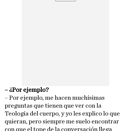
– ¿Por ejemplo?
– Por ejemplo, me hacen muchísimas
preguntas que tienen que ver con la
Teología del cuerpo, y yo les explico lo que
quieran, pero siempre me suelo encontrar
con que el tope de la conversación llega