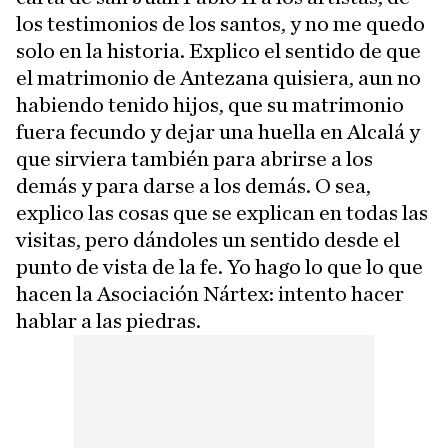
los testimonios de los santos, y no me quedo
solo en la historia. Explico el sentido de que
el matrimonio de Antezana quisiera, aun no
habiendo tenido hijos, que su matrimonio
fuera fecundo y dejar una huella en Alcalá y
que sirviera también para abrirse a los
demás y para darse a los demás. O sea,
explico las cosas que se explican en todas las
visitas, pero dándoles un sentido desde el
punto de vista de la fe. Yo hago lo que lo que
hacen la Asociación Nártex: intento hacer
hablar a las piedras.