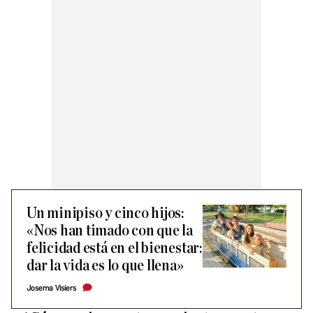
Un minipiso y cinco hijos:
«Nos han timado con que la
felicidad está en el bienestar:
dar la vida es lo que llena»
Josema Visiers