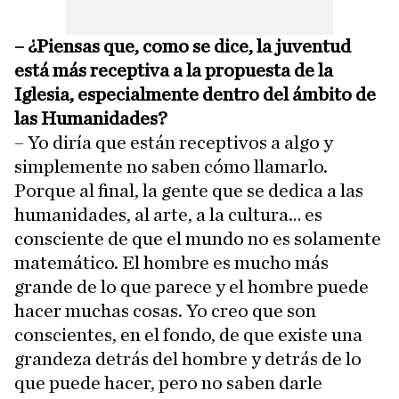
– ¿Piensas que, como se dice, la juventud
está más receptiva a la propuesta de la
Iglesia, especialmente dentro del ámbito de
las Humanidades?
– Yo diría que están receptivos a algo y
simplemente no saben cómo llamarlo.
Porque al final, la gente que se dedica a las
humanidades, al arte, a la cultura… es
consciente de que el mundo no es solamente
matemático. El hombre es mucho más
grande de lo que parece y el hombre puede
hacer muchas cosas. Yo creo que son
conscientes, en el fondo, de que existe una
grandeza detrás del hombre y detrás de lo
que puede hacer, pero no saben darle