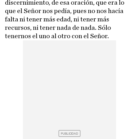
discernimiento, de esa oración, que era lo
que el Señor nos pedía, pues no nos hacía
falta ni tener más edad, ni tener más
recursos, ni tener nada de nada. Sólo
tenernos el uno al otro con el Señor.