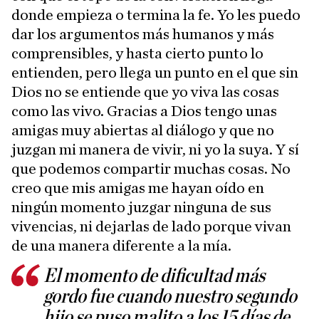
donde empieza o termina la fe. Yo les puedo
dar los argumentos más humanos y más
comprensibles, y hasta cierto punto lo
entienden, pero llega un punto en el que sin
Dios no se entiende que yo viva las cosas
como las vivo. Gracias a Dios tengo unas
amigas muy abiertas al diálogo y que no
juzgan mi manera de vivir, ni yo la suya. Y sí
que podemos compartir muchas cosas. No
creo que mis amigas me hayan oído en
ningún momento juzgar ninguna de sus
vivencias, ni dejarlas de lado porque vivan
de una manera diferente a la mía.
El momento de dificultad más
gordo fue cuando nuestro segundo
hijo se puso malito a los 15 días de