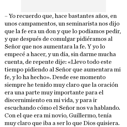
– Yo recuerdo que, hace bastantes años, en
unos campamentos, un seminarista nos dijo
que la fe era un don y que lo podíamos pedir,
y que después de comulgar pidiéramos al
Señor que nos aumentara la fe. Y yo lo
empecé a hacer, y un día, sin darme mucha
cuenta, de repente dije: «Llevo todo este
tiempo pidiendo al Señor que aumentara mi
fe, y lo ha hecho». Desde ese momento
siempre he tenido muy claro que la oración
era una parte muy importante para el
discernimiento en mi vida, y para ir
escuchando cómo el Señor nos va hablando.
Con el que era mi novio, Guillermo, tenía
muy claro que iba a ser lo que Dios quisiera.