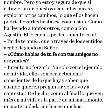
nombre. Pero yo estoy segura de que si
estuvieran dispuestos a abrir las miras y
explorar otros caminos, lo que ellos hacen
podría llevarles hasta esa conclusión. Como
ha llevado a tantos otros, como a San
Agustín. Él lo cuenta perfectamente en el
«Tarde te amé», que a través de los sentidos
acabó llegando al Señor.
– ¿Cómo hablas de tu fe con tus amigos no
creyentes?
– Intento no forzarlo. Ya solo con el ejemplo
de mi vida, ellos son perfectamente
conscientes de lo que hay y saben que
cuando quieren preguntar yo les voy a
contestar. De hecho, como al final lo que ven
más en mi vida es la parte de mi matrimonio,
mi maternidad… me hacen muchas