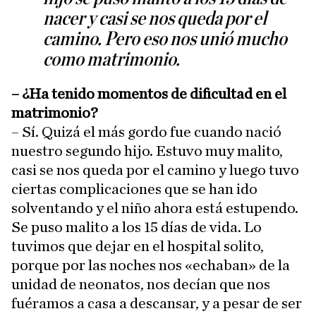
nacer y casi se nos queda por el
camino. Pero eso nos unió mucho
como matrimonio.
– ¿Ha tenido momentos de dificultad en el
matrimonio?
– Sí. Quizá el más gordo fue cuando nació
nuestro segundo hijo. Estuvo muy malito,
casi se nos queda por el camino y luego tuvo
ciertas complicaciones que se han ido
solventando y el niño ahora está estupendo.
Se puso malito a los 15 días de vida. Lo
tuvimos que dejar en el hospital solito,
porque por las noches nos «echaban» de la
unidad de neonatos, nos decían que nos
fuéramos a casa a descansar, y a pesar de ser