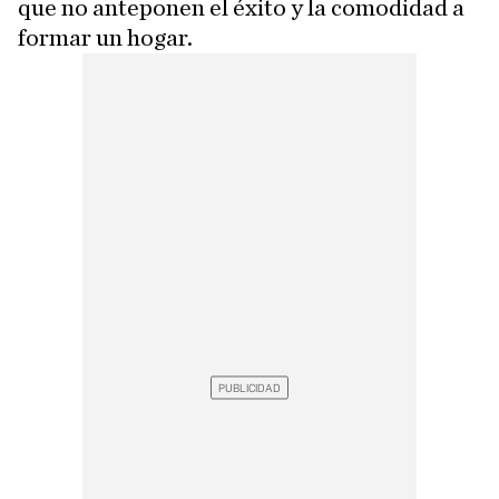
que no anteponen el éxito y la comodidad a
formar un hogar.