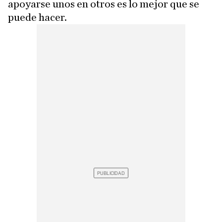
apoyarse unos en otros es lo mejor que se
puede hacer.