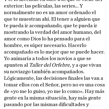
exterior: las películas, las series… Y
normalmente no es un amor ordenado el
que te muestran ahí. El tener a alguien que
te pueda ir acompañando, que te pueda ir
mostrando la verdad del amor humano, del
amor como Dios lo ha pensado para el
hombre, es súper necesario. Hacerlo
acompañado es lo mejor que se puede hacer.
Yo animaría a todos los novios a que se
apunten al
Taller del Orfebre
, y a que vivan
su noviazgo también acompañados.
Lógicamente, las decisiones finales las van a
tomar ellos con el Señor, pero no es una cosa
de «yo me lo guiso, yo me lo como». Hay más
gente en la misma situación, hay más gente
pasando por las mismas dificultades y