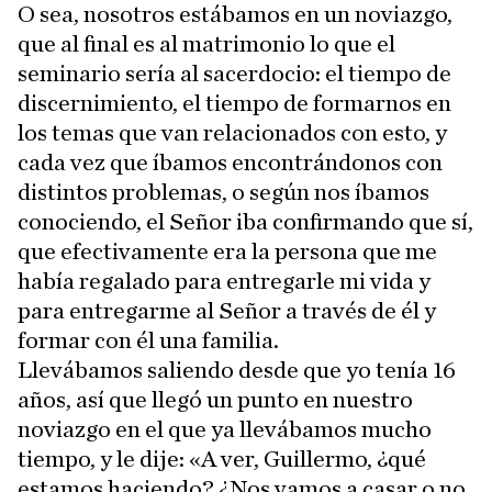
O sea, nosotros estábamos en un noviazgo,
que al final es al matrimonio lo que el
seminario sería al sacerdocio: el tiempo de
discernimiento, el tiempo de formarnos en
los temas que van relacionados con esto, y
cada vez que íbamos encontrándonos con
distintos problemas, o según nos íbamos
conociendo, el Señor iba confirmando que sí,
que efectivamente era la persona que me
había regalado para entregarle mi vida y
para entregarme al Señor a través de él y
formar con él una familia.
Llevábamos saliendo desde que yo tenía 16
años, así que llegó un punto en nuestro
noviazgo en el que ya llevábamos mucho
tiempo, y le dije: «A ver, Guillermo, ¿qué
estamos haciendo? ¿Nos vamos a casar o no