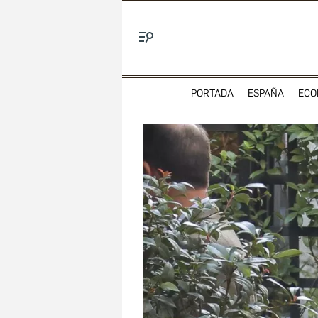
Menú
PORTADA
ESPAÑA
ECO