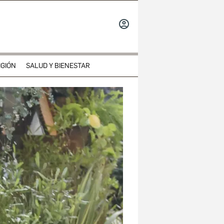
INICIAR
SESIÓN
IGIÓN
SALUD Y BIENESTAR