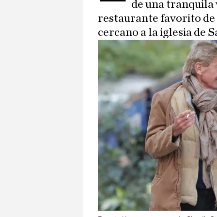
de una tranquila 
restaurante favorito de
cercano a la iglesia de 