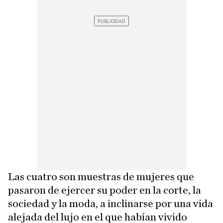
Las cuatro son muestras de mujeres que
pasaron de ejercer su poder en la corte, la
sociedad y la moda, a inclinarse por una vida
alejada del lujo en el que habían vivido