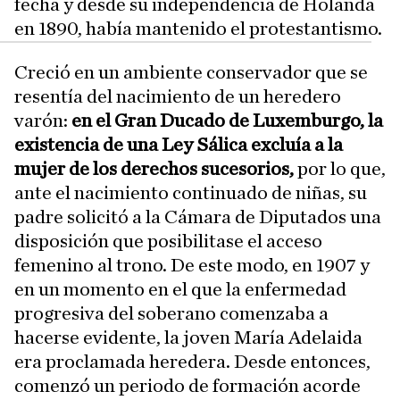
fecha y desde su independencia de Holanda
en 1890, había mantenido el protestantismo.
Creció en un ambiente conservador que se
resentía del nacimiento de un heredero
varón:
en el Gran Ducado de Luxemburgo, la
existencia de una Ley Sálica excluía a la
mujer de los derechos sucesorios,
por lo que,
ante el nacimiento continuado de niñas, su
padre solicitó a la Cámara de Diputados una
disposición que posibilitase el acceso
femenino al trono. De este modo, en 1907 y
en un momento en el que la enfermedad
progresiva del soberano comenzaba a
hacerse evidente, la joven María Adelaida
era proclamada heredera. Desde entonces,
comenzó un periodo de formación acorde