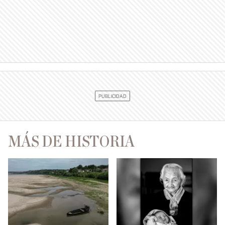
MÁS DE HISTORIA