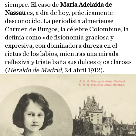
siempre. El caso de
María Adelaida de
Nassau
es, a día de hoy, prácticamente
desconocido. La periodista almeriense
Carmen de Burgos, la célebre Colombine, la
definía como «de fisionomía graciosa y
expresiva, con dominadora dureza en el
rictus de los labios, mientras una mirada
reflexiva y triste baña sus dulces ojos claros»
(
Heraldo de Madrid
, 24 abril 1912).