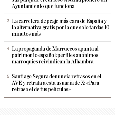
Ayuntamiento que funciona
La carretera de peaje más cara de España y
la alternativa gratis por la que solo tardas 10
minutos más
La propaganda de Marruecos apunta al
patrimonio español: perfiles anónimos
marroquíes reivindican la Alhambra
Santiago Segura denuncia retrasos en el
AVE y retrata a esta usuaria de X: «Para
retraso el de tus películas»