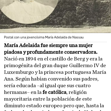
Postal con una jovencísima María Adelaida de Nassau
María Adelaida fue siempre una mujer
piadosa y profundamente conservadora.
Nació en 1894 en el castillo de Berg y era la
primogénita del gran duque Guillermo IV de
Luxemburgo y la princesa portuguesa María
Ana. Según habían convenido sus padres,
sería educada –al igual que sus cuatro
hermanas– en la
fe católica
, religión
mayoritaria entre la población de este
diminuto estado europeo pero que, hasta la