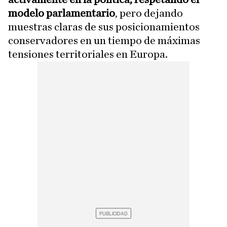
modelo parlamentario
, pero dejando
muestras claras de sus posicionamientos
conservadores en un tiempo de máximas
tensiones territoriales en Europa.