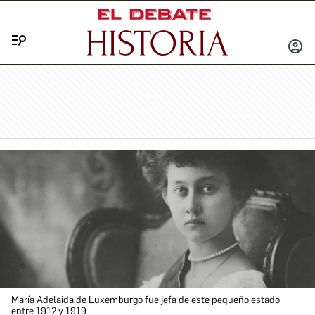
Menú
INICIA
SESIÓ
María Adelaida de Luxemburgo fue jefa de este pequeño estado
entre 1912 y 1919