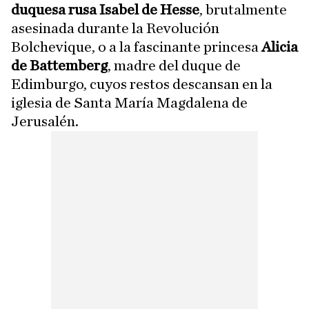
duquesa rusa Isabel de Hesse
, brutalmente
asesinada durante la Revolución
Bolchevique, o a la fascinante princesa
Alicia
de Battemberg
, madre del duque de
Edimburgo, cuyos restos descansan en la
iglesia de Santa María Magdalena de
Jerusalén.