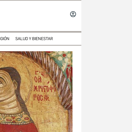
INICIAR
SESIÓN
IGIÓN
SALUD Y BIENESTAR