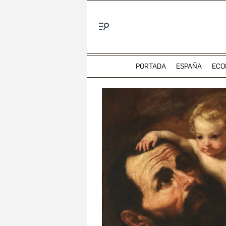
Menú
PORTADA
ESPAÑA
ECO