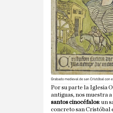
Grabado medieval de san Cristóbal con el
Por su parte la Iglesia 
antiguas, nos muestra 
santos cinocéfalos
: un 
concreto san Cristóbal 