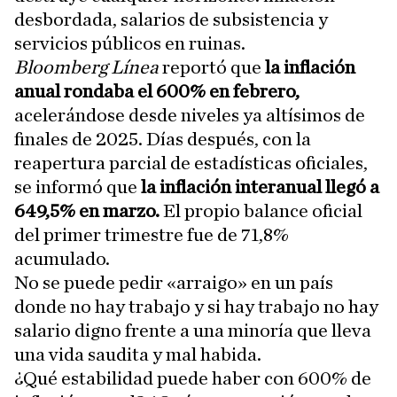
desbordada, salarios de subsistencia y
servicios públicos en ruinas.
Bloomberg Línea
reportó que
la inflación
anual rondaba el 600% en febrero,
acelerándose desde niveles ya altísimos de
finales de 2025. Días después, con la
reapertura parcial de estadísticas oficiales,
se informó que
la inflación interanual llegó a
649,5% en marzo.
El propio balance oficial
del primer trimestre fue de 71,8%
acumulado.
No se puede pedir «arraigo» en un país
donde no hay trabajo y si hay trabajo no hay
salario digno frente a una minoría que lleva
una vida saudita y mal habida.
¿Qué estabilidad puede haber con 600% de