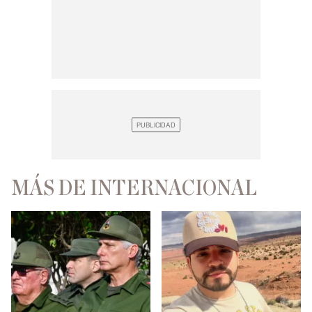
MÁS DE INTERNACIONAL