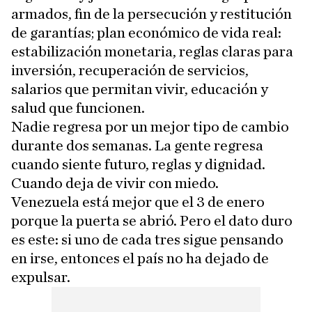
armados, fin de la persecución y restitución
de garantías; plan económico de vida real:
estabilización monetaria, reglas claras para
inversión, recuperación de servicios,
salarios que permitan vivir, educación y
salud que funcionen.
Nadie regresa por un mejor tipo de cambio
durante dos semanas. La gente regresa
cuando siente futuro, reglas y dignidad.
Cuando deja de vivir con miedo.
Venezuela está mejor que el 3 de enero
porque la puerta se abrió. Pero el dato duro
es este: si uno de cada tres sigue pensando
en irse, entonces el país no ha dejado de
expulsar.