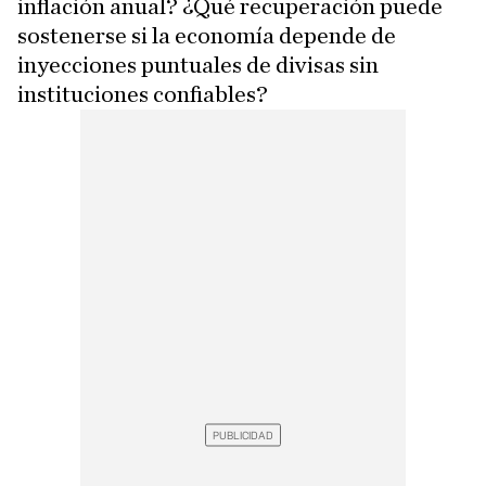
inflación anual? ¿Qué recuperación puede
sostenerse si la economía depende de
inyecciones puntuales de divisas sin
instituciones confiables?