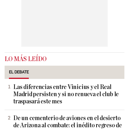
LO MÁS LEÍDO
EL DEBATE
Las diferencias entre Vinicius y el Real
Madrid persisten y si no renueva el club le
traspasará este mes
De un cementerio de aviones en el desierto
de Arizona al combate: el inédito regreso de