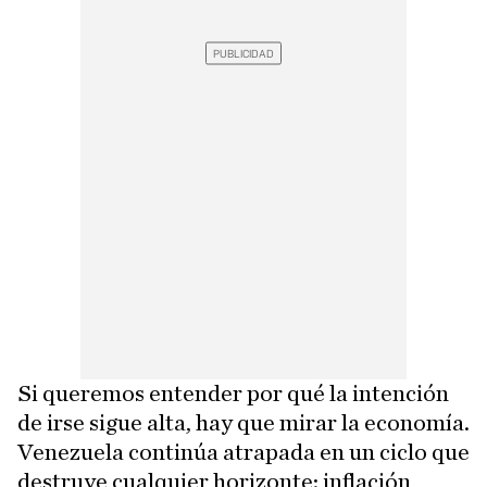
Si queremos entender por qué la intención
de irse sigue alta, hay que mirar la economía.
Venezuela continúa atrapada en un ciclo que
destruye cualquier horizonte: inflación