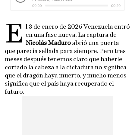
E
l 3 de enero de 2026 Venezuela entró
en una fase nueva. La captura de
Nicolás Maduro
abrió una puerta
que parecía sellada para siempre. Pero tres
meses después tenemos claro que haberle
cortado la cabeza a la dictadura no significa
que el dragón haya muerto, y mucho menos
significa que el país haya recuperado el
futuro.