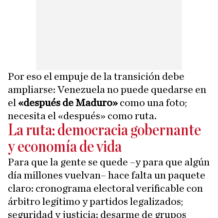
Por eso el empuje de la transición debe
ampliarse: Venezuela no puede quedarse en
el
«después de Maduro»
como una foto;
necesita el «después» como ruta.
La ruta: democracia gobernante
y economía de vida
Para que la gente se quede –y para que algún
día millones vuelvan– hace falta un paquete
claro: cronograma electoral verificable con
árbitro legítimo y partidos legalizados;
seguridad y justicia: desarme de grupos