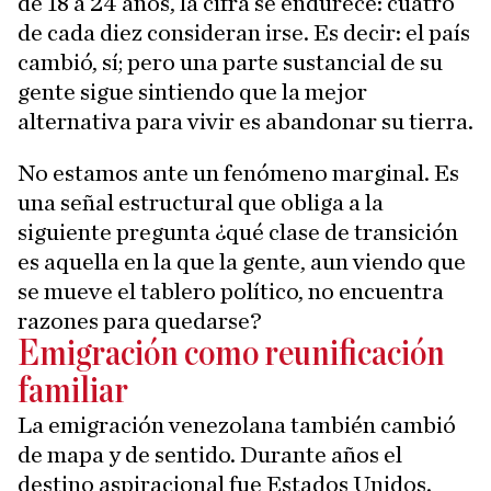
de 18 a 24 años, la cifra se endurece: cuatro
de cada diez consideran irse. Es decir: el país
cambió, sí; pero una parte sustancial de su
gente sigue sintiendo que la mejor
alternativa para vivir es abandonar su tierra.
No estamos ante un fenómeno marginal. Es
una señal estructural que obliga a la
siguiente pregunta ¿qué clase de transición
es aquella en la que la gente, aun viendo que
se mueve el tablero político, no encuentra
razones para quedarse?
Emigración como reunificación
familiar
La emigración venezolana también cambió
de mapa y de sentido. Durante años el
destino aspiracional fue Estados Unidos.