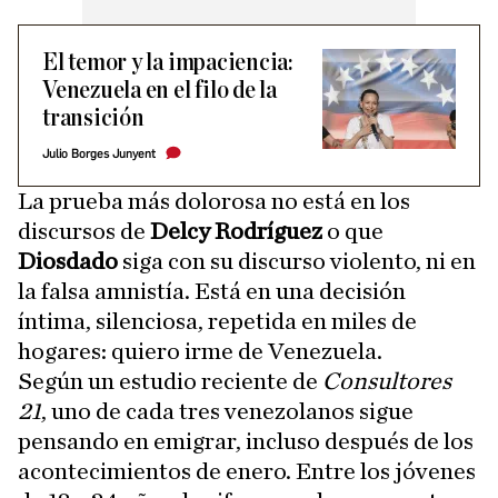
El temor y la impaciencia:
Venezuela en el filo de la
transición
Julio Borges Junyent
La prueba más dolorosa no está en los
discursos de
Delcy Rodríguez
o que
Diosdado
siga con su discurso violento, ni en
la falsa amnistía. Está en una decisión
íntima, silenciosa, repetida en miles de
hogares: quiero irme de Venezuela.
Según un estudio reciente de
Consultores
21
, uno de cada tres venezolanos sigue
pensando en emigrar, incluso después de los
acontecimientos de enero. Entre los jóvenes