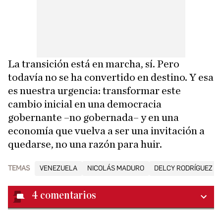
La transición está en marcha, sí. Pero
todavía no se ha convertido en destino. Y esa
es nuestra urgencia: transformar este
cambio inicial en una democracia
gobernante –no gobernada– y en una
economía que vuelva a ser una invitación a
quedarse, no una razón para huir.
TEMAS
VENEZUELA
NICOLÁS MADURO
DELCY RODRÍGUEZ
4
comentarios