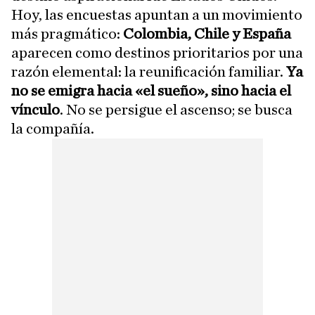
Hoy, las encuestas apuntan a un movimiento
más pragmático:
Colombia, Chile y España
aparecen como destinos prioritarios por una
razón elemental: la reunificación familiar.
Ya
no se emigra hacia «el sueño», sino hacia el
vínculo
. No se persigue el ascenso; se busca
la compañía.