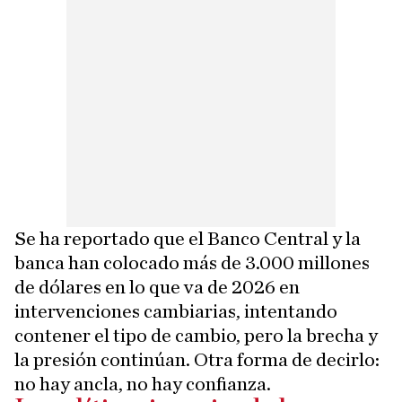
Se ha reportado que el Banco Central y la
banca han colocado más de 3.000 millones
de dólares en lo que va de 2026 en
intervenciones cambiarias, intentando
contener el tipo de cambio, pero la brecha y
la presión continúan. Otra forma de decirlo:
no hay ancla, no hay confianza.