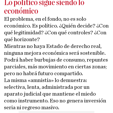
Lo político sigue siendo lo
económico
El problema, en el fondo, no es solo
económico. Es político. ¿Quién decide? ¿Con
qué legitimidad? ¿Con qué controles? ¿Con
qué horizonte?
Mientras no haya Estado de derecho real,
ninguna mejora económica será sostenible.
Podrá haber burbujas de consumo, repuntes
parciales, más movimiento en ciertas zonas;
pero no habrá futuro compartido.
La misma «amnistía» lo demuestra:
selectiva, lenta, administrada por un
aparato judicial que mantiene el miedo
como instrumento. Eso no genera inversión
seria ni regreso masivo.