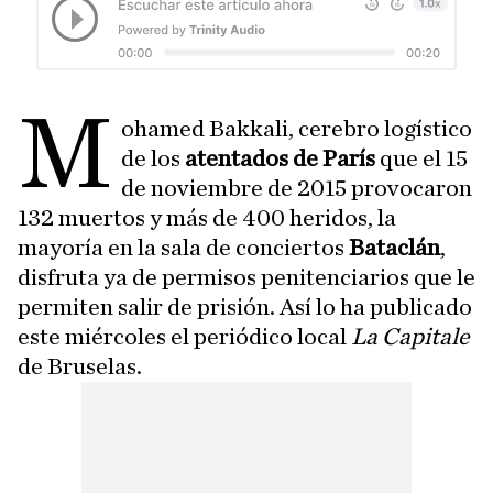
M
ohamed Bakkali, cerebro logístico
de los
atentados de París
que el 15
de noviembre de 2015 provocaron
132 muertos y más de 400 heridos, la
mayoría en la sala de conciertos
Bataclán
,
disfruta ya de permisos penitenciarios que le
permiten salir de prisión. Así lo ha publicado
este miércoles el periódico local
La Capitale
de Bruselas.