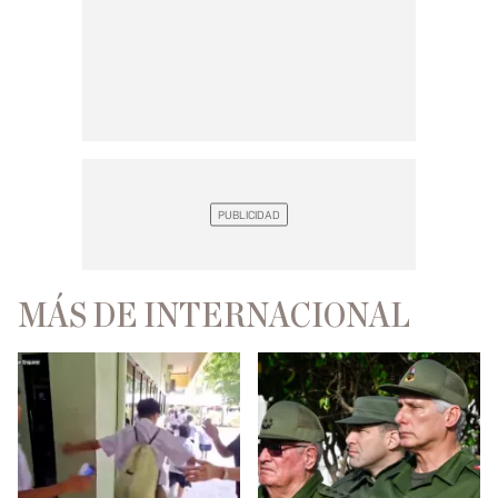
MÁS DE INTERNACIONAL