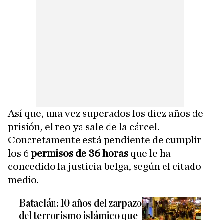
Así que, una vez superados los diez años de
prisión, el reo ya sale de la cárcel.
Concretamente está pendiente de cumplir
los 6
permisos de 36 horas
que le ha
concedido la justicia belga, según el citado
medio.
Bataclán: 10 años del zarpazo
del terrorismo islámico que