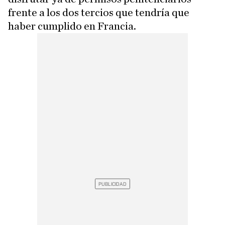
frente a los dos tercios que tendría que
haber cumplido en Francia.