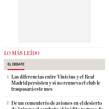
LO MÁS LEÍDO
EL DEBATE
Las diferencias entre Vinicius y el Real
Madrid persisten y si no renueva el club le
traspasará este mes
De un cementerio de aviones en el desierto