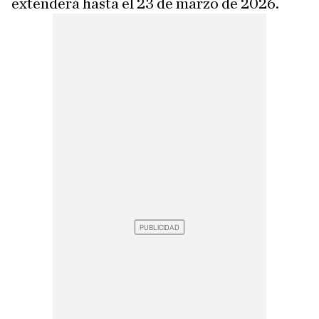
extenderá hasta el 23 de marzo de 2026.