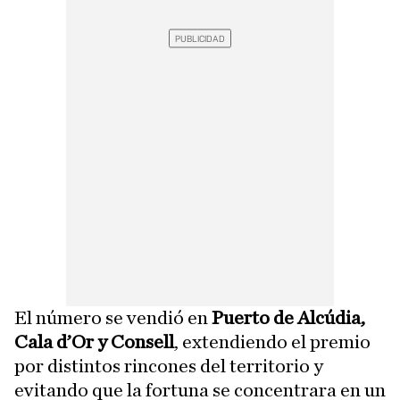
El número se vendió en
Puerto de Alcúdia,
Cala d’Or y Consell
, extendiendo el premio
por distintos rincones del territorio y
evitando que la fortuna se concentrara en un