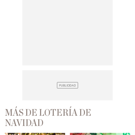
MÁS DE LOTERÍA DE
NAVIDAD