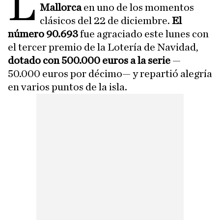
L
Mallorca
en uno de los momentos
clásicos del 22 de diciembre.
El
número 90.693
fue agraciado este lunes con
el tercer premio de la Lotería de Navidad,
dotado con 500.000 euros a la serie
—
50.000 euros por décimo— y repartió alegría
en varios puntos de la isla.