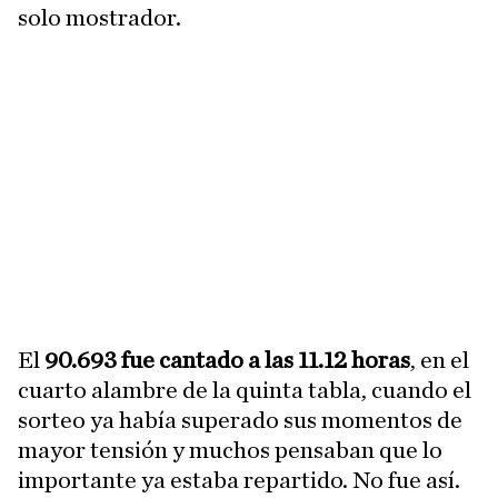
solo mostrador.
El
90.693 fue cantado a las 11.12 horas
, en el
cuarto alambre de la quinta tabla, cuando el
sorteo ya había superado sus momentos de
mayor tensión y muchos pensaban que lo
importante ya estaba repartido. No fue así.