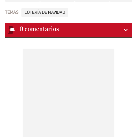
TEMAS
LOTERÍA DE NAVIDAD
0
comentarios