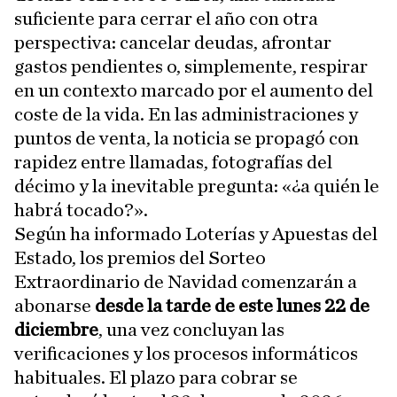
suficiente para cerrar el año con otra
perspectiva: cancelar deudas, afrontar
gastos pendientes o, simplemente, respirar
en un contexto marcado por el aumento del
coste de la vida. En las administraciones y
puntos de venta, la noticia se propagó con
rapidez entre llamadas, fotografías del
décimo y la inevitable pregunta: «¿a quién le
habrá tocado?».
Según ha informado Loterías y Apuestas del
Estado, los premios del Sorteo
Extraordinario de Navidad comenzarán a
abonarse
desde la tarde de este lunes 22 de
diciembre
, una vez concluyan las
verificaciones y los procesos informáticos
habituales. El plazo para cobrar se