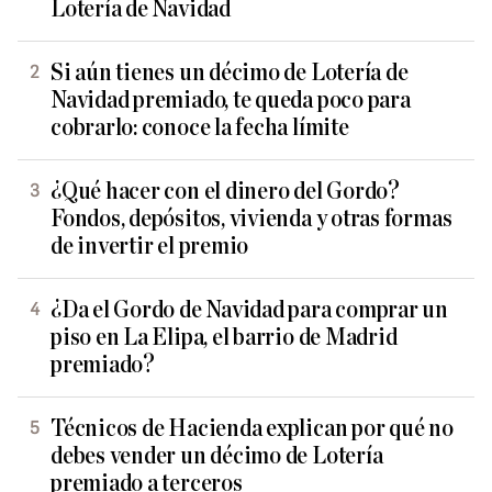
Lotería de Navidad
Si aún tienes un décimo de Lotería de
Navidad premiado, te queda poco para
cobrarlo: conoce la fecha límite
¿Qué hacer con el dinero del Gordo?
Fondos, depósitos, vivienda y otras formas
de invertir el premio
¿Da el Gordo de Navidad para comprar un
piso en La Elipa, el barrio de Madrid
premiado?
Técnicos de Hacienda explican por qué no
debes vender un décimo de Lotería
premiado a terceros