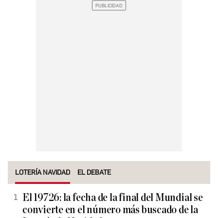
LOTERÍA NAVIDAD
EL DEBATE
El 19726: la fecha de la final del Mundial se
convierte en el número más buscado de la