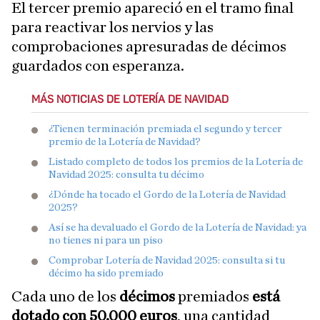
El tercer premio apareció en el tramo final
para reactivar los nervios y las
comprobaciones apresuradas de décimos
guardados con esperanza.
MÁS NOTICIAS DE LOTERÍA DE NAVIDAD
¿Tienen terminación premiada el segundo y tercer
premio de la Lotería de Navidad?
Listado completo de todos los premios de la Lotería de
Navidad 2025: consulta tu décimo
¿Dónde ha tocado el Gordo de la Lotería de Navidad
2025?
Así se ha devaluado el Gordo de la Lotería de Navidad: ya
no tienes ni para un piso
Comprobar Lotería de Navidad 2025: consulta si tu
décimo ha sido premiado
Cada uno de los
décimos
premiados
está
dotado con 50.000 euros
, una cantidad