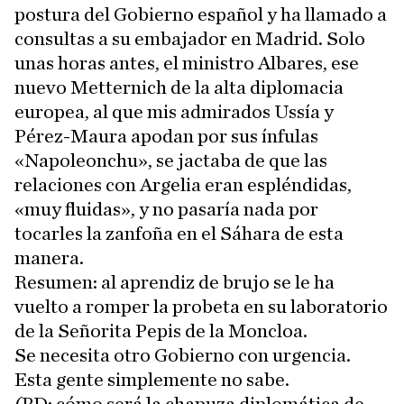
postura del Gobierno español y ha llamado a
consultas a su embajador en Madrid. Solo
unas horas antes, el ministro Albares, ese
nuevo Metternich de la alta diplomacia
europea, al que mis admirados Ussía y
Pérez-Maura apodan por sus ínfulas
«Napoleonchu», se jactaba de que las
relaciones con Argelia eran espléndidas,
«muy fluidas», y no pasaría nada por
tocarles la zanfoña en el Sáhara de esta
manera.
Resumen: al aprendiz de brujo se le ha
vuelto a romper la probeta en su laboratorio
de la Señorita Pepis de la Moncloa.
Se necesita otro Gobierno con urgencia.
Esta gente simplemente no sabe.