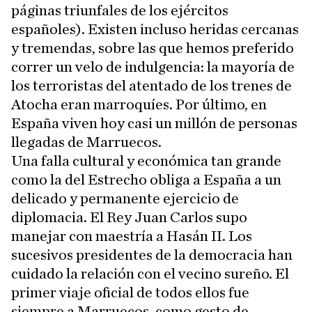
páginas triunfales de los ejércitos
españoles). Existen incluso heridas cercanas
y tremendas, sobre las que hemos preferido
correr un velo de indulgencia: la mayoría de
los terroristas del atentado de los trenes de
Atocha eran marroquíes. Por último, en
España viven hoy casi un millón de personas
llegadas de Marruecos.
Una falla cultural y económica tan grande
como la del Estrecho obliga a España a un
delicado y permanente ejercicio de
diplomacia. El Rey Juan Carlos supo
manejar con maestría a Hasán II. Los
sucesivos presidentes de la democracia han
cuidado la relación con el vecino sureño. El
primer viaje oficial de todos ellos fue
siempre a Marruecos, como gesto de