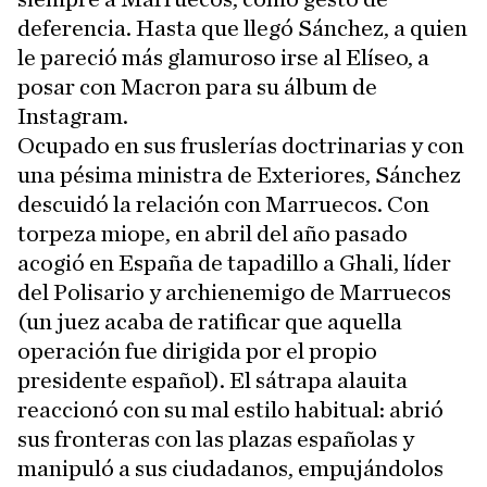
deferencia. Hasta que llegó Sánchez, a quien
le pareció más glamuroso irse al Elíseo, a
posar con Macron para su álbum de
Instagram.
Ocupado en sus fruslerías doctrinarias y con
una pésima ministra de Exteriores, Sánchez
descuidó la relación con Marruecos. Con
torpeza miope, en abril del año pasado
acogió en España de tapadillo a Ghali, líder
del Polisario y archienemigo de Marruecos
(un juez acaba de ratificar que aquella
operación fue dirigida por el propio
presidente español). El sátrapa alauita
reaccionó con su mal estilo habitual: abrió
sus fronteras con las plazas españolas y
manipuló a sus ciudadanos, empujándolos