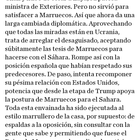
ministra de Exteriores. Pero no sirvió para
satisfacer a Marruecos. Así que ahora da una
larga cambiada diplomática. Aprovechando
que todas las miradas están en Ucrania,
trata de arreglar el desaguisado, aceptando
súbitamente las tesis de Marruecos para
hacerse con el Sáhara. Rompe así con la
posición española que habían respetado sus
predecesores. De paso, intenta recomponer
su pésima relación con Estados Unidos,
potencia que desde la etapa de Trump apoya
la postura de Marruecos para el Sahara.
Toda esta envainada ha sido ejecutada al
estilo marrullero de la casa, por supuesto: de
espaldas a la oposición, sin consultar con la
gente que sabe y permitiendo que fuese el