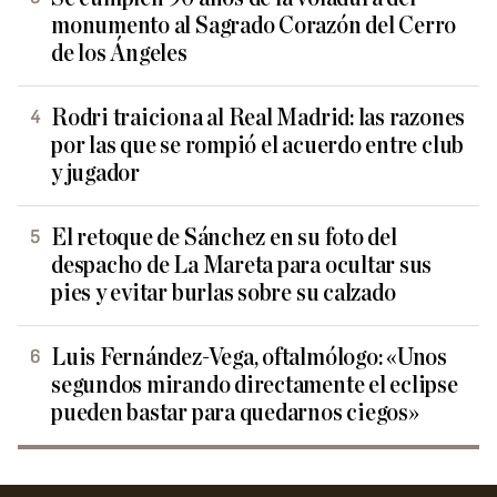
monumento al Sagrado Corazón del Cerro
de los Ángeles
Rodri traiciona al Real Madrid: las razones
por las que se rompió el acuerdo entre club
y jugador
El retoque de Sánchez en su foto del
despacho de La Mareta para ocultar sus
pies y evitar burlas sobre su calzado
Luis Fernández-Vega, oftalmólogo: «Unos
segundos mirando directamente el eclipse
pueden bastar para quedarnos ciegos»