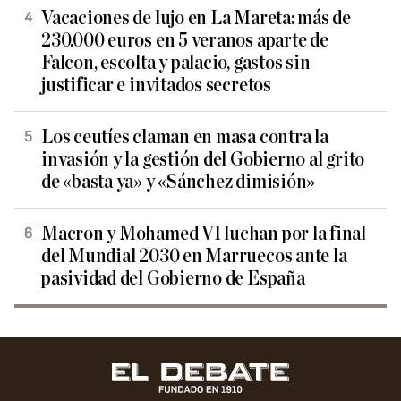
Vacaciones de lujo en La Mareta: más de
230.000 euros en 5 veranos aparte de
Falcon, escolta y palacio, gastos sin
justificar e invitados secretos
Los ceutíes claman en masa contra la
invasión y la gestión del Gobierno al grito
de «basta ya» y «Sánchez dimisión»
Macron y Mohamed VI luchan por la final
del Mundial 2030 en Marruecos ante la
pasividad del Gobierno de España