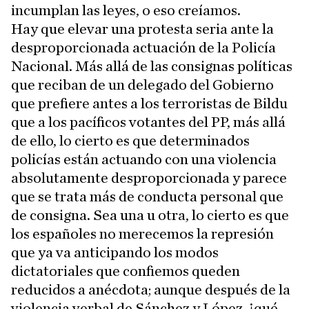
incumplan las leyes, o eso creíamos.
Hay que elevar una protesta seria ante la
desproporcionada actuación de la Policía
Nacional. Más allá de las consignas políticas
que reciban de un delegado del Gobierno
que prefiere antes a los terroristas de Bildu
que a los pacíficos votantes del PP, más allá
de ello, lo cierto es que determinados
policías están actuando con una violencia
absolutamente desproporcionada y parece
que se trata más de conducta personal que
de consigna. Sea una u otra, lo cierto es que
los españoles no merecemos la represión
que ya va anticipando los modos
dictatoriales que confiemos queden
reducidos a anécdota; aunque después de la
violencia verbal de Sánchez y López, ¡qué