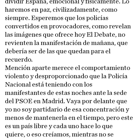
dividir España, emocional y físicamente. Lo
haremos en paz, civilizadamente, como
siempre. Esperemos que los policías
convertidos en provocadores, como revelan
las imágenes que ofrece hoy El Debate, no
revienten la manifestación de mañana, que
debería ser de las que quedan para el
recuerdo.
Mención aparte merece el comportamiento
violento y desproporcionado que la Policía
Nacional está teniendo con los
manifestantes de estas noches ante la sede
del PSOE en Madrid. Vaya por delante que
yo no soy partidario de esa concentración y
menos de mantenerla en el tiempo, pero este
es un país libre y cada uno hace lo que
quiere, o eso creíamos, mientras no se