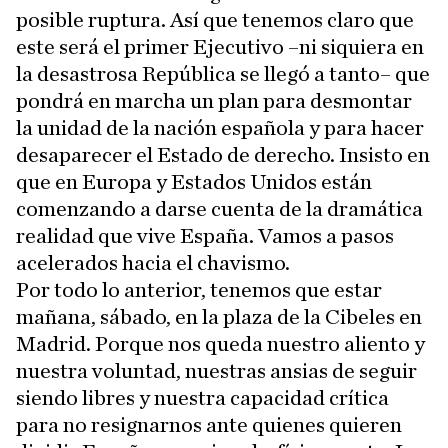
posible ruptura. Así que tenemos claro que
este será el primer Ejecutivo –ni siquiera en
la desastrosa República se llegó a tanto– que
pondrá en marcha un plan para desmontar
la unidad de la nación española y para hacer
desaparecer el Estado de derecho. Insisto en
que en Europa y Estados Unidos están
comenzando a darse cuenta de la dramática
realidad que vive España. Vamos a pasos
acelerados hacia el chavismo.
Por todo lo anterior, tenemos que estar
mañana, sábado, en la plaza de la Cibeles en
Madrid. Porque nos queda nuestro aliento y
nuestra voluntad, nuestras ansias de seguir
siendo libres y nuestra capacidad crítica
para no resignarnos ante quienes quieren