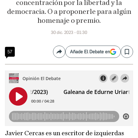
concentración por la libertad y la
democracia. O a proponerle para algún
homenaje o premio.
30 dic. 2023 - 01:30
57
Añade El Debate en
Compartir
Save
Javier Cercas es un escritor de izquierdas