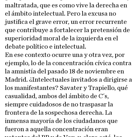
maltratada, que es como vive la derecha en
el ámbito intelectual. Pero la excusa no
justifica el grave error, un error recurrente
que contribuye a fortalecer la pretensión de
superioridad moral de la izquierda en el
debate político e intelectual.
En ese contexto ocurre una y otra vez, por
ejemplo, lo de la concentración cívica contra
la amnistía del pasado 18 de noviembre en
Madrid. ¿Intelectuales invitados a dirigirse a
los manifestantes? Savater y Trapiello, qué
casualidad, ambos del ámbito de C´s,
siempre cuidadosos de no traspasar la
frontera de la sospechosa derecha. La
inmensa mayoría de los ciudadanos que
fueron a aquella concentración eran