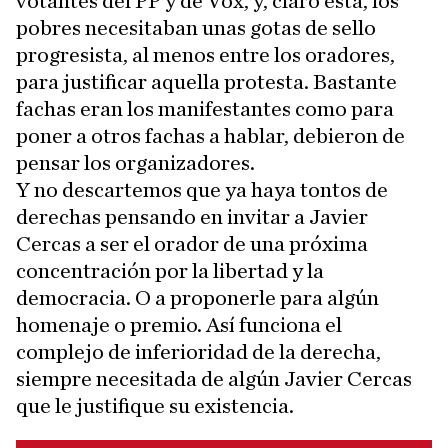
votantes del PP y de Vox, y, claro está, los
pobres necesitaban unas gotas de sello
progresista, al menos entre los oradores,
para justificar aquella protesta. Bastante
fachas eran los manifestantes como para
poner a otros fachas a hablar, debieron de
pensar los organizadores.
Y no descartemos que ya haya tontos de
derechas pensando en invitar a Javier
Cercas a ser el orador de una próxima
concentración por la libertad y la
democracia. O a proponerle para algún
homenaje o premio. Así funciona el
complejo de inferioridad de la derecha,
siempre necesitada de algún Javier Cercas
que le justifique su existencia.