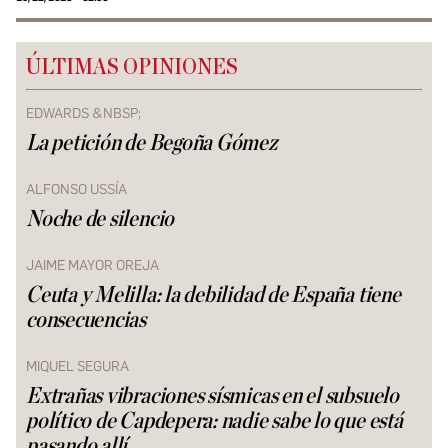
ÚLTIMAS OPINIONES
EDWARDS &NBSP;
La petición de Begoña Gómez
ALFONSO USSÍA
Noche de silencio
JAIME MAYOR OREJA
Ceuta y Melilla: la debilidad de España tiene
consecuencias
MIQUEL SEGURA
Extrañas vibraciones sísmicas en el subsuelo
político de Capdepera: nadie sabe lo que está
pasando allí