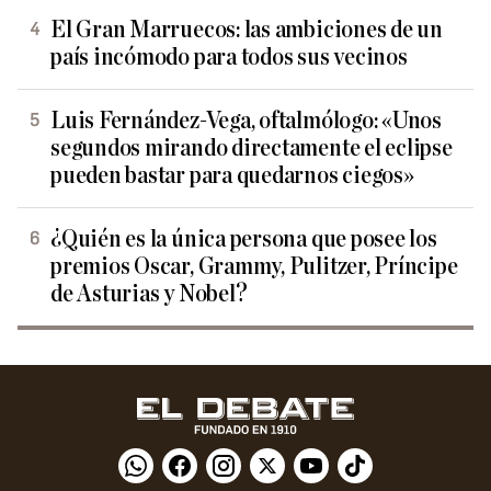
El Gran Marruecos: las ambiciones de un
país incómodo para todos sus vecinos
Luis Fernández-Vega, oftalmólogo: «Unos
segundos mirando directamente el eclipse
pueden bastar para quedarnos ciegos»
¿Quién es la única persona que posee los
premios Oscar, Grammy, Pulitzer, Príncipe
de Asturias y Nobel?