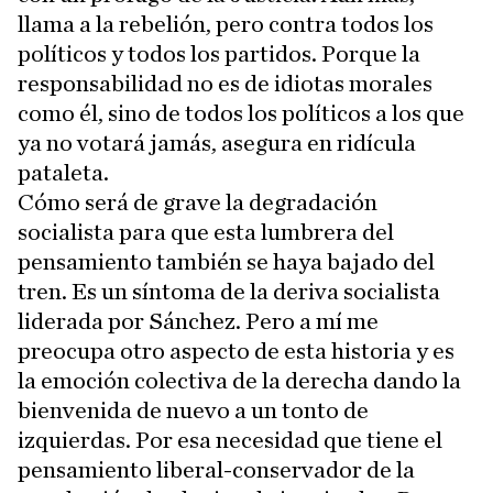
llama a la rebelión, pero contra todos los
políticos y todos los partidos. Porque la
responsabilidad no es de idiotas morales
como él, sino de todos los políticos a los que
ya no votará jamás, asegura en ridícula
pataleta.
Cómo será de grave la degradación
socialista para que esta lumbrera del
pensamiento también se haya bajado del
tren. Es un síntoma de la deriva socialista
liderada por Sánchez. Pero a mí me
preocupa otro aspecto de esta historia y es
la emoción colectiva de la derecha dando la
bienvenida de nuevo a un tonto de
izquierdas. Por esa necesidad que tiene el
pensamiento liberal-conservador de la