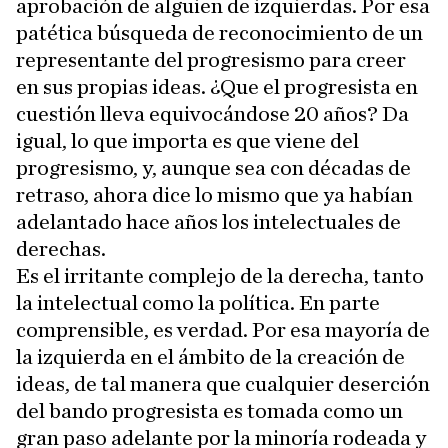
aprobación de alguien de izquierdas. Por esa
patética búsqueda de reconocimiento de un
representante del progresismo para creer
en sus propias ideas. ¿Que el progresista en
cuestión lleva equivocándose 20 años? Da
igual, lo que importa es que viene del
progresismo, y, aunque sea con décadas de
retraso, ahora dice lo mismo que ya habían
adelantado hace años los intelectuales de
derechas.
Es el irritante complejo de la derecha, tanto
la intelectual como la política. En parte
comprensible, es verdad. Por esa mayoría de
la izquierda en el ámbito de la creación de
ideas, de tal manera que cualquier deserción
del bando progresista es tomada como un
gran paso adelante por la minoría rodeada y