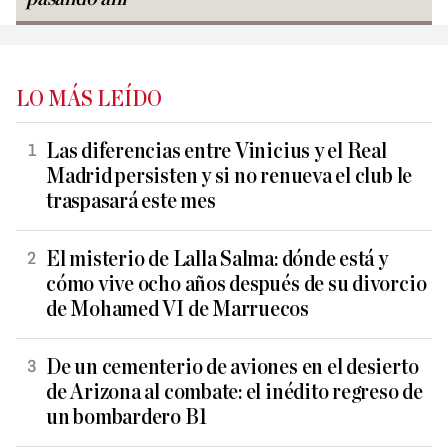
LO MÁS LEÍDO
Las diferencias entre Vinicius y el Real
Madrid persisten y si no renueva el club le
traspasará este mes
El misterio de Lalla Salma: dónde está y
cómo vive ocho años después de su divorcio
de Mohamed VI de Marruecos
De un cementerio de aviones en el desierto
de Arizona al combate: el inédito regreso de
un bombardero B1