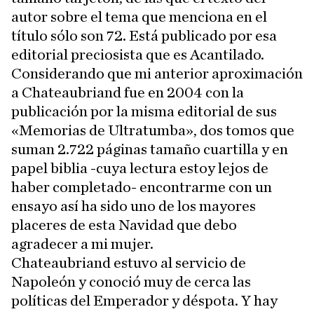
autor sobre el tema que menciona en el
título sólo son 72. Está publicado por esa
editorial preciosista que es Acantilado.
Considerando que mi anterior aproximación
a Chateaubriand fue en 2004 con la
publicación por la misma editorial de sus
«Memorias de Ultratumba», dos tomos que
suman 2.722 páginas tamaño cuartilla y en
papel biblia -cuya lectura estoy lejos de
haber completado- encontrarme con un
ensayo así ha sido uno de los mayores
placeres de esta Navidad que debo
agradecer a mi mujer.
Chateaubriand estuvo al servicio de
Napoleón y conoció muy de cerca las
políticas del Emperador y déspota. Y hay