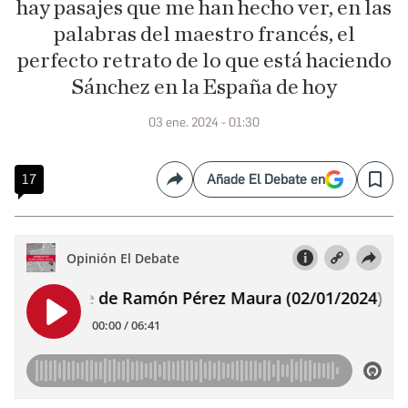
hay pasajes que me han hecho ver, en las
palabras del maestro francés, el
perfecto retrato de lo que está haciendo
Sánchez en la España de hoy
03 ene. 2024 - 01:30
17
Añade El Debate en
Compartir
Save