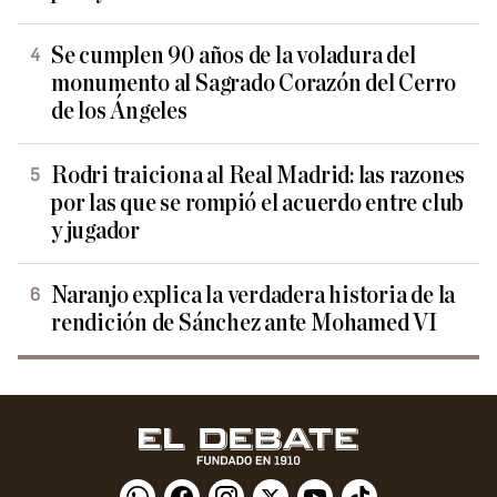
Se cumplen 90 años de la voladura del
monumento al Sagrado Corazón del Cerro
de los Ángeles
Rodri traiciona al Real Madrid: las razones
por las que se rompió el acuerdo entre club
y jugador
Naranjo explica la verdadera historia de la
rendición de Sánchez ante Mohamed VI