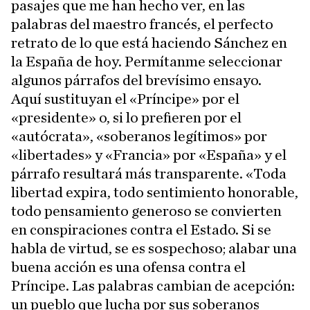
pasajes que me han hecho ver, en las
palabras del maestro francés, el perfecto
retrato de lo que está haciendo Sánchez en
la España de hoy. Permítanme seleccionar
algunos párrafos del brevísimo ensayo.
Aquí sustituyan el «Príncipe» por el
«presidente» o, si lo prefieren por el
«autócrata», «soberanos legítimos» por
«libertades» y «Francia» por «España» y el
párrafo resultará más transparente. «Toda
libertad expira, todo sentimiento honorable,
todo pensamiento generoso se convierten
en conspiraciones contra el Estado. Si se
habla de virtud, se es sospechoso; alabar una
buena acción es una ofensa contra el
Príncipe. Las palabras cambian de acepción:
un pueblo que lucha por sus soberanos