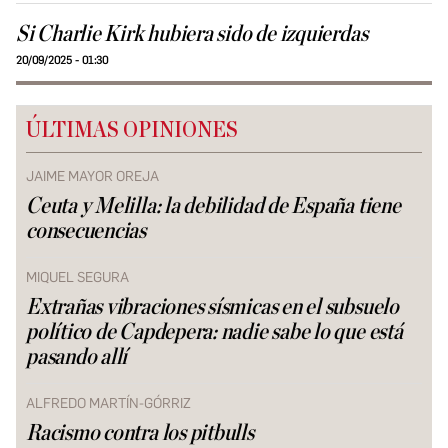
Si Charlie Kirk hubiera sido de izquierdas
20/09/2025 - 01:30
ÚLTIMAS OPINIONES
JAIME MAYOR OREJA
Ceuta y Melilla: la debilidad de España tiene
consecuencias
MIQUEL SEGURA
Extrañas vibraciones sísmicas en el subsuelo
político de Capdepera: nadie sabe lo que está
pasando allí
ALFREDO MARTÍN-GÓRRIZ
Racismo contra los pitbulls