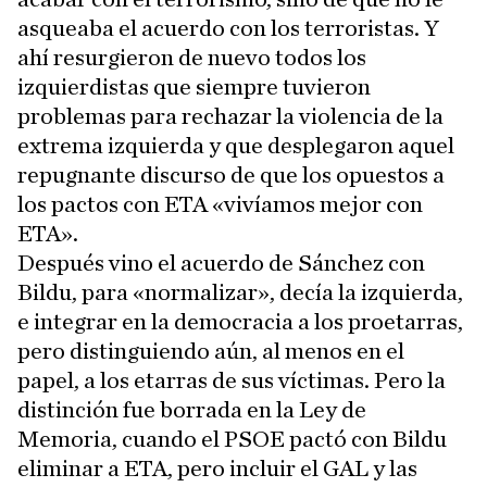
asqueaba el acuerdo con los terroristas. Y
ahí resurgieron de nuevo todos los
izquierdistas que siempre tuvieron
problemas para rechazar la violencia de la
extrema izquierda y que desplegaron aquel
repugnante discurso de que los opuestos a
los pactos con ETA «vivíamos mejor con
ETA».
Después vino el acuerdo de Sánchez con
Bildu, para «normalizar», decía la izquierda,
e integrar en la democracia a los proetarras,
pero distinguiendo aún, al menos en el
papel, a los etarras de sus víctimas. Pero la
distinción fue borrada en la Ley de
Memoria, cuando el PSOE pactó con Bildu
eliminar a ETA, pero incluir el GAL y las