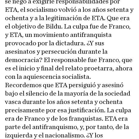
se negó a exigirle responsabilidades por
ETA, el socialismo volvió a los años setenta y
ochenta y a la legitimación de ETA. Que era
el objetivo de Bildu. La culpa fue de Franco,
y ETA, un movimiento antifranquista
provocado por la dictadura. ¿Y sus
asesinatos y persecución durante la
democracia? El responsable fue Franco, que
es el inicio y final del relato proetarra, ahora
con la aquiescencia socialista.
Recordemos que ETA persiguió y asesinó
bajo el silencio de la mayoría de la sociedad
vasca durante los años setenta y ochenta
precisamente por esa justificación. La culpa
era de Franco y de los franquistas. ETA era
parte del antifranquismo, y, por tanto, de la
izquierda y el nacionalismo. ¿Y los