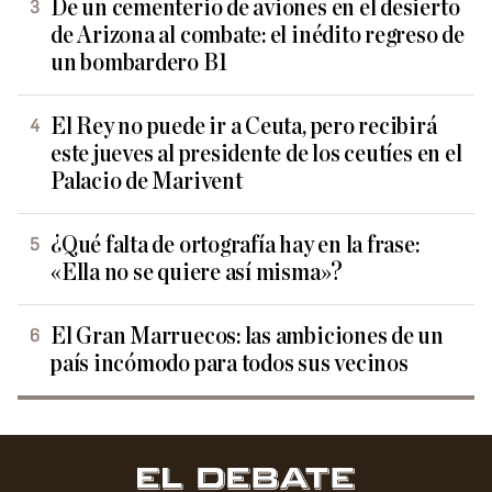
De un cementerio de aviones en el desierto
de Arizona al combate: el inédito regreso de
un bombardero B1
El Rey no puede ir a Ceuta, pero recibirá
este jueves al presidente de los ceutíes en el
Palacio de Marivent
¿Qué falta de ortografía hay en la frase:
«Ella no se quiere así misma»?
El Gran Marruecos: las ambiciones de un
país incómodo para todos sus vecinos