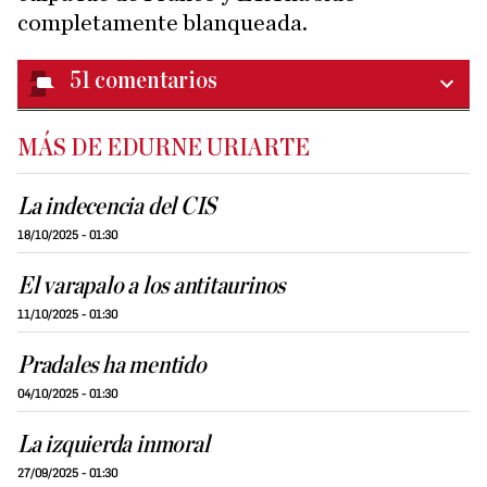
completamente blanqueada.
51
comentarios
MÁS DE EDURNE URIARTE
La indecencia del CIS
18/10/2025 - 01:30
El varapalo a los antitaurinos
11/10/2025 - 01:30
Pradales ha mentido
04/10/2025 - 01:30
La izquierda inmoral
27/09/2025 - 01:30