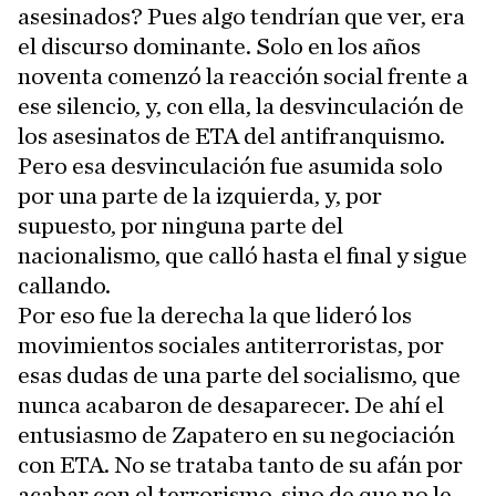
asesinados? Pues algo tendrían que ver, era
el discurso dominante. Solo en los años
noventa comenzó la reacción social frente a
ese silencio, y, con ella, la desvinculación de
los asesinatos de ETA del antifranquismo.
Pero esa desvinculación fue asumida solo
por una parte de la izquierda, y, por
supuesto, por ninguna parte del
nacionalismo, que calló hasta el final y sigue
callando.
Por eso fue la derecha la que lideró los
movimientos sociales antiterroristas, por
esas dudas de una parte del socialismo, que
nunca acabaron de desaparecer. De ahí el
entusiasmo de Zapatero en su negociación
con ETA. No se trataba tanto de su afán por
acabar con el terrorismo, sino de que no le