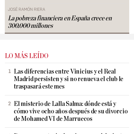
JOSÉ RAMÓN RIERA
La pobreza financiera en España crece en
300.000 millones
LO MÁS LEÍDO
Las diferencias entre Vinicius y el Real
Madrid persisten y si no renueva el club le
traspasará este mes
El misterio de Lalla Salma: dónde está y
cómo vive ocho años después de su divorcio
de Mohamed VI de Marruecos