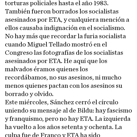
torturas policiales hasta el año 1983.
También fueron borrados los socialistas
asesinados por ETA, y cualquiera mención a
ellos causaba indignación en el socialismo.
No hay más que recordar la furia socialista
cuando Miguel Tellado mostró en el
Congreso las fotografías de los socialistas
asesinados por ETA. He aquí que los
malvados éramos quienes los
recordábamos, no sus asesinos, ni mucho
menos quienes pactan con los asesinos su
borrado y olvido.
Este miércoles, Sánchez cerró el círculo
uniendo su mensaje al de Bildu: hay fascismo
y franquismo, pero no hay ETA. La izquierda
ha vuelto a los años setenta y ochenta. La
culpa fue de Franco y ETA ha sido