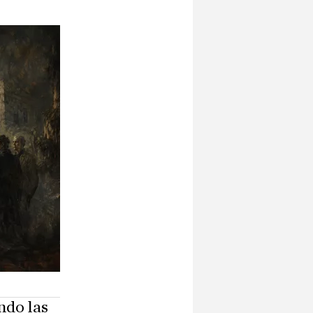
ndo las