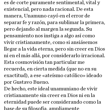
es de corte puramente sentimental, vital y
existencial, pero nada racional. De esta
manera, Unamuno cayó en el error de
separar fe y razón, para sublimar la primera,
pero dejando al margen la segunda. Su
pensamiento nos instiga a algo así como
vivir cristianamente, como si ansiásemos
llegar a la vida eterna, pero sin creer en Dios
ni en el más allá, por considerarlo irracional.
Esta cosmovisión tan particular me
recuerda, en cierta medida (que no en su
exactitud), a ese «ateísmo católico» ideado
por Gustavo Bueno.
De hecho, este ideal unamuniano de vivir
cristianamente sin creer en Dios ni en la
eternidad puede ser considerando como la
base de su filosofía, ampliamente