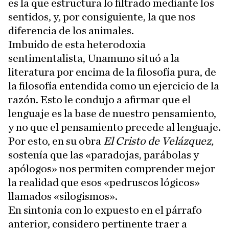
es la que estructura lo filtrado mediante los
sentidos, y, por consiguiente, la que nos
diferencia de los animales.
Imbuido de esta heterodoxia
sentimentalista, Unamuno situó a la
literatura por encima de la filosofía pura, de
la filosofía entendida como un ejercicio de la
razón. Esto le condujo a afirmar que el
lenguaje es la base de nuestro pensamiento,
y no que el pensamiento precede al lenguaje.
Por esto, en su obra
El Cristo de Velázquez,
sostenía que las «paradojas, parábolas y
apólogos» nos permiten comprender mejor
la realidad que esos «pedruscos lógicos»
llamados «silogismos».
En sintonía con lo expuesto en el párrafo
anterior, considero pertinente traer a