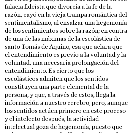
falacia fideísta que divorcia a la fe de la
razón, cayó en la vieja trampa romántica del
sentimentalismo, al ensalzar una hegemonía
de los sentimientos sobre la razón; en contra
de una de las máximas de la escolástica de
santo Tomás de Aquino, esa que aclara que
el entendimiento es previo a la voluntad y la
voluntad, una necesaria prolongación del
entendimiento. Es cierto que los
escolásticos admiten que los sentidos
constituyen una parte elemental de la
persona, y que, a través de estos, llega la
información a nuestro cerebro; pero, aunque
los sentidos actúen primero en este proceso
y el intelecto después, la actividad
intelectual goza de hegemonía, puesto que