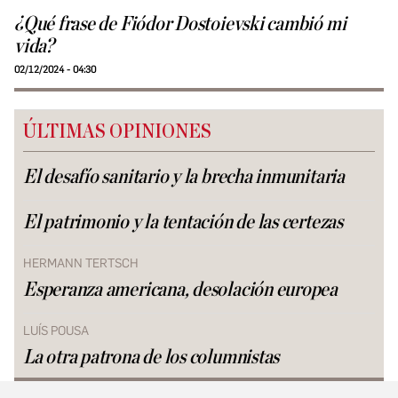
¿Qué frase de Fiódor Dostoievski cambió mi
vida?
02/12/2024 - 04:30
ÚLTIMAS OPINIONES
El desafío sanitario y la brecha inmunitaria
El patrimonio y la tentación de las certezas
HERMANN TERTSCH
Esperanza americana, desolación europea
LUÍS POUSA
La otra patrona de los columnistas