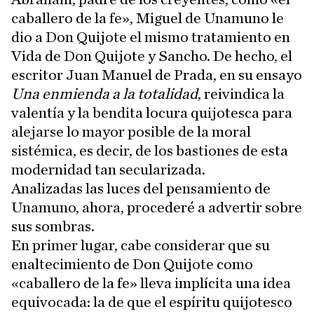
caballero de la fe», Miguel de Unamuno le
dio a Don Quijote el mismo tratamiento en
Vida de Don Quijote y Sancho. De hecho, el
escritor Juan Manuel de Prada, en su ensayo
Una enmienda a la totalidad
, reivindica la
valentía y la bendita locura quijotesca para
alejarse lo mayor posible de la moral
sistémica, es decir, de los bastiones de esta
modernidad tan secularizada.
Analizadas las luces del pensamiento de
Unamuno, ahora, procederé a advertir sobre
sus sombras.
En primer lugar, cabe considerar que su
enaltecimiento de Don Quijote como
«caballero de la fe» lleva implícita una idea
equivocada: la de que el espíritu quijotesco