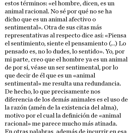
estos términos: «el hombre, dicen, es un
animal racional. No sé por qué no se ha
dicho que es un animal afectivo o
sentimental». Otra de sus citas más
representativas al respecto dice así: «Piensa
el sentimiento, siente el pensamiento (…) Lo
pensado es, no lo dudes, lo sentido». Yo, por
mi parte, creo que el hombre ya es un animal
de por sí, véase un ser sentimental, por lo
que decir de él que es un «animal
sentimental» me resulta una redundancia.
De hecho, lo que precisamente nos
diferencia de los demás animales es el uso de
la razón (amén de la existencia del alma),
motivo por el cual la definición de «animal
racional» me parece mucho más atinada.
En otras palabras, además de incurrir en esa