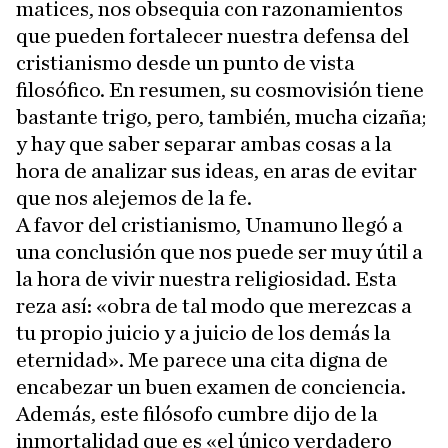
matices, nos obsequia con razonamientos
que pueden fortalecer nuestra defensa del
cristianismo desde un punto de vista
filosófico. En resumen, su cosmovisión tiene
bastante trigo, pero, también, mucha cizaña;
y hay que saber separar ambas cosas a la
hora de analizar sus ideas, en aras de evitar
que nos alejemos de la fe.
A favor del cristianismo, Unamuno llegó a
una conclusión que nos puede ser muy útil a
la hora de vivir nuestra religiosidad. Esta
reza así: «obra de tal modo que merezcas a
tu propio juicio y a juicio de los demás la
eternidad». Me parece una cita digna de
encabezar un buen examen de conciencia.
Además, este filósofo cumbre dijo de la
inmortalidad que es «el único verdadero