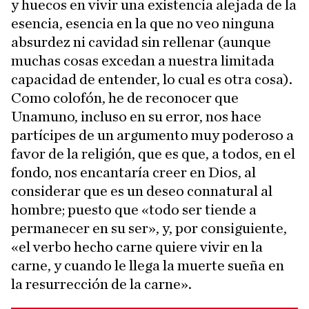
y huecos en vivir una existencia alejada de la
esencia, esencia en la que no veo ninguna
absurdez ni cavidad sin rellenar (aunque
muchas cosas excedan a nuestra limitada
capacidad de entender, lo cual es otra cosa).
Como colofón, he de reconocer que
Unamuno, incluso en su error, nos hace
partícipes de un argumento muy poderoso a
favor de la religión, que es que, a todos, en el
fondo, nos encantaría creer en Dios, al
considerar que es un deseo connatural al
hombre; puesto que «todo ser tiende a
permanecer en su ser», y, por consiguiente,
«el verbo hecho carne quiere vivir en la
carne, y cuando le llega la muerte sueña en
la resurrección de la carne».