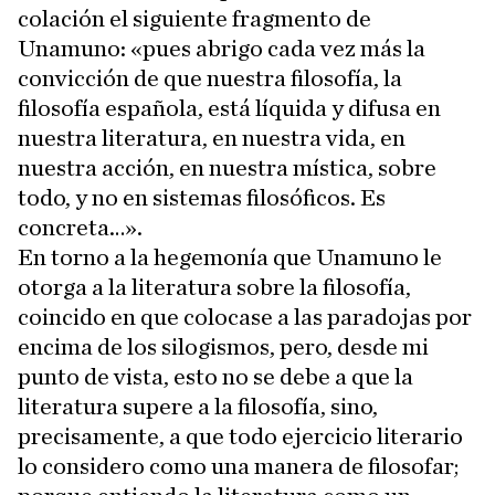
colación el siguiente fragmento de
Unamuno: «pues abrigo cada vez más la
convicción de que nuestra filosofía, la
filosofía española, está líquida y difusa en
nuestra literatura, en nuestra vida, en
nuestra acción, en nuestra mística, sobre
todo, y no en sistemas filosóficos. Es
concreta…».
En torno a la hegemonía que Unamuno le
otorga a la literatura sobre la filosofía,
coincido en que colocase a las paradojas por
encima de los silogismos, pero, desde mi
punto de vista, esto no se debe a que la
literatura supere a la filosofía, sino,
precisamente, a que todo ejercicio literario
lo considero como una manera de filosofar;