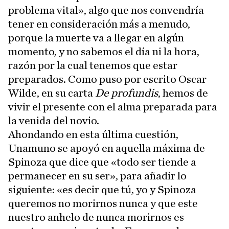
problema vital», algo que nos convendría
tener en consideración más a menudo,
porque la muerte va a llegar en algún
momento, y no sabemos el día ni la hora,
razón por la cual tenemos que estar
preparados. Como puso por escrito Oscar
Wilde, en su carta
De profundis
, hemos de
vivir el presente con el alma preparada para
la venida del novio.
Ahondando en esta última cuestión,
Unamuno se apoyó en aquella máxima de
Spinoza que dice que «todo ser tiende a
permanecer en su ser», para añadir lo
siguiente: «es decir que tú, yo y Spinoza
queremos no morirnos nunca y que este
nuestro anhelo de nunca morirnos es