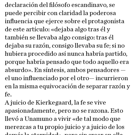
declaración del filósofo escandinavo, se
puede percibir con claridad la poderosa
influencia que ejerce sobre el protagonista
de este artículo: «dejaba algo tras él y
también se llevaba algo consigo: tras él
dejaba su razón, consigo llevaba su fe; si no
hubiera procedido así nunca habría partido,
porque habría pensado que todo aquello era
absurdo». En síntesis, ambos pensadores —
el uno influenciado por el otro— incurrieron
en la misma equivocación de separar razón y
fe.
A juicio de Kierkegaard, la fe se vive
apasionadamente, pero no se razona. Esto
llevó a Unamuno a vivir «de tal modo que
merezcas a tu propio juicio y a juicio de los