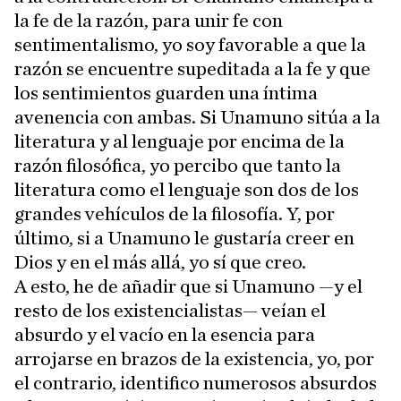
la fe de la razón, para unir fe con
sentimentalismo, yo soy favorable a que la
razón se encuentre supeditada a la fe y que
los sentimientos guarden una íntima
avenencia con ambas. Si Unamuno sitúa a la
literatura y al lenguaje por encima de la
razón filosófica, yo percibo que tanto la
literatura como el lenguaje son dos de los
grandes vehículos de la filosofía. Y, por
último, si a Unamuno le gustaría creer en
Dios y en el más allá, yo sí que creo.
A esto, he de añadir que si Unamuno —y el
resto de los existencialistas— veían el
absurdo y el vacío en la esencia para
arrojarse en brazos de la existencia, yo, por
el contrario, identifico numerosos absurdos