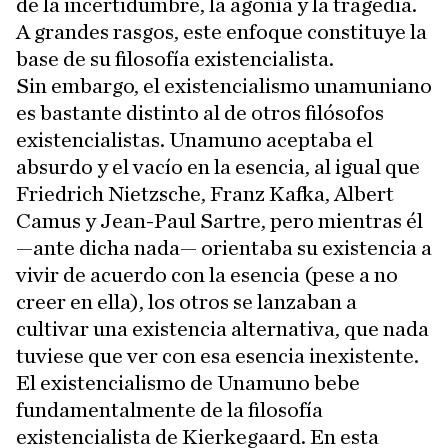
de la incertidumbre, la agonía y la tragedia.
A grandes rasgos, este enfoque constituye la
base de su filosofía existencialista.
Sin embargo, el existencialismo unamuniano
es bastante distinto al de otros filósofos
existencialistas. Unamuno aceptaba el
absurdo y el vacío en la esencia, al igual que
Friedrich Nietzsche, Franz Kafka, Albert
Camus y Jean-Paul Sartre, pero mientras él
—ante dicha nada— orientaba su existencia a
vivir de acuerdo con la esencia (pese a no
creer en ella), los otros se lanzaban a
cultivar una existencia alternativa, que nada
tuviese que ver con esa esencia inexistente.
El existencialismo de Unamuno bebe
fundamentalmente de la filosofía
existencialista de Kierkegaard. En esta