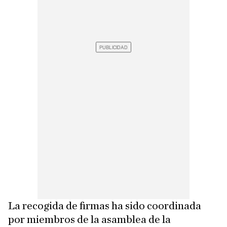
La recogida de firmas ha sido coordinada
por miembros de la asamblea de la