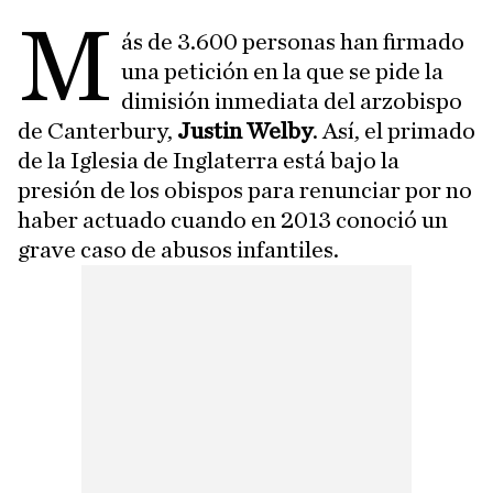
M
ás de 3.600 personas han firmado
una petición en la que se pide la
dimisión inmediata del arzobispo
de Canterbury,
Justin Welby
. Así, el primado
de la Iglesia de Inglaterra está bajo la
presión de los obispos para renunciar por no
haber actuado cuando en 2013 conoció un
grave caso de abusos infantiles.