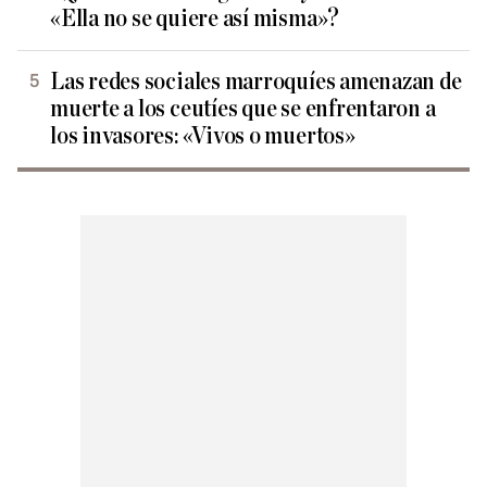
«Ella no se quiere así misma»?
Las redes sociales marroquíes amenazan de
muerte a los ceutíes que se enfrentaron a
los invasores: «Vivos o muertos»