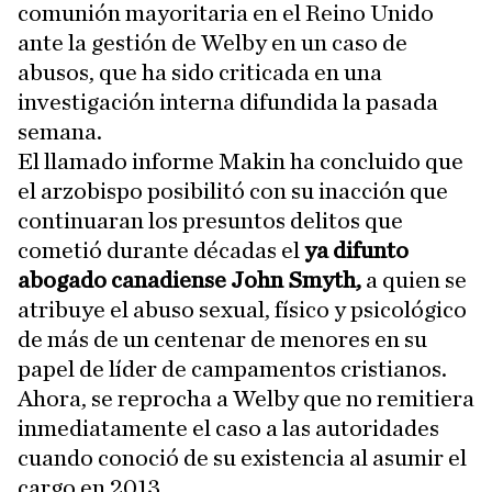
comunión mayoritaria en el Reino Unido
ante la gestión de Welby en un caso de
abusos, que ha sido criticada en una
investigación interna difundida la pasada
semana.
El llamado informe Makin ha concluido que
el arzobispo posibilitó con su inacción que
continuaran los presuntos delitos que
cometió durante décadas el
ya difunto
abogado canadiense John Smyth,
a quien se
atribuye el abuso sexual, físico y psicológico
de más de un centenar de menores en su
papel de líder de campamentos cristianos.
Ahora, se reprocha a Welby que no remitiera
inmediatamente el caso a las autoridades
cuando conoció de su existencia al asumir el
cargo en 2013.