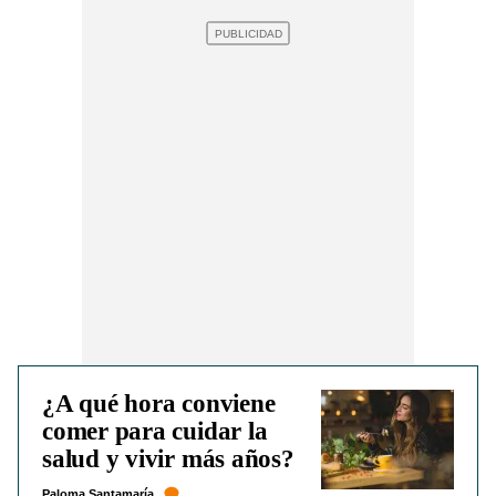
¿A qué hora conviene
comer para cuidar la
salud y vivir más años?
Paloma Santamaría