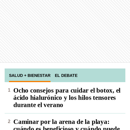
SALUD + BIENESTAR
EL DEBATE
Ocho consejos para cuidar el botox, el
ácido hialurónico y los hilos tensores
durante el verano
Caminar por la arena de la playa:
cuándo es beneficioso y cuándo puede