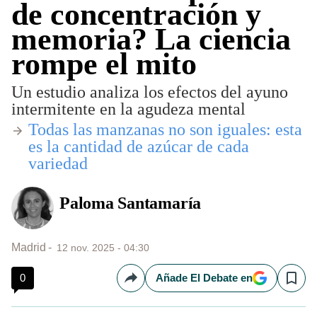
de concentración y
memoria? La ciencia
rompe el mito
Un estudio analiza los efectos del ayuno
intermitente en la agudeza mental
​Todas las manzanas no son iguales: esta
es la cantidad de azúcar de cada
variedad
Paloma Santamaría
Madrid
12 nov. 2025 - 04:30
0
Añade El Debate en
Compartir
Save