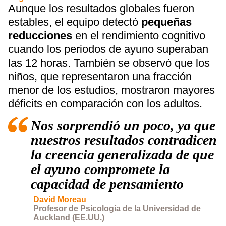
Aunque los resultados globales fueron
estables, el equipo detectó
pequeñas
reducciones
en el rendimiento cognitivo
cuando los periodos de ayuno superaban
las 12 horas. También se observó que los
niños, que representaron una fracción
menor de los estudios, mostraron mayores
déficits en comparación con los adultos.
Nos sorprendió un poco, ya que
nuestros resultados contradicen
la creencia generalizada de que
el ayuno compromete la
capacidad de pensamiento
David Moreau
Profesor de Psicología de la Universidad de
Auckland (EE.UU.)