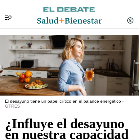
Menú
INICIA
SESIÓ
El desayuno tiene un papel crítico en el balance energético
GTRES
¿Influye el desayuno
en nuestra capacidad