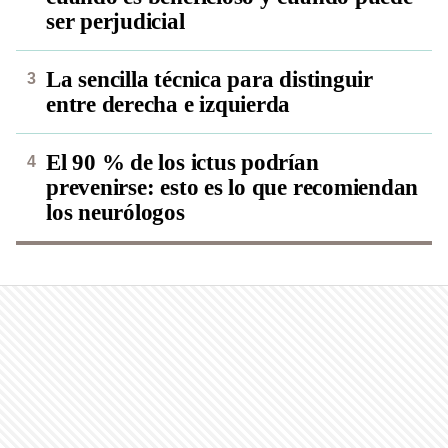
ser perjudicial
La sencilla técnica para distinguir
entre derecha e izquierda
El 90 % de los ictus podrían
prevenirse: esto es lo que recomiendan
los neurólogos