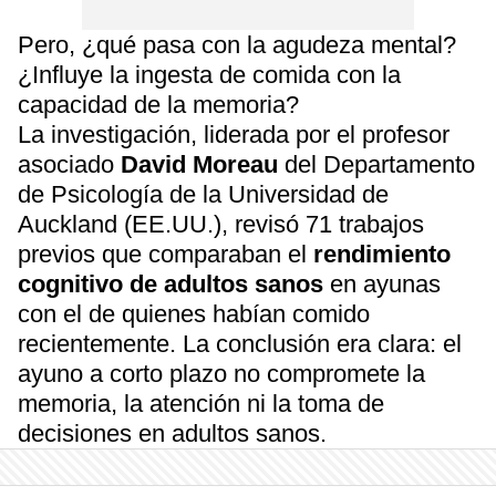
Pero, ¿qué pasa con la agudeza mental?
¿Influye la ingesta de comida con la
capacidad de la memoria?
La investigación, liderada por el profesor
asociado
David Moreau
del Departamento
de Psicología de la Universidad de
Auckland (EE.UU.), revisó 71 trabajos
previos que comparaban el
rendimiento
cognitivo de adultos sanos
en ayunas
con el de quienes habían comido
recientemente. La conclusión era clara: el
ayuno a corto plazo no compromete la
memoria, la atención ni la toma de
decisiones en adultos sanos.