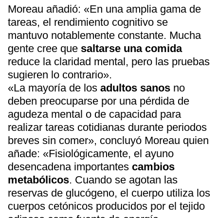
Moreau añadió: «En una amplia gama de
tareas, el rendimiento cognitivo se
mantuvo notablemente constante. Mucha
gente cree que
saltarse una comida
reduce la claridad mental, pero las pruebas
sugieren lo contrario».
«La mayoría de los
adultos sanos
no
deben preocuparse por una pérdida de
agudeza mental o de capacidad para
realizar tareas cotidianas durante periodos
breves sin comer», concluyó Moreau quien
añade: «Fisiológicamente, el ayuno
desencadena importantes
cambios
metabólicos
. Cuando se agotan las
reservas de glucógeno, el cuerpo utiliza los
cuerpos cetónicos producidos por el tejido