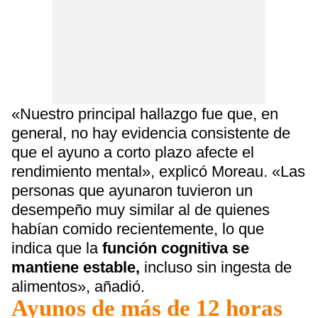
«Nuestro principal hallazgo fue que, en
general, no hay evidencia consistente de
que el ayuno a corto plazo afecte el
rendimiento mental», explicó Moreau. «Las
personas que ayunaron tuvieron un
desempeño muy similar al de quienes
habían comido recientemente, lo que
indica que la
función cognitiva se
mantiene estable,
incluso sin ingesta de
alimentos», añadió.
Ayunos de más de 12 horas