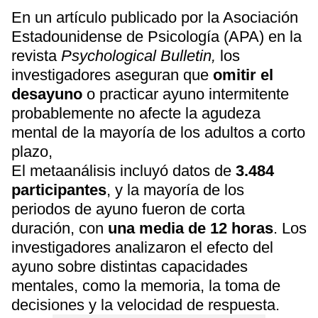
En un artículo publicado por la Asociación
Estadounidense de Psicología (APA) en la
revista
Psychological Bulletin,
los
investigadores aseguran que
omitir el
desayuno
o practicar ayuno intermitente
probablemente no afecte la agudeza
mental de la mayoría de los adultos a corto
plazo,
El metaanálisis incluyó datos de
3.484
participantes
, y la mayoría de los
periodos de ayuno fueron de corta
duración, con
una media de 12 horas
. Los
investigadores analizaron el efecto del
ayuno sobre distintas capacidades
mentales, como la memoria, la toma de
decisiones y la velocidad de respuesta.