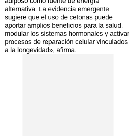
adiposo como fuente de energía
alternativa. La evidencia emergente
sugiere que el uso de cetonas puede
aportar amplios beneficios para la salud,
modular los sistemas hormonales y activar
procesos de reparación celular vinculados
a la longevidad», afirma.