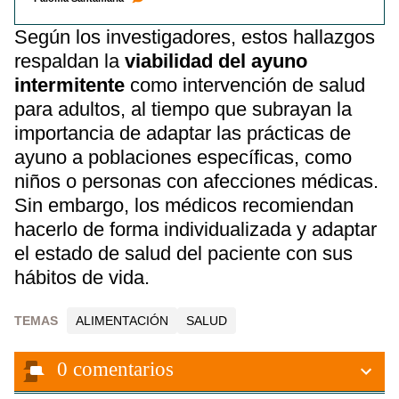
Según los investigadores, estos hallazgos
respaldan la
viabilidad del ayuno
intermitente
como intervención de salud
para adultos, al tiempo que subrayan la
importancia de adaptar las prácticas de
ayuno a poblaciones específicas, como
niños o personas con afecciones médicas.
Sin embargo, los médicos recomiendan
hacerlo de forma individualizada y adaptar
el estado de salud del paciente con sus
hábitos de vida.
TEMAS
ALIMENTACIÓN
SALUD
0
comentarios