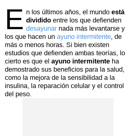
E
n los últimos años, el mundo
está
dividido
entre los que defienden
desayunar
nada más levantarse y
los que hacen un
ayuno intermitente
, de
más o menos horas. Si bien existen
estudios que defienden ambas teorías, lo
cierto es que el
ayuno intermitente
ha
demostrado sus beneficios para la salud,
como la mejora de la sensibilidad a la
insulina, la reparación celular y el control
del peso.