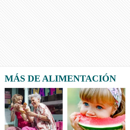
MÁS DE ALIMENTACIÓN