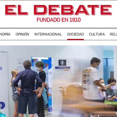
FUNDADO EN 1910
NOMÍA
OPINIÓN
INTERNACIONAL
SOCIEDAD
CULTURA
REL