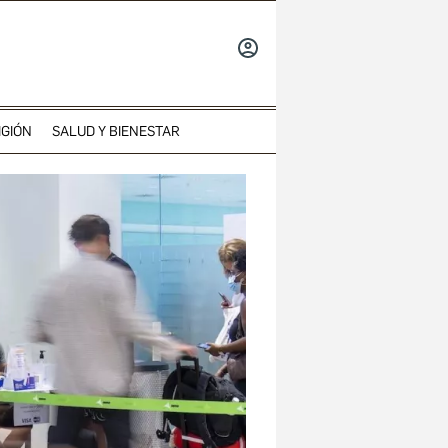
INICIAR
SESIÓN
IGIÓN
SALUD Y BIENESTAR