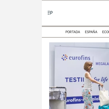
Menú
PORTADA
ESPAÑA
ECO