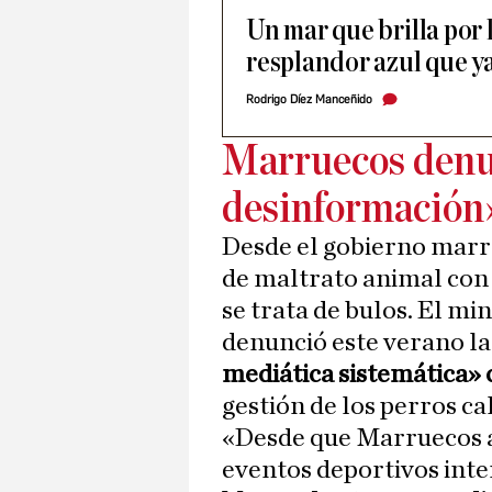
Un mar que brilla por 
resplandor azul que ya
Rodrigo Díez Manceñido
Marruecos denu
desinformación
Desde el gobierno marro
de maltrato animal con
se trata de bulos. El min
denunció este verano la
mediática sistemática»
gestión de los perros ca
«Desde que Marruecos a
eventos deportivos inte