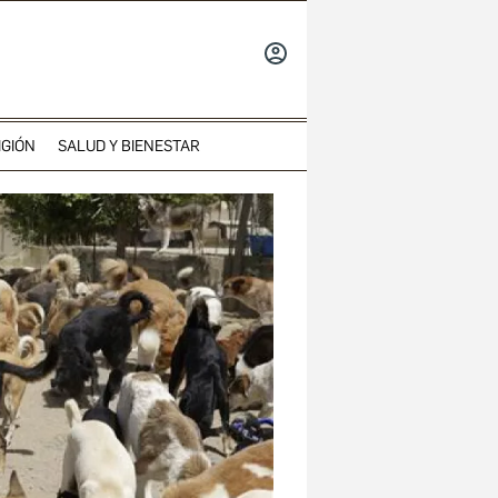
INICIAR
SESIÓN
IGIÓN
SALUD Y BIENESTAR