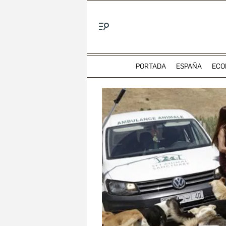
Menú
PORTADA
ESPAÑA
ECO