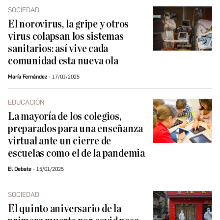
SOCIEDAD
El norovirus, la gripe y otros
virus colapsan los sistemas
sanitarios: así vive cada
comunidad esta nueva ola
María Fernández
17/01/2025
EDUCACIÓN
La mayoría de los colegios,
preparados para una enseñanza
virtual ante un cierre de
escuelas como el de la pandemia
El Debate
15/01/2025
SOCIEDAD
El quinto aniversario de la