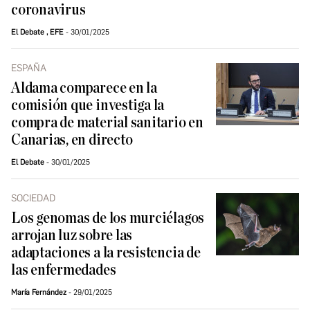
coronavirus
El Debate
,
EFE
30/01/2025
ESPAÑA
Aldama comparece en la
comisión que investiga la
compra de material sanitario en
Canarias, en directo
El Debate
30/01/2025
SOCIEDAD
Los genomas de los murciélagos
arrojan luz sobre las
adaptaciones a la resistencia de
las enfermedades
María Fernández
29/01/2025