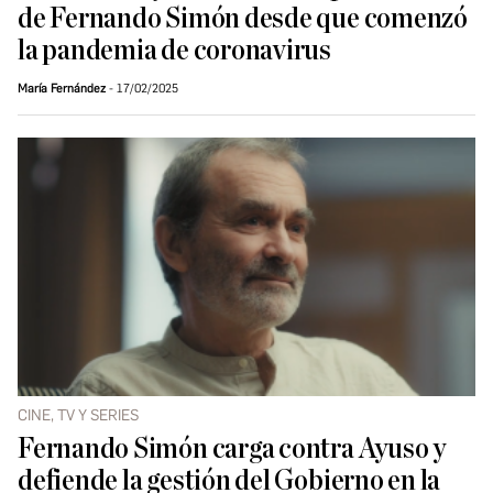
de Fernando Simón desde que comenzó
la pandemia de coronavirus
María Fernández
17/02/2025
CINE, TV Y SERIES
Fernando Simón carga contra Ayuso y
defiende la gestión del Gobierno en la