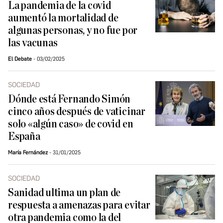
La pandemia de la covid
aumentó la mortalidad de
algunas personas, y no fue por
las vacunas
El Debate
03/02/2025
SOCIEDAD
Dónde está Fernando Simón
cinco años después de vaticinar
solo «algún caso» de covid en
España
María Fernández
31/01/2025
SOCIEDAD
Sanidad ultima un plan de
respuesta a amenazas para evitar
otra pandemia como la del