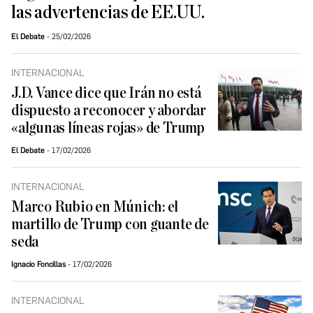
las advertencias de EE.UU.
El Debate
25/02/2026
INTERNACIONAL
J.D. Vance dice que Irán no está
dispuesto a reconocer y abordar
«algunas líneas rojas» de Trump
El Debate
17/02/2026
INTERNACIONAL
Marco Rubio en Múnich: el
martillo de Trump con guante de
seda
Ignacio Foncillas
17/02/2026
INTERNACIONAL