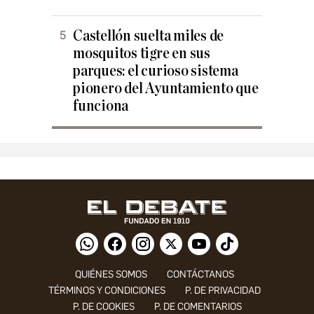
Castellón suelta miles de
mosquitos tigre en sus
parques: el curioso sistema
pionero del Ayuntamiento que
funciona
QUIÉNES SOMOS
CONTÁCTANOS
TÉRMINOS Y CONDICIONES
P. DE PRIVACIDAD
P. DE COOKIES
P. DE COMENTARIOS