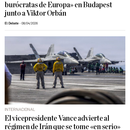
burócratas de Europa» en Budapest
junto a Viktor Orbán
El Debate
08/04/2026
INTERNACIONAL
El vicepresidente Vance advierte al
régimen de Irán que se tome «en serio»