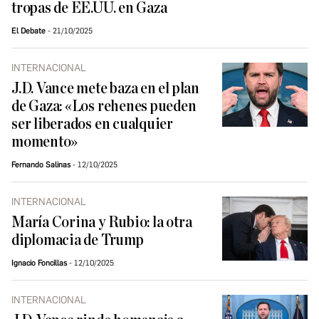
tropas de EE.UU. en Gaza
El Debate
21/10/2025
INTERNACIONAL
J.D. Vance mete baza en el plan
de Gaza: «Los rehenes pueden
ser liberados en cualquier
momento»
Fernando Salinas
12/10/2025
INTERNACIONAL
María Corina y Rubio: la otra
diplomacia de Trump
Ignacio Foncillas
12/10/2025
INTERNACIONAL