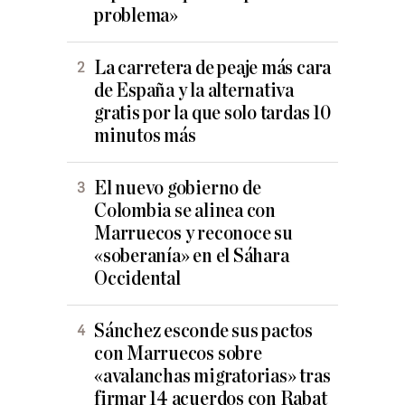
problema»
La carretera de peaje más cara
de España y la alternativa
gratis por la que solo tardas 10
minutos más
El nuevo gobierno de
Colombia se alinea con
Marruecos y reconoce su
«soberanía» en el Sáhara
Occidental
Sánchez esconde sus pactos
con Marruecos sobre
«avalanchas migratorias» tras
firmar 14 acuerdos con Rabat