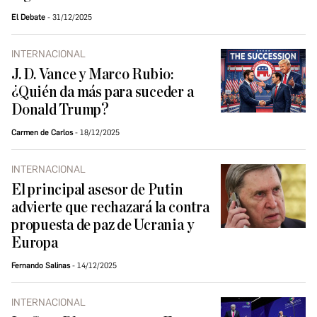
El Debate
31/12/2025
INTERNACIONAL
J. D. Vance y Marco Rubio:
¿Quién da más para suceder a
Donald Trump?
Carmen de Carlos
18/12/2025
INTERNACIONAL
El principal asesor de Putin
advierte que rechazará la contra
propuesta de paz de Ucrania y
Europa
Fernando Salinas
14/12/2025
INTERNACIONAL