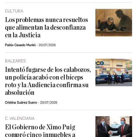
CULTURA
Los problemas nunca resueltos
que alimentan la desconfianza
en la Justicia
Pablo Casado Muriel
20/07/2026
BALEARES
Intentó fugarse de los calabozos,
un policía acabó con el bíceps
roto y la Audiencia confirma su
absolución
Cristina Suárez Suero
20/07/2026
C. VALENCIANA
El Gobierno de Ximo Puig
compró cinco inmuebles a