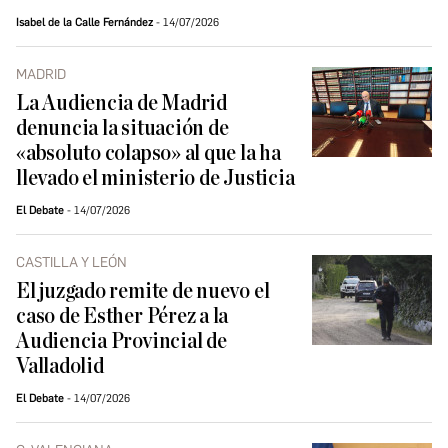
Isabel de la Calle Fernández
14/07/2026
MADRID
La Audiencia de Madrid
denuncia la situación de
«absoluto colapso» al que la ha
llevado el ministerio de Justicia
El Debate
14/07/2026
CASTILLA Y LEÓN
El juzgado remite de nuevo el
caso de Esther Pérez a la
Audiencia Provincial de
Valladolid
El Debate
14/07/2026