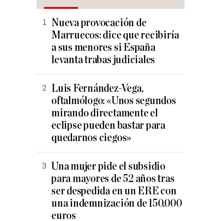
Nueva provocación de
Marruecos: dice que recibiría
a sus menores si España
levanta trabas judiciales
Luis Fernández-Vega,
oftalmólogo: «Unos segundos
mirando directamente el
eclipse pueden bastar para
quedarnos ciegos»
Una mujer pide el subsidio
para mayores de 52 años tras
ser despedida en un ERE con
una indemnización de 150.000
euros