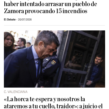
haber intentado arrasar un pueblo de
Zamora provocando 15 incendios
El Debate
20/07/2026
C. VALENCIANA
«La horca te espera y nosotros la
ataremos a tu cuello, traidor»: a juicio el