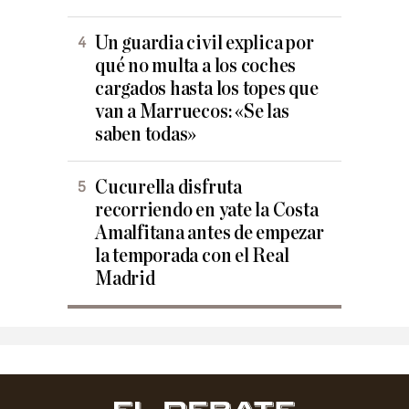
Un guardia civil explica por
qué no multa a los coches
cargados hasta los topes que
van a Marruecos: «Se las
saben todas»
Cucurella disfruta
recorriendo en yate la Costa
Amalfitana antes de empezar
la temporada con el Real
Madrid