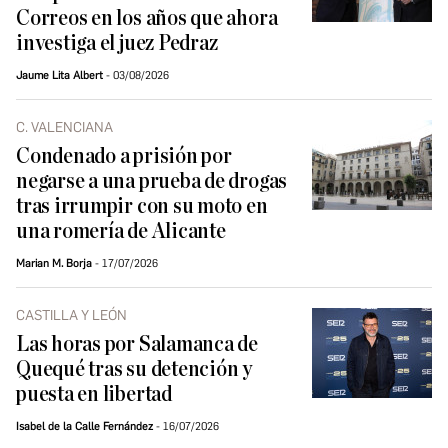
Correos en los años que ahora
investiga el juez Pedraz
Jaume Lita Albert
03/08/2026
C. VALENCIANA
Condenado a prisión por
negarse a una prueba de drogas
tras irrumpir con su moto en
una romería de Alicante
Marian M. Borja
17/07/2026
CASTILLA Y LEÓN
Las horas por Salamanca de
Quequé tras su detención y
puesta en libertad
Isabel de la Calle Fernández
16/07/2026