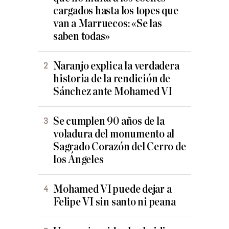
cargados hasta los topes que
van a Marruecos: «Se las
saben todas»
Naranjo explica la verdadera
historia de la rendición de
Sánchez ante Mohamed VI
Se cumplen 90 años de la
voladura del monumento al
Sagrado Corazón del Cerro de
los Ángeles
Mohamed VI puede dejar a
Felipe VI sin santo ni peana