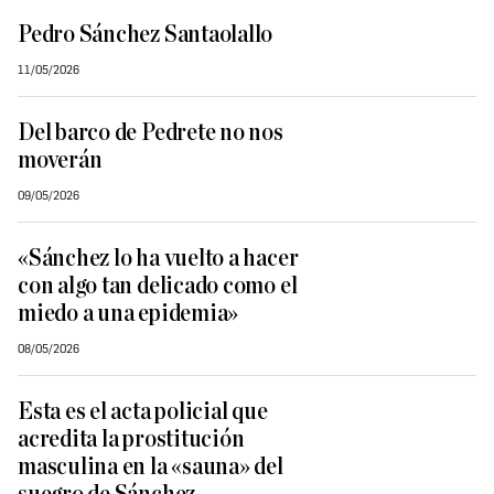
Pedro Sánchez Santaolallo
11/05/2026
Del barco de Pedrete no nos
moverán
09/05/2026
«Sánchez lo ha vuelto a hacer
con algo tan delicado como el
miedo a una epidemia»
08/05/2026
Esta es el acta policial que
acredita la prostitución
masculina en la «sauna» del