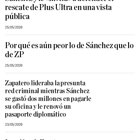
rescate de Plus Ultra en una vista
pública
25/05/2026
Por qué es aún peor lo de Sánchez que lo
de ZP
25/05/2026
Zapatero lideraba la presunta
red criminal mientras Sánchez
se gastó dos millones en pagarle
su oficina y le renovó un
pasaporte diplomático
23/05/2026