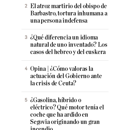
El atroz martirio del obispo de
Barbastro, tortura inhumana a
una persona indefensa
¿Qué diferencia un idioma
natural de uno inventado? Los
casos del hebreo y del euskera
Opina | ¿Cómo valoras la
actuación del Gobierno ante
la crisis de Ceuta?
¿Gasolina, híbrido o
eléctrico? Qué motor tenía el
coche que ha ardido en
Segovia originando un gran
incendio