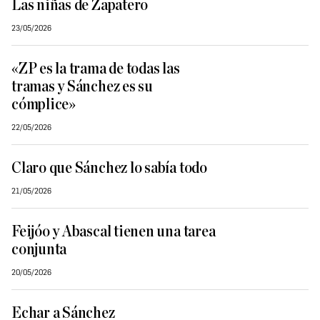
Las niñas de Zapatero
23/05/2026
«ZP es la trama de todas las
tramas y Sánchez es su
cómplice»
22/05/2026
Claro que Sánchez lo sabía todo
21/05/2026
Feijóo y Abascal tienen una tarea
conjunta
20/05/2026
Echar a Sánchez