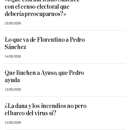
con el censo electoral que
debería preocuparnos?»
15/05/2026
Lo que va de Florentino a Pedro
Sánchez
14/05/2026
Que linchen a Ayuso, que Pedro
ayuda
13/05/2026
¿La dana y los incendios no pero
el barco del virus sí?
12/05/2026