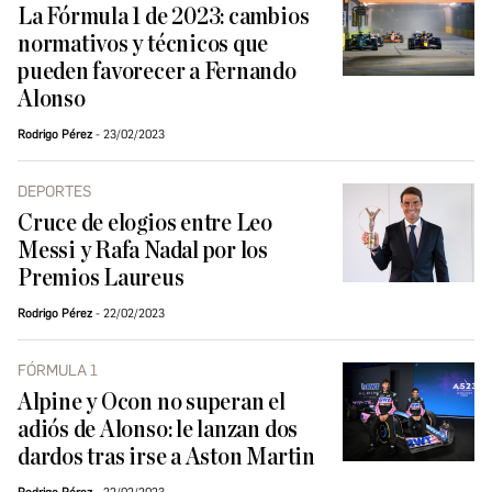
La Fórmula 1 de 2023: cambios
normativos y técnicos que
pueden favorecer a Fernando
Alonso
Rodrigo Pérez
23/02/2023
DEPORTES
Cruce de elogios entre Leo
Messi y Rafa Nadal por los
Premios Laureus
Rodrigo Pérez
22/02/2023
FÓRMULA 1
Alpine y Ocon no superan el
adiós de Alonso: le lanzan dos
dardos tras irse a Aston Martin