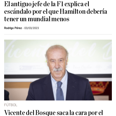
El antiguo jefe de la F1 explica el
escándalo por el que Hamilton debería
tener un mundial menos
Rodrigo Pérez
03/03/2023
FÚTBOL
Vicente del Bosque saca la cara por el