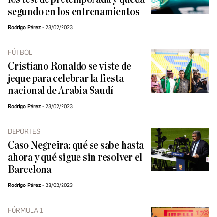
segundo en los entrenamientos
Rodrigo Pérez
23/02/2023
FÚTBOL
Cristiano Ronaldo se viste de
jeque para celebrar la fiesta
nacional de Arabia Saudí
Rodrigo Pérez
23/02/2023
DEPORTES
Caso Negreira: qué se sabe hasta
ahora y qué sigue sin resolver el
Barcelona
Rodrigo Pérez
23/02/2023
FÓRMULA 1