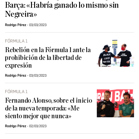
Barça: «Habría ganado lo mismo sin
Negreira»
Rodrigo Pérez
03/03/2023
FÓRMULA 1
Rebelión en la Fórmula 1 ante la
prohibición de la libertad de
expresión
Rodrigo Pérez
03/03/2023
FÓRMULA 1
Fernando Alonso, sobre el inicio
de la nueva temporada: «Me
siento mejor que nunca»
Rodrigo Pérez
02/03/2023