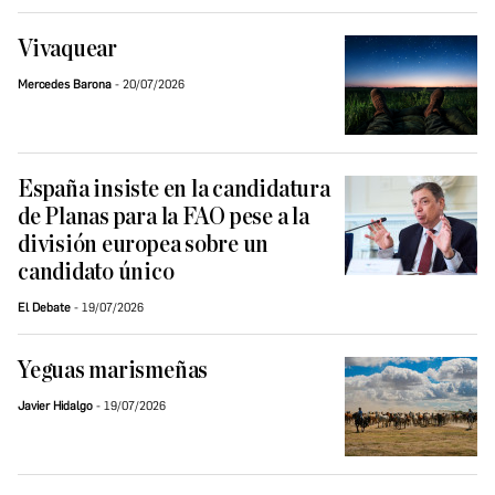
Vivaquear
Mercedes Barona
20/07/2026
España insiste en la candidatura
de Planas para la FAO pese a la
división europea sobre un
candidato único
El Debate
19/07/2026
Yeguas marismeñas
Javier Hidalgo
19/07/2026