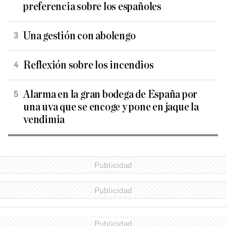
preferencia sobre los españoles
Una gestión con abolengo
Reflexión sobre los incendios
Alarma en la gran bodega de España por
una uva que se encoge y pone en jaque la
vendimia