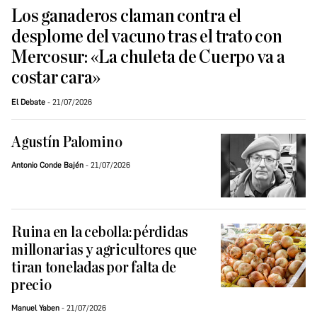
Los ganaderos claman contra el
desplome del vacuno tras el trato con
Mercosur: «La chuleta de Cuerpo va a
costar cara»
El Debate
21/07/2026
Agustín Palomino
Antonio Conde Bajén
21/07/2026
Ruina en la cebolla: pérdidas
millonarias y agricultores que
tiran toneladas por falta de
precio
Manuel Yaben
21/07/2026