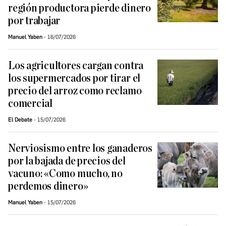
región productora pierde dinero
por trabajar
Manuel Yaben
16/07/2026
Los agricultores cargan contra
los supermercados por tirar el
precio del arroz como reclamo
comercial
El Debate
15/07/2026
Nerviosismo entre los ganaderos
por la bajada de precios del
vacuno: «Como mucho, no
perdemos dinero»
Manuel Yaben
15/07/2026