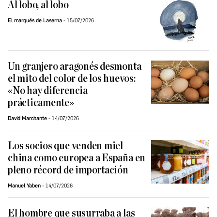
Al lobo, al lobo
El marqués de Laserna
15/07/2026
Un granjero aragonés desmonta
el mito del color de los huevos:
«No hay diferencia
prácticamente»
David Marchante
14/07/2026
Los socios que venden miel
china como europea a España en
pleno récord de importación
Manuel Yaben
14/07/2026
El hombre que susurraba a las