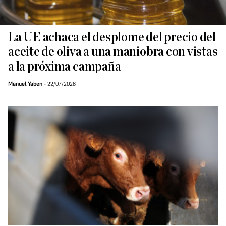
La UE achaca el desplome del precio del
aceite de oliva a una maniobra con vistas
a la próxima campaña
Manuel Yaben
22/07/2026