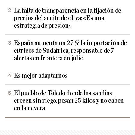
La falta de transparencia en la fijación de
precios del aceite de oliva: «Es una
estrategia de presión»
España aumenta un 27 % la importación de
cítricos de Sudáfrica, responsable de 7
alertas en frontera en julio
Es mejor adaptarnos
El pueblo de Toledo donde las sandías
crecen sin riego, pesan 25 kilos y no caben
en la nevera