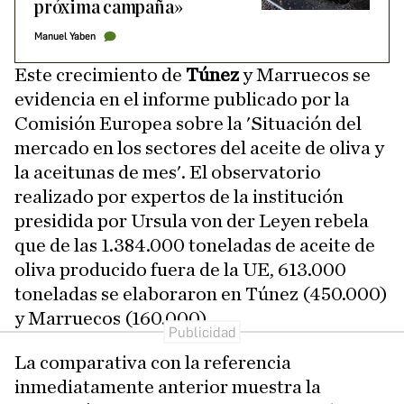
próxima campaña»
Manuel Yaben
Este crecimiento de
Túnez
y Marruecos se
evidencia en el informe publicado por la
Comisión Europea sobre la 'Situación del
mercado en los sectores del aceite de oliva y
la aceitunas de mes'. El observatorio
realizado por expertos de la institución
presidida por Ursula von der Leyen rebela
que de las 1.384.000 toneladas de aceite de
oliva producido fuera de la UE, 613.000
toneladas se elaboraron en Túnez (450.000)
y Marruecos (160.000).
La comparativa con la referencia
inmediatamente anterior muestra la