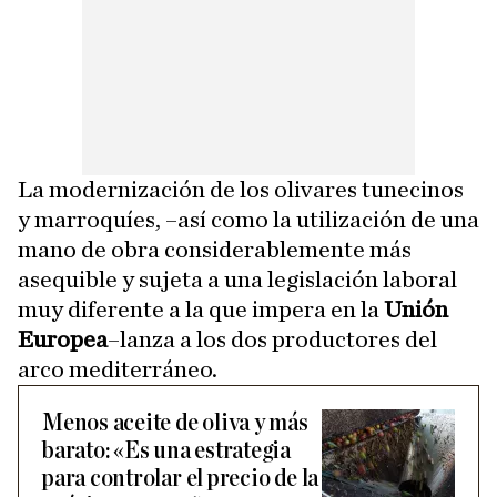
La modernización de los olivares tunecinos
y marroquíes, –así como la utilización de una
mano de obra considerablemente más
asequible y sujeta a una legislación laboral
muy diferente a la que impera en la
Unión
Europea
–lanza a los dos productores del
arco mediterráneo.
Menos aceite de oliva y más
barato: «Es una estrategia
para controlar el precio de la