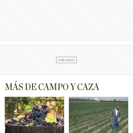
MÁS DE CAMPO Y CAZA