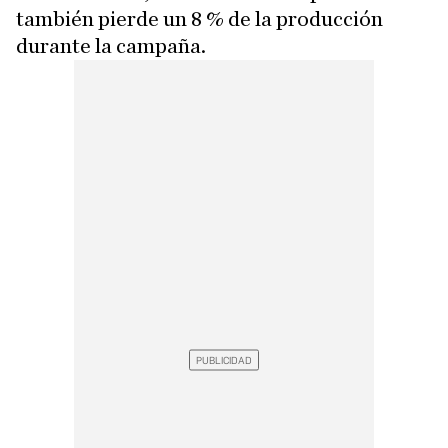
también pierde un 8 % de la producción
durante la campaña.