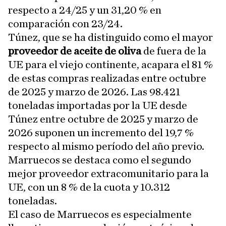
respecto a 24/25 y un 31,20 % en
comparación con 23/24.
Túnez, que se ha distinguido como el mayor
proveedor de aceite de oliva
de fuera de la
UE para el viejo continente, acapara el 81 %
de estas compras realizadas entre octubre
de 2025 y marzo de 2026. Las 98.421
toneladas importadas por la UE desde
Túnez entre octubre de 2025 y marzo de
2026 suponen un incremento del 19,7 %
respecto al mismo período del año previo.
Marruecos se destaca como el segundo
mejor proveedor extracomunitario para la
UE, con un 8 % de la cuota y 10.312
toneladas.
El caso de Marruecos es especialmente