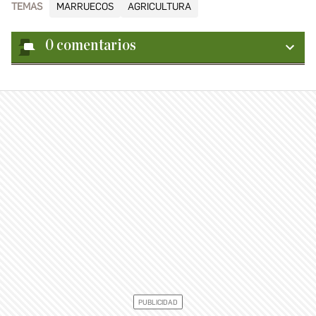
TEMAS
MARRUECOS
AGRICULTURA
0
comentarios