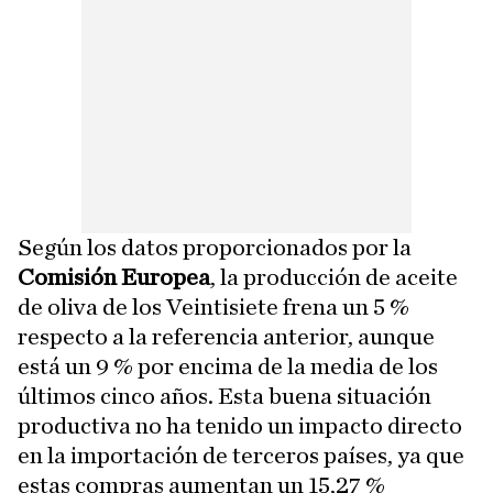
Según los datos proporcionados por la
Comisión Europea
, la producción de aceite
de oliva de los Veintisiete frena un 5 %
respecto a la referencia anterior, aunque
está un 9 % por encima de la media de los
últimos cinco años. Esta buena situación
productiva no ha tenido un impacto directo
en la importación de terceros países, ya que
estas compras aumentan un 15,27 %