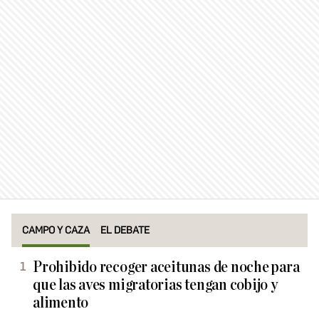
CAMPO Y CAZA
EL DEBATE
Prohibido recoger aceitunas de noche para
que las aves migratorias tengan cobijo y
alimento