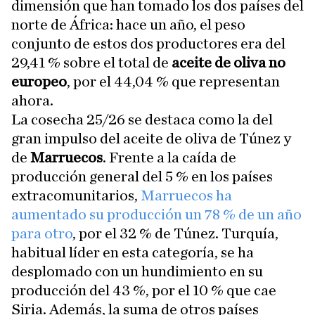
dimensión que han tomado los dos países del
norte de África: hace un año, el peso
conjunto de estos dos productores era del
29,41 % sobre el total de
aceite de oliva no
europeo
, por el 44,04 % que representan
ahora.
La cosecha 25/26 se destaca como la del
gran impulso del aceite de oliva de Túnez y
de
Marruecos
. Frente a la caída de
producción general del 5 % en los países
extracomunitarios,
Marruecos ha
aumentado su producción un 78 % de un año
para otro
, por el 32 % de Túnez. Turquía,
habitual líder en esta categoría, se ha
desplomado con un hundimiento en su
producción del 43 %, por el 10 % que cae
Siria. Además, la suma de otros países