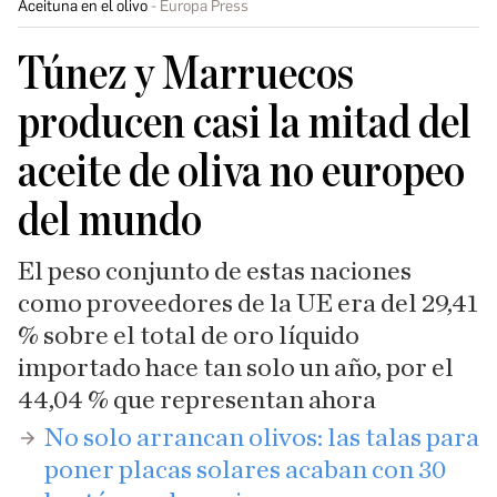
Aceituna en el olivo
Europa Press
Túnez y Marruecos
producen casi la mitad del
aceite de oliva no europeo
del mundo
El peso conjunto de estas naciones
como proveedores de la UE era del 29,41
% sobre el total de oro líquido
importado hace tan solo un año, por el
44,04 % que representan ahora
No solo arrancan olivos: las talas para
poner placas solares acaban con 30