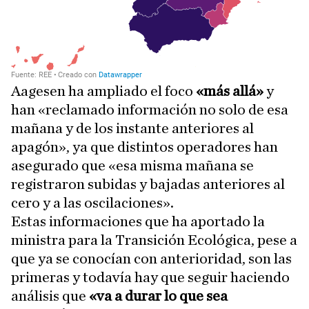
Aagesen ha ampliado el foco
«más allá»
y
han «reclamado información no solo de esa
mañana y de los instante anteriores al
apagón», ya que distintos operadores han
asegurado que «esa misma mañana se
registraron subidas y bajadas anteriores al
cero y a las oscilaciones».
Estas informaciones que ha aportado la
ministra para la Transición Ecológica, pese a
que ya se conocían con anterioridad, son las
primeras y todavía hay que seguir haciendo
análisis que
«va a durar lo que sea