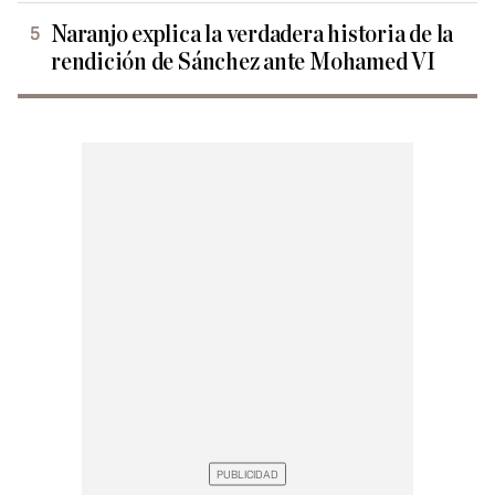
Naranjo explica la verdadera historia de la
rendición de Sánchez ante Mohamed VI