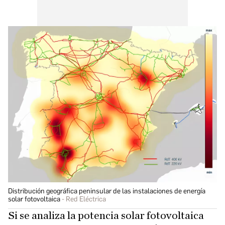
Distribución geográfica peninsular de las instalaciones de energía
solar fotovoltaica
Red Eléctrica
Si se analiza la potencia solar fotovoltaica