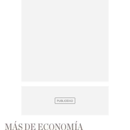
MÁS DE ECONOMÍA