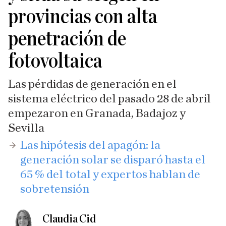
provincias con alta
penetración de
fotovoltaica
Las pérdidas de generación en el
sistema eléctrico del pasado 28 de abril
empezaron en Granada, Badajoz y
Sevilla
​Las hipótesis del apagón: la
generación solar se disparó hasta el
65 % del total y expertos hablan de
sobretensión
Claudia Cid