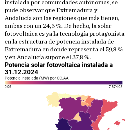
instalada por comunidades autónomas, se
pude observar que Extremadura y
Andalucía son las regiones que más tienen,
ambas con un 24,3 %. De hecho, la solar
fotovoltaica es ya la tecnología protagonista
en la estructura de potencia instalada de
Extremadura en donde representa el 59,8 %
y en Andalucía supone el 37,8 %.