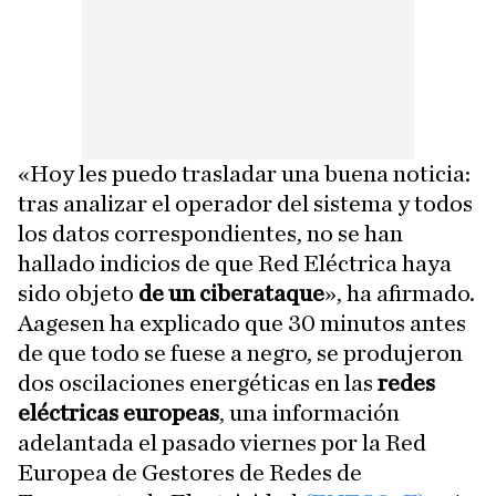
«Hoy les puedo trasladar una buena noticia:
tras analizar el operador del sistema y todos
los datos correspondientes, no se han
hallado indicios de que Red Eléctrica haya
sido objeto
de un ciberataque
», ha afirmado.
Aagesen ha explicado que 30 minutos antes
de que todo se fuese a negro, se produjeron
dos oscilaciones energéticas en las
redes
eléctricas europeas
, una información
adelantada el pasado viernes por la Red
Europea de Gestores de Redes de