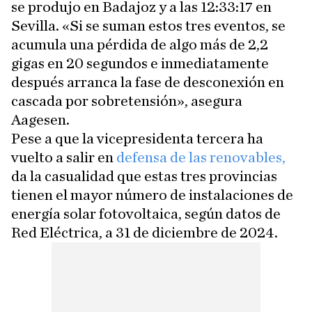
se produjo en Badajoz y a las 12:33:17 en
Sevilla. «Si se suman estos tres eventos, se
acumula una pérdida de algo más de 2,2
gigas en 20 segundos e inmediatamente
después arranca la fase de desconexión en
cascada por sobretensión», asegura
Aagesen.
Pese a que la vicepresidenta tercera ha
vuelto a salir en
defensa de las renovables,
da la casualidad que estas tres provincias
tienen el mayor número de instalaciones de
energía solar fotovoltaica, según datos de
Red Eléctrica, a 31 de diciembre de 2024.