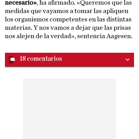
necesario»
, ha afirmado. «Queremos que las
medidas que vayamos a tomar las apliquen
los organismos competentes en las distintas
materias. Y nos vamos a dejar que las prisas
nos alejen de la verdad», sentencia Aagesen.
18
comentarios