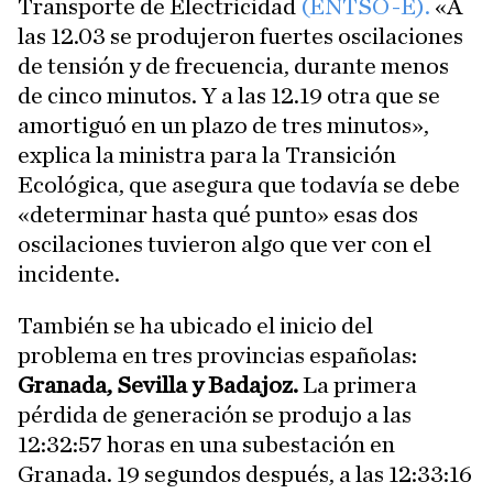
Transporte de Electricidad
(ENTSO-E).
«A
las 12.03 se produjeron fuertes oscilaciones
de tensión y de frecuencia, durante menos
de cinco minutos. Y a las 12.19 otra que se
amortiguó en un plazo de tres minutos»,
explica la ministra para la Transición
Ecológica, que asegura que todavía se debe
«determinar hasta qué punto» esas dos
oscilaciones tuvieron algo que ver con el
incidente.
También se ha ubicado el inicio del
problema en tres provincias españolas:
Granada, Sevilla y Badajoz.
La primera
pérdida de generación se produjo a las
12:32:57 horas en una subestación en
Granada. 19 segundos después, a las 12:33:16