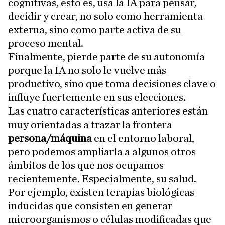
cognitivas, esto es, usa la IA para pensar,
decidir y crear, no solo como herramienta
externa, sino como parte activa de su
proceso mental.
Finalmente, pierde parte de su autonomía
porque la IA no solo le vuelve más
productivo, sino que toma decisiones clave o
influye fuertemente en sus elecciones.
Las cuatro características anteriores están
muy orientadas a trazar la frontera
persona/máquina
en el entorno laboral,
pero podemos ampliarla a algunos otros
ámbitos de los que nos ocupamos
recientemente. Especialmente, su salud.
Por ejemplo, existen terapias biológicas
inducidas que consisten en generar
microorganismos o células modificadas que