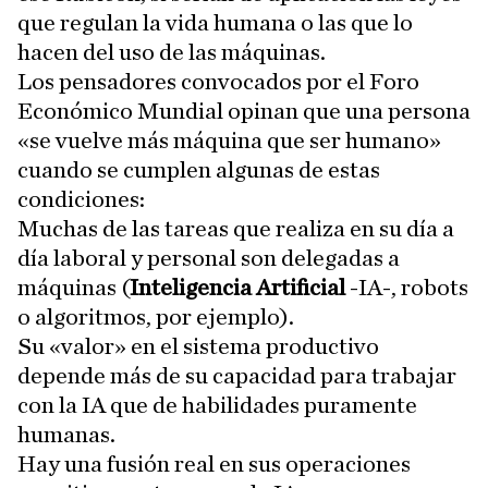
que regulan la vida humana o las que lo
hacen del uso de las máquinas.
Los pensadores convocados por el Foro
Económico Mundial opinan que una persona
«se vuelve más máquina que ser humano»
cuando se cumplen algunas de estas
condiciones:
Muchas de las tareas que realiza en su día a
día laboral y personal son delegadas a
máquinas (
Inteligencia Artificial
-IA-, robots
o algoritmos, por ejemplo).
Su «valor» en el sistema productivo
depende más de su capacidad para trabajar
con la IA que de habilidades puramente
humanas.
Hay una fusión real en sus operaciones