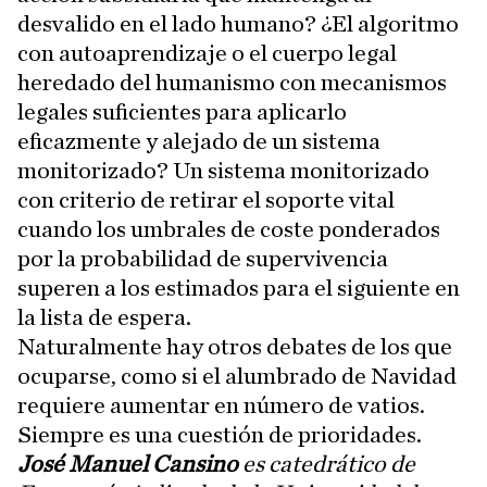
desvalido en el lado humano? ¿El algoritmo
con autoaprendizaje o el cuerpo legal
heredado del humanismo con mecanismos
legales suficientes para aplicarlo
eficazmente y alejado de un sistema
monitorizado? Un sistema monitorizado
con criterio de retirar el soporte vital
cuando los umbrales de coste ponderados
por la probabilidad de supervivencia
superen a los estimados para el siguiente en
la lista de espera.
Naturalmente hay otros debates de los que
ocuparse, como si el alumbrado de Navidad
requiere aumentar en número de vatios.
Siempre es una cuestión de prioridades.
José Manuel Cansino
es catedrático de