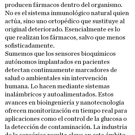
producen fármacos dentro del organismo.
No es el sistema inmunológico natural quien
actúa, sino uno ortopédico que sustituye al
original deteriorado. Esencialmente es lo
que realizan los fármacos, salvo que menos
sofisticadamente.
Sumemos que los sensores bioquímicos
autónomos implantados en pacientes
detectan continuamente marcadores de
salud o ambientales sin intervención
humana. Lo hacen mediante sistemas
inalámbricos y autoalimentados. Estos
avances en bioingeniería y nanotecnología
ofrecen monitorización en tiempo real para
aplicaciones como el control de la glucosa o
la detección de contaminación. La industria