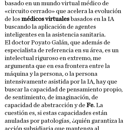
basado en un mundo virtual médico de
«circuito cerrado» que acelera la evolución
de los
médicos virtuales
basados en la IA
buscando la aplicación de agentes
inteligentes en la asistencia sanitaria.
El doctor Poyato Galán, que además de
especialista de referencia en su área, es un
intelectual riguroso en extremo, me
argumenta que en esa frontera entre la
máquina y la persona, o la persona
intensivamente asistida por la IA, hay que
buscar la capacidad de pensamiento propio,
de sentimiento, de imaginación, de
capacidad de abstracción y de
Fe
. La
cuestión es, si estas capacidades están
anuladas por patologías, ¿quién garantiza la
acción subsidiaria que mantenga al