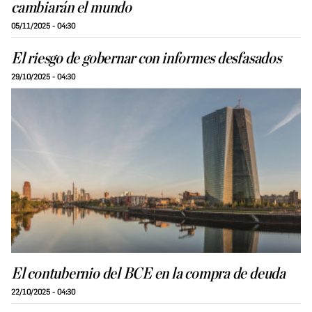
cambiarán el mundo
05/11/2025 - 04:30
El riesgo de gobernar con informes desfasados
29/10/2025 - 04:30
El contubernio del BCE en la compra de deuda
22/10/2025 - 04:30