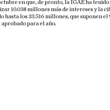
ctubre en que, de pronto, la IGAE ha tenido
izar 10.038 millones más de intereses y la cif
o hasta los 33.516 millones, que suponen el 
l aprobado para el año.