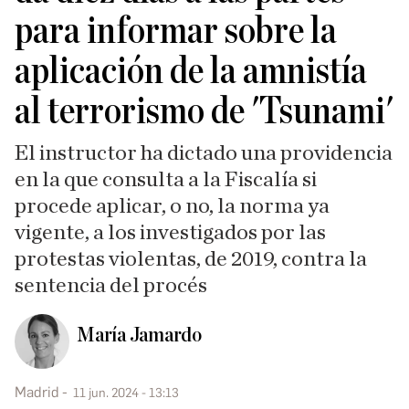
para informar sobre la
aplicación de la amnistía
al terrorismo de 'Tsunami'
El instructor ha dictado una providencia
en la que consulta a la Fiscalía si
procede aplicar, o no, la norma ya
vigente, a los investigados por las
protestas violentas, de 2019, contra la
sentencia del procés
María Jamardo
Madrid
11 jun. 2024 - 13:13