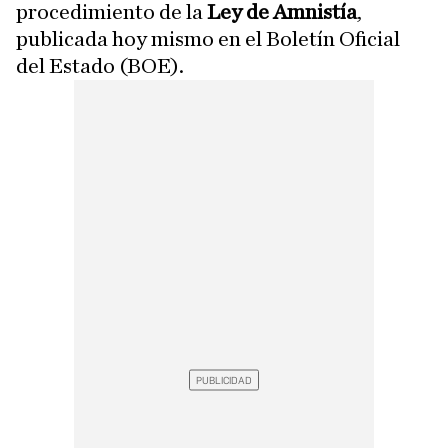
procedimiento de la
Ley de Amnistía
,
publicada hoy mismo en el Boletín Oficial
del Estado (BOE).