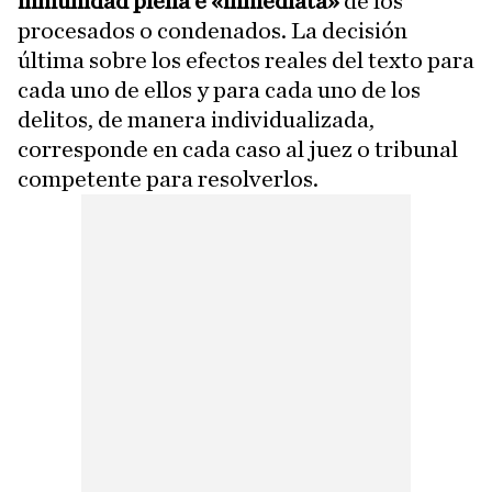
inmunidad plena e «inmediata»
de los
procesados o condenados. La decisión
última sobre los efectos reales del texto para
cada uno de ellos y para cada uno de los
delitos, de manera individualizada,
corresponde en cada caso al juez o tribunal
competente para resolverlos.