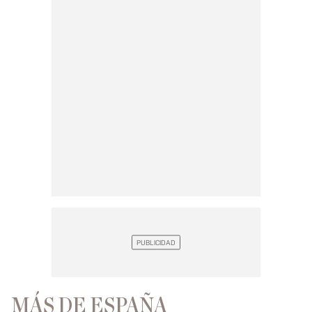
MÁS DE ESPAÑA