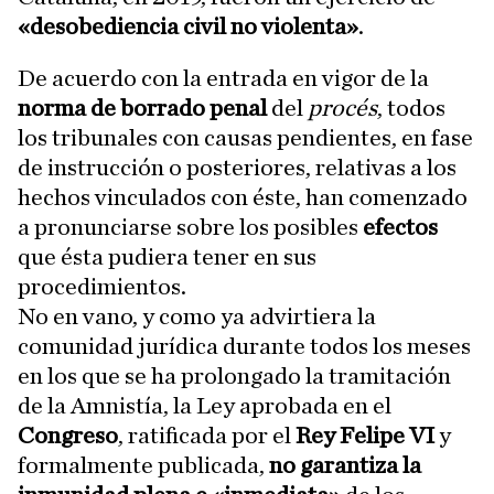
«desobediencia civil no violenta»
.
De acuerdo con la entrada en vigor de la
norma de borrado penal
del
procés
, todos
los tribunales con causas pendientes, en fase
de instrucción o posteriores, relativas a los
hechos vinculados con éste, han comenzado
a pronunciarse sobre los posibles
efectos
que ésta pudiera tener en sus
procedimientos.
No en vano, y como ya advirtiera la
comunidad jurídica durante todos los meses
en los que se ha prolongado la tramitación
de la Amnistía, la Ley aprobada en el
Congreso
, ratificada por el
Rey Felipe VI
y
formalmente publicada,
no garantiza la