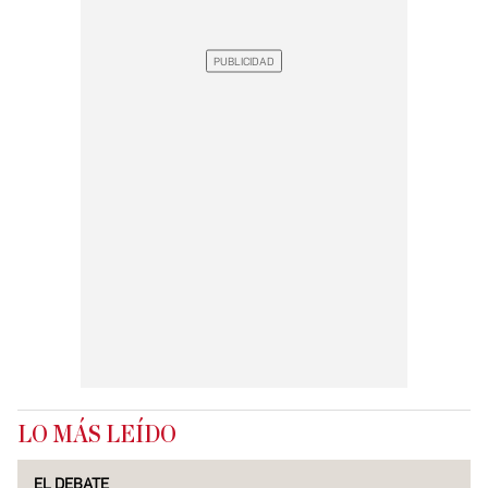
LO MÁS LEÍDO
EL DEBATE