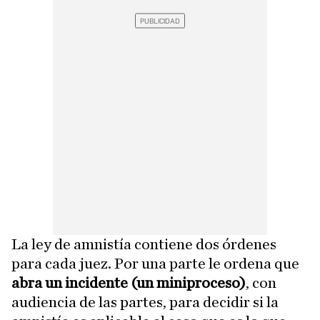
La ley de amnistía contiene dos órdenes
para cada juez. Por una parte le ordena que
abra un incidente (un miniproceso)
, con
audiencia de las partes, para decidir si la