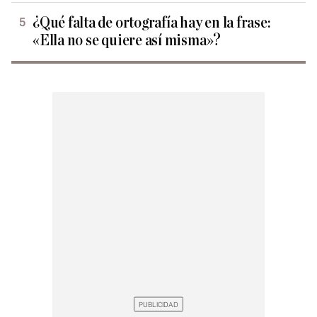
¿Qué falta de ortografía hay en la frase:
«Ella no se quiere así misma»?