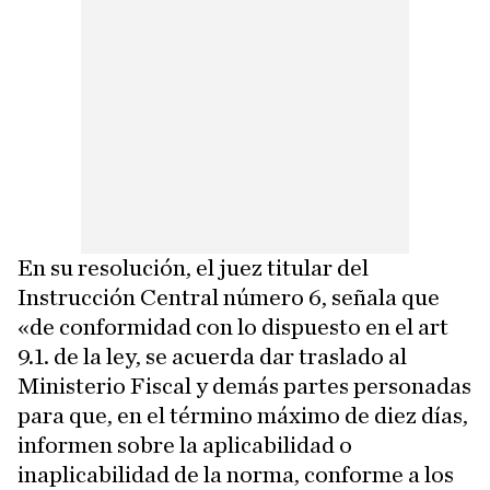
En su resolución, el juez titular del
Instrucción Central número 6, señala que
«de conformidad con lo dispuesto en el art
9.1. de la ley, se acuerda dar traslado al
Ministerio Fiscal y demás partes personadas
para que, en el término máximo de diez días,
informen sobre la aplicabilidad o
inaplicabilidad de la norma, conforme a los