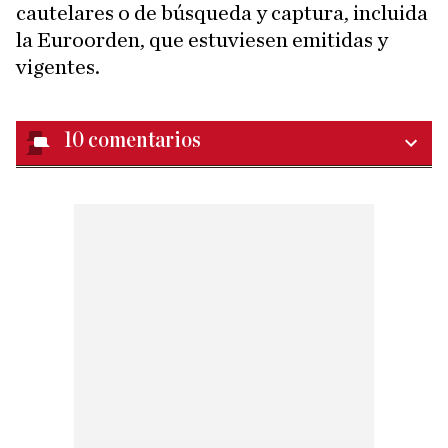
cautelares o de búsqueda y captura, incluida
la Euroorden, que estuviesen emitidas y
vigentes.
10
comentarios