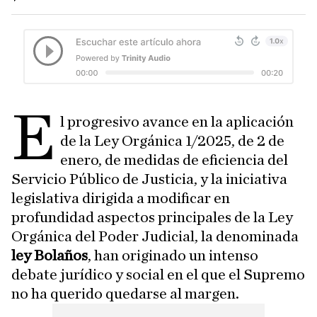
E
l progresivo avance en la aplicación
de la Ley Orgánica 1/2025, de 2 de
enero, de medidas de eficiencia del
Servicio Público de Justicia, y la iniciativa
legislativa dirigida a modificar en
profundidad aspectos principales de la Ley
Orgánica del Poder Judicial, la denominada
ley Bolaños
, han originado un intenso
debate jurídico y social en el que el Supremo
no ha querido quedarse al margen.