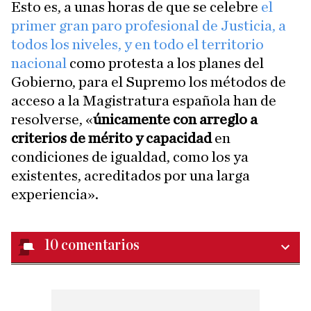
Esto es, a unas horas de que se celebre
el
primer gran paro profesional de Justicia, a
todos los niveles, y en todo el territorio
nacional
como protesta a los planes del
Gobierno, para el Supremo los métodos de
acceso a la Magistratura española han de
resolverse, «
únicamente con arreglo a
criterios de mérito y capacidad
en
condiciones de igualdad, como los ya
existentes, acreditados por una larga
experiencia».
10
comentarios