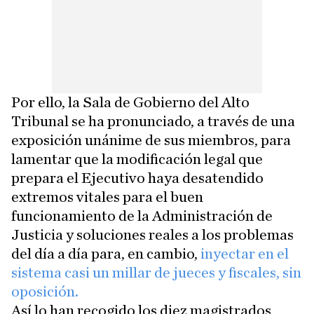
Por ello, la Sala de Gobierno del Alto
Tribunal se ha pronunciado, a través de una
exposición unánime de sus miembros, para
lamentar que la modificación legal que
prepara el Ejecutivo haya desatendido
extremos vitales para el buen
funcionamiento de la Administración de
Justicia y soluciones reales a los problemas
del día a día para, en cambio,
inyectar en el
sistema casi un millar de jueces y fiscales, sin
oposición.
Así lo han recogido los diez magistrados