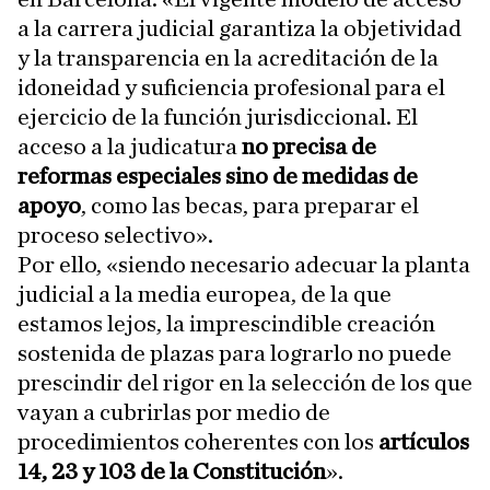
a la carrera judicial garantiza la objetividad
y la transparencia en la acreditación de la
idoneidad y suficiencia profesional para el
ejercicio de la función jurisdiccional. El
acceso a la judicatura
no precisa de
reformas especiales sino de medidas de
apoyo
, como las becas, para preparar el
proceso selectivo».
Por ello, «siendo necesario adecuar la planta
judicial a la media europea, de la que
estamos lejos, la imprescindible creación
sostenida de plazas para lograrlo no puede
prescindir del rigor en la selección de los que
vayan a cubrirlas por medio de
procedimientos coherentes con los
artículos
14, 23 y 103 de la Constitución
».