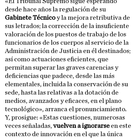
«El Tribunal Supremo sigue esperando
desde hace años la regulación de su
Gabinete Técnico
y la mejora retributiva de
sus letrados; la corrección de la insuficiente
valoración de los puestos de trabajo de los
funcionarios de los cuerpos al servicio de la
Administración de Justicia en él destinados;
así como actuaciones eficientes, que
permitan superar las graves carencias y
deficiencias que padece, desde las más
elementales, incluida la conservación de su
sede, hasta las relativas a la dotación de
medios, avanzados y eficaces, en el plano
tecnológico», arranca el pronunciamiento.
Y, prosigue: «Estas cuestiones, numerosas
veces señaladas,
vuelven a ignorarse
en este
contexto de innovación en el que la única