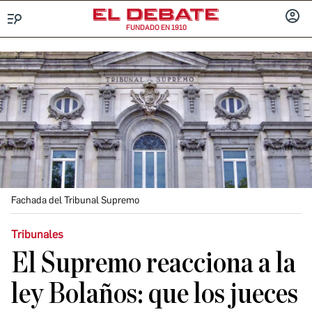
FUNDADO EN 1910
Menú
INICIA
SESIÓ
Fachada del Tribunal Supremo
Tribunales
El Supremo reacciona a la
ley Bolaños: que los jueces