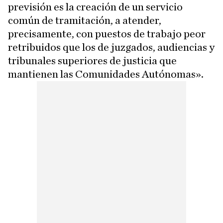
previsión es la creación de un servicio
común de tramitación, a atender,
precisamente, con puestos de trabajo peor
retribuidos que los de juzgados, audiencias y
tribunales superiores de justicia que
mantienen las Comunidades Autónomas».