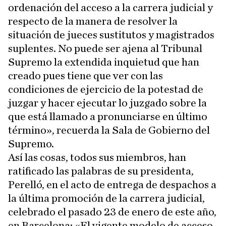
ordenación del acceso a la carrera judicial y
respecto de la manera de resolver la
situación de jueces sustitutos y magistrados
suplentes. No puede ser ajena al Tribunal
Supremo la extendida inquietud que han
creado pues tiene que ver con las
condiciones de ejercicio de la potestad de
juzgar y hacer ejecutar lo juzgado sobre la
que está llamado a pronunciarse en último
término», recuerda la Sala de Gobierno del
Supremo.
Así las cosas, todos sus miembros, han
ratificado las palabras de su presidenta,
Perelló, en el acto de entrega de despachos a
la última promoción de la carrera judicial,
celebrado el pasado 23 de enero de este año,
en Barcelona: «El vigente modelo de acceso