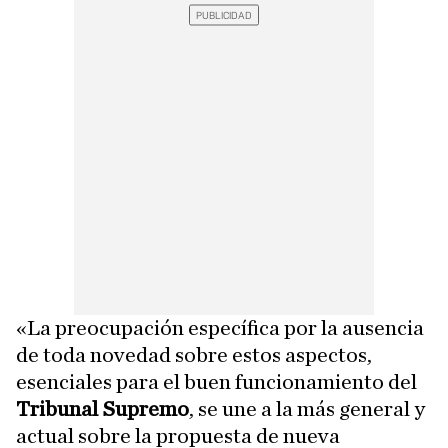
«La preocupación específica por la ausencia
de toda novedad sobre estos aspectos,
esenciales para el buen funcionamiento del
Tribunal Supremo
, se une a la más general y
actual sobre la propuesta de nueva