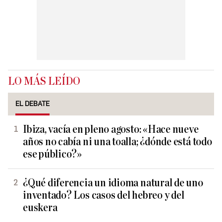
LO MÁS LEÍDO
EL DEBATE
Ibiza, vacía en pleno agosto: «Hace nueve
años no cabía ni una toalla; ¿dónde está todo
ese público?»
¿Qué diferencia un idioma natural de uno
inventado? Los casos del hebreo y del
euskera