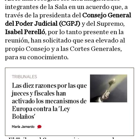
integrantes de la Sala en un acuerdo que, a
través de la presidenta del
Consejo General
del Poder Judicial (CGPJ)
y del Supremo,
Isabel Perelló
, por lo tanto presente en la
reunión, han solicitado que sea elevado al
propio Consejo y a las Cortes Generales,
para su conocimiento.
TRIBUNALES
Las diez razones por las que
jueces y fiscales han
activado los mecanismos de
Europa contra la 'Ley
Bolaños'
María Jamardo