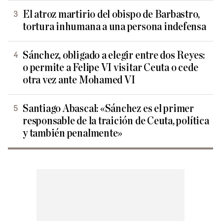
El atroz martirio del obispo de Barbastro,
tortura inhumana a una persona indefensa
Sánchez, obligado a elegir entre dos Reyes:
o permite a Felipe VI visitar Ceuta o cede
otra vez ante Mohamed VI
Santiago Abascal: «Sánchez es el primer
responsable de la traición de Ceuta, política
y también penalmente»