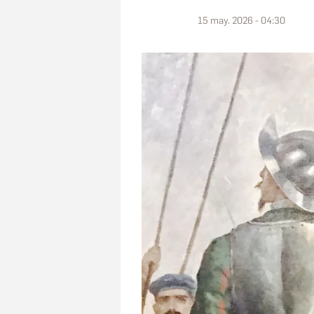
15 may. 2026 - 04:30