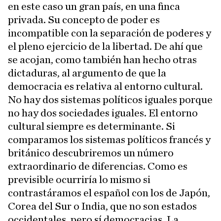
en este caso un gran país, en una finca
privada. Su concepto de poder es
incompatible con la separación de poderes y
el pleno ejercicio de la libertad. De ahí que
se acojan, como también han hecho otras
dictaduras, al argumento de que la
democracia es relativa al entorno cultural.
No hay dos sistemas políticos iguales porque
no hay dos sociedades iguales. El entorno
cultural siempre es determinante. Si
comparamos los sistemas políticos francés y
británico descubriremos un número
extraordinario de diferencias. Como es
previsible ocurriría lo mismo si
contrastáramos el español con los de Japón,
Corea del Sur o India, que no son estados
occidentales, pero sí democracias. La