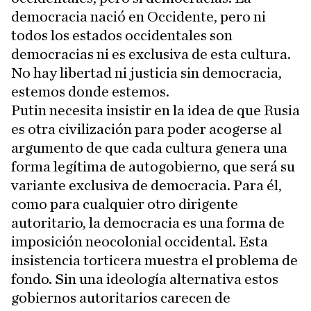
democracia nació en Occidente, pero ni
todos los estados occidentales son
democracias ni es exclusiva de esta cultura.
No hay libertad ni justicia sin democracia,
estemos donde estemos.
Putin necesita insistir en la idea de que Rusia
es otra civilización para poder acogerse al
argumento de que cada cultura genera una
forma legítima de autogobierno, que será su
variante exclusiva de democracia. Para él,
como para cualquier otro dirigente
autoritario, la democracia es una forma de
imposición neocolonial occidental. Esta
insistencia torticera muestra el problema de
fondo. Sin una ideología alternativa estos
gobiernos autoritarios carecen de