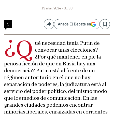
19 mar. 2024 - 01:30
5
Añade El Debate en
Compartir
Save
¿Q
ué necesidad tenía Putin de
convocar unas elecciones?
¿Por qué mantener en pie la
penosa ficción de que en Rusia hay una
democracia? Putin está al frente de un
régimen autoritario en el que no hay
separación de poderes, la judicatura está al
servicio del poder político, del mismo modo
que los medios de comunicación. En las
grandes ciudades podemos encontrar
minorías liberales, enraizadas en corrientes