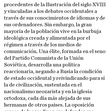
procedentes de la Ilustración del siglo XVIII
y vinculadas a los debates occidentales a
través de sus conocimientos de idiomas y de
sus ordenadores. Sin embargo, la gran
mayoría de la población vive en la burbuja
ideológica creada y alimentada por el
régimen a través de los medios de
comunicación. Una élite, formada en el seno
del Partido Comunista de la Unión
Soviética, desarrolla una política
reaccionaria, negando a Rusia la condición
de estado occidental y reivindicando para sí
la de civilización, sustentada en el
nacionalismo neozarista y en la iglesia
ortodoxa, cada día más alejada de sus
hermanas de otros países. La oposición