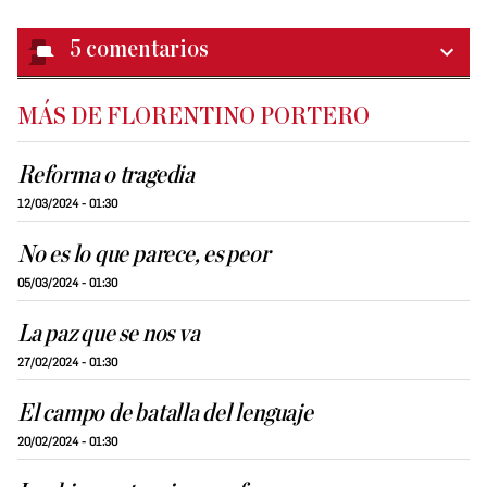
5
comentarios
MÁS DE FLORENTINO PORTERO
Reforma o tragedia
12/03/2024 - 01:30
No es lo que parece, es peor
05/03/2024 - 01:30
La paz que se nos va
27/02/2024 - 01:30
El campo de batalla del lenguaje
20/02/2024 - 01:30