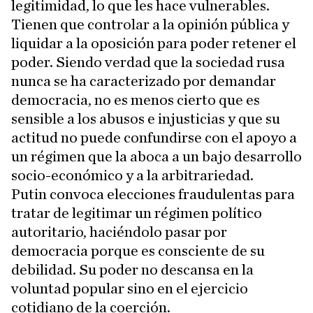
legitimidad, lo que les hace vulnerables.
Tienen que controlar a la opinión pública y
liquidar a la oposición para poder retener el
poder. Siendo verdad que la sociedad rusa
nunca se ha caracterizado por demandar
democracia, no es menos cierto que es
sensible a los abusos e injusticias y que su
actitud no puede confundirse con el apoyo a
un régimen que la aboca a un bajo desarrollo
socio-económico y a la arbitrariedad.
Putin convoca elecciones fraudulentas para
tratar de legitimar un régimen político
autoritario, haciéndolo pasar por
democracia porque es consciente de su
debilidad. Su poder no descansa en la
voluntad popular sino en el ejercicio
cotidiano de la coerción.