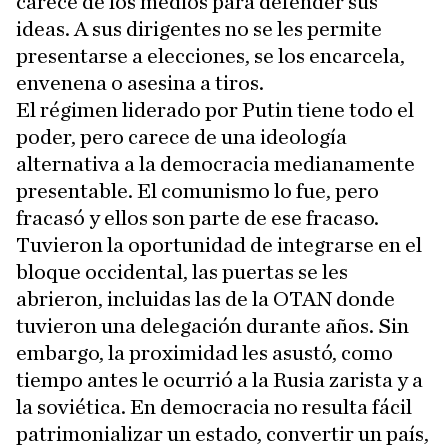
carece de los medios para defender sus
ideas. A sus dirigentes no se les permite
presentarse a elecciones, se los encarcela,
envenena o asesina a tiros.
El régimen liderado por Putin tiene todo el
poder, pero carece de una ideología
alternativa a la democracia medianamente
presentable. El comunismo lo fue, pero
fracasó y ellos son parte de ese fracaso.
Tuvieron la oportunidad de integrarse en el
bloque occidental, las puertas se les
abrieron, incluidas las de la OTAN donde
tuvieron una delegación durante años. Sin
embargo, la proximidad les asustó, como
tiempo antes le ocurrió a la Rusia zarista y a
la soviética. En democracia no resulta fácil
patrimonializar un estado, convertir un país,