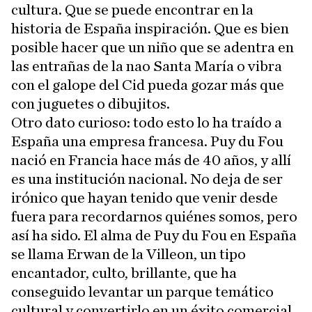
cultura. Que se puede encontrar en la
historia de España inspiración. Que es bien
posible hacer que un niño que se adentra en
las entrañas de la nao Santa María o vibra
con el galope del Cid pueda gozar más que
con juguetes o dibujitos.
Otro dato curioso: todo esto lo ha traído a
España una empresa francesa. Puy du Fou
nació en Francia hace más de 40 años, y allí
es una institución nacional. No deja de ser
irónico que hayan tenido que venir desde
fuera para recordarnos quiénes somos, pero
así ha sido. El alma de Puy du Fou en España
se llama Erwan de la Villeon, un tipo
encantador, culto, brillante, que ha
conseguido levantar un parque temático
cultural y convertirlo en un éxito comercial.