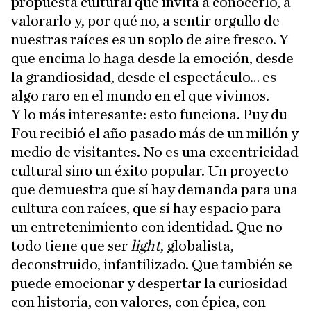
propuesta cultural que invita a conocerlo, a
valorarlo y, por qué no, a sentir orgullo de
nuestras raíces es un soplo de aire fresco. Y
que encima lo haga desde la emoción, desde
la grandiosidad, desde el espectáculo… es
algo raro en el mundo en el que vivimos.
Y lo más interesante: esto funciona. Puy du
Fou recibió el año pasado más de un millón y
medio de visitantes. No es una excentricidad
cultural sino un éxito popular. Un proyecto
que demuestra que sí hay demanda para una
cultura con raíces, que sí hay espacio para
un entretenimiento con identidad. Que no
todo tiene que ser
light
, globalista,
deconstruido, infantilizado. Que también se
puede emocionar y despertar la curiosidad
con historia, con valores, con épica, con