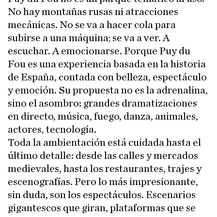
No hay montañas rusas ni atracciones
mecánicas. No se va a hacer cola para
subirse a una máquina; se va a ver. A
escuchar. A emocionarse. Porque Puy du
Fou es una experiencia basada en la historia
de España, contada con belleza, espectáculo
y emoción. Su propuesta no es la adrenalina,
sino el asombro: grandes dramatizaciones
en directo, música, fuego, danza, animales,
actores, tecnología.
Toda la ambientación está cuidada hasta el
último detalle: desde las calles y mercados
medievales, hasta los restaurantes, trajes y
escenografías. Pero lo más impresionante,
sin duda, son los espectáculos. Escenarios
gigantescos que giran, plataformas que se