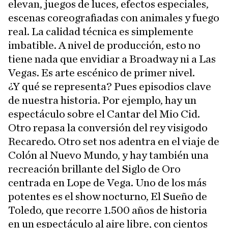
elevan, juegos de luces, efectos especiales,
escenas coreografiadas con animales y fuego
real. La calidad técnica es simplemente
imbatible. A nivel de producción, esto no
tiene nada que envidiar a Broadway ni a Las
Vegas. Es arte escénico de primer nivel.
¿Y qué se representa? Pues episodios clave
de nuestra historia. Por ejemplo, hay un
espectáculo sobre el Cantar del Mio Cid.
Otro repasa la conversión del rey visigodo
Recaredo. Otro set nos adentra en el viaje de
Colón al Nuevo Mundo, y hay también una
recreación brillante del Siglo de Oro
centrada en Lope de Vega. Uno de los más
potentes es el show nocturno, El Sueño de
Toledo, que recorre 1.500 años de historia
en un espectáculo al aire libre, con cientos