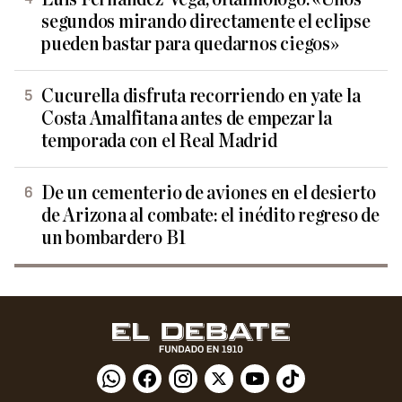
segundos mirando directamente el eclipse
pueden bastar para quedarnos ciegos»
Cucurella disfruta recorriendo en yate la
Costa Amalfitana antes de empezar la
temporada con el Real Madrid
De un cementerio de aviones en el desierto
de Arizona al combate: el inédito regreso de
un bombardero B1