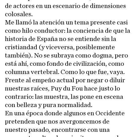
de actores en un escenario de dimensiones
colosales.
Me llamó la atención un tema presente casi
como hilo conductor: la conciencia de que la
historia de España no se entiende sin la
cristiandad (y viceversa, posiblemente
también). No se subraya como dogma, pero
está ahí, como fondo de civilización, como
columna vertebral. Como lo que fue, vaya.
Frente al empeño actual por negar o diluir
nuestras raíces, Puy du Fou hace justo lo
contrario: las muestra, las pone en escena
con belleza y pura normalidad.
En una época donde algunos en Occidente
pretenden que nos avergoncemos de
nuestro pasado, encontrarse con una