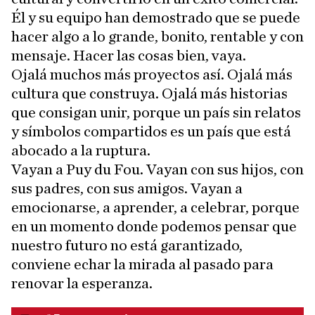
Él y su equipo han demostrado que se puede
hacer algo a lo grande, bonito, rentable y con
mensaje. Hacer las cosas bien, vaya.
Ojalá muchos más proyectos así. Ojalá más
cultura que construya. Ojalá más historias
que consigan unir, porque un país sin relatos
y símbolos compartidos es un país que está
abocado a la ruptura.
Vayan a Puy du Fou. Vayan con sus hijos, con
sus padres, con sus amigos. Vayan a
emocionarse, a aprender, a celebrar, porque
en un momento donde podemos pensar que
nuestro futuro no está garantizado,
conviene echar la mirada al pasado para
renovar la esperanza.