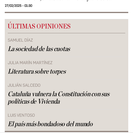
27/02/2025 - 01:30
ÚLTIMAS OPINIONES
SAMUEL DÍAZ
La sociedad de las cuotas
JULIA MARÍN MARTÍNEZ
Literatura sobre torpes
JULIÁN SALCEDO
Cataluña vulnera la Constitución con sus
políticas de Vivienda
LUIS VENTOSO
El país más bondadoso del mundo