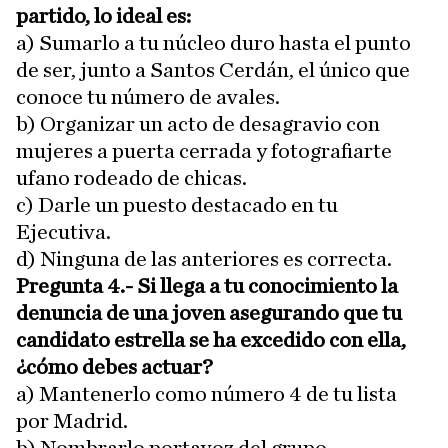
partido, lo ideal es:
a) Sumarlo a tu núcleo duro hasta el punto
de ser, junto a Santos Cerdán, el único que
conoce tu número de avales.
b) Organizar un acto de desagravio con
mujeres a puerta cerrada y fotografiarte
ufano rodeado de chicas.
c) Darle un puesto destacado en tu
Ejecutiva.
d) Ninguna de las anteriores es correcta.
Pregunta 4.- Si llega a tu conocimiento la
denuncia de una joven asegurando que tu
candidato estrella se ha excedido con ella,
¿cómo debes actuar?
a) Mantenerlo como número 4 de tu lista
por Madrid.