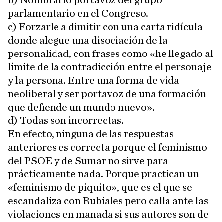
b) Nombrarlo portavoz del grupo
parlamentario en el Congreso.
c) Forzarle a dimitir con una carta ridícula
donde alegue una disociación de la
personalidad, con frases como «he llegado al
límite de la contradicción entre el personaje
y la persona. Entre una forma de vida
neoliberal y ser portavoz de una formación
que defiende un mundo nuevo».
d) Todas son incorrectas.
En efecto, ninguna de las respuestas
anteriores es correcta porque el feminismo
del PSOE y de Sumar no sirve para
prácticamente nada. Porque practican un
«feminismo de piquito», que es el que se
escandaliza con Rubiales pero calla ante las
violaciones en manada si sus autores son de