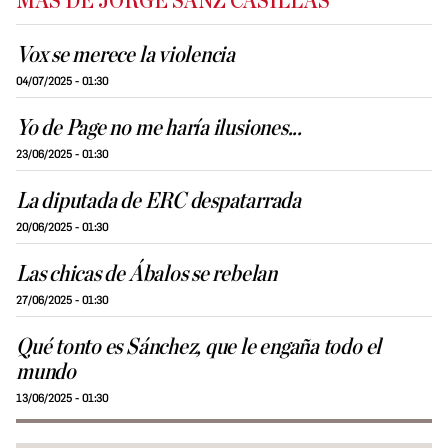
MÁS DE JORGE SANZ CASILLAS
Vox se merece la violencia
04/07/2025 - 01:30
Yo de Page no me haría ilusiones...
23/06/2025 - 01:30
La diputada de ERC despatarrada
20/06/2025 - 01:30
Las chicas de Ábalos se rebelan
27/06/2025 - 01:30
Qué tonto es Sánchez, que le engaña todo el
mundo
13/06/2025 - 01:30