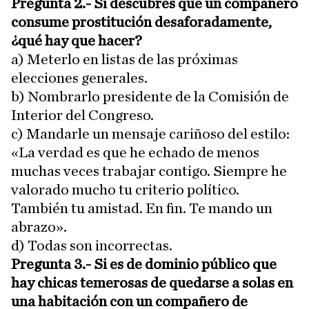
Pregunta 2.- Si descubres que un compañero
consume prostitución desaforadamente,
¿qué hay que hacer?
a) Meterlo en listas de las próximas
elecciones generales.
b) Nombrarlo presidente de la Comisión de
Interior del Congreso.
c) Mandarle un mensaje cariñoso del estilo:
«La verdad es que he echado de menos
muchas veces trabajar contigo. Siempre he
valorado mucho tu criterio político.
También tu amistad. En fin. Te mando un
abrazo».
d) Todas son incorrectas.
Pregunta 3.- Si es de dominio público que
hay chicas temerosas de quedarse a solas en
una habitación con un compañero de