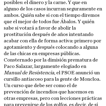
posibles: el dinero y la carne. Y que en
alguno de los casos incurran seguramente en
ambos. Quién sabe si con el tiempo diremos
que el mejor de todos fue Ábalos. Y quién
sabe si votará a favor de abolir la
prostitución después de años intentando
acabar con ella de forma activa: primero por
agotamiento y después colocando a alguna
de las chicas en empresas públicas.
Consternado por la dimisión prematura de
Paco Salazar, largamente elogiado en
Manual de Resistencia
, el PSOE anunció un
cursillo antiacoso para la gente de Moncloa.
Un curso que debe ser como el de
prevención de incendios que hacemos en
otras empresas, pero con lecciones prácticas
para prevenirse de los golfos, es decir, de sí