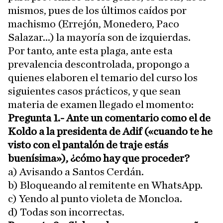
mismos, pues de los últimos caídos por
machismo (Errejón, Monedero, Paco
Salazar...) la mayoría son de izquierdas.
Por tanto, ante esta plaga, ante esta
prevalencia descontrolada, propongo a
quienes elaboren el temario del curso los
siguientes casos prácticos, y que sean
materia de examen llegado el momento:
Pregunta 1.- Ante un comentario como el de
Koldo a la presidenta de Adif («cuando te he
visto con el pantalón de traje estás
buenísima»), ¿cómo hay que proceder?
a) Avisando a Santos Cerdán.
b) Bloqueando al remitente en WhatsApp.
c) Yendo al punto violeta de Moncloa.
d) Todas son incorrectas.