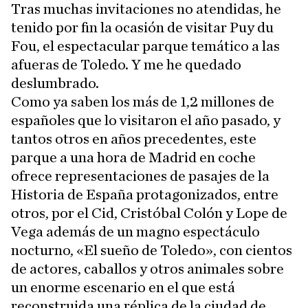
Tras muchas invitaciones no atendidas, he
tenido por fin la ocasión de visitar Puy du
Fou, el espectacular parque temático a las
afueras de Toledo. Y me he quedado
deslumbrado.
Como ya saben los más de 1,2 millones de
españoles que lo visitaron el año pasado, y
tantos otros en años precedentes, este
parque a una hora de Madrid en coche
ofrece representaciones de pasajes de la
Historia de España protagonizados, entre
otros, por el Cid, Cristóbal Colón y Lope de
Vega además de un magno espectáculo
nocturno, «El sueño de Toledo», con cientos
de actores, caballos y otros animales sobre
un enorme escenario en el que está
reconstruida una réplica de la ciudad de