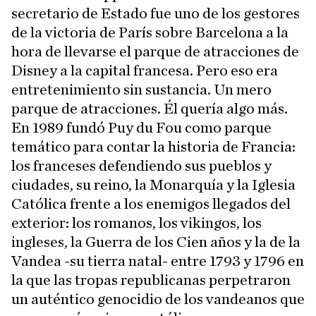
secretario de Estado fue uno de los gestores
de la victoria de París sobre Barcelona a la
hora de llevarse el parque de atracciones de
Disney a la capital francesa. Pero eso era
entretenimiento sin sustancia. Un mero
parque de atracciones. Él quería algo más.
En 1989 fundó Puy du Fou como parque
temático para contar la historia de Francia:
los franceses defendiendo sus pueblos y
ciudades, su reino, la Monarquía y la Iglesia
Católica frente a los enemigos llegados del
exterior: los romanos, los vikingos, los
ingleses, la Guerra de los Cien años y la de la
Vandea -su tierra natal- entre 1793 y 1796 en
la que las tropas republicanas perpetraron
un auténtico genocidio de los vandeanos que