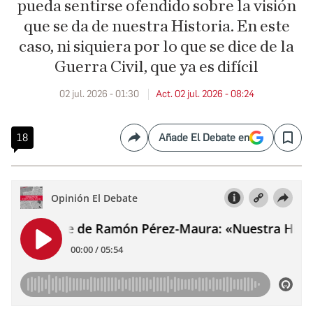
pueda sentirse ofendido sobre la visión
que se da de nuestra Historia. En este
caso, ni siquiera por lo que se dice de la
Guerra Civil, que ya es difícil
02 jul. 2026 - 01:30
Act. 02 jul. 2026 - 08:24
18
Añade El Debate en
Compartir
Save