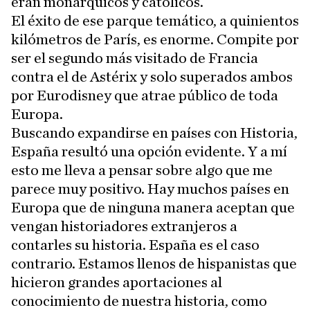
eran monárquicos y católicos.
El éxito de ese parque temático, a quinientos
kilómetros de París, es enorme. Compite por
ser el segundo más visitado de Francia
contra el de Astérix y solo superados ambos
por Eurodisney que atrae público de toda
Europa.
Buscando expandirse en países con Historia,
España resultó una opción evidente. Y a mí
esto me lleva a pensar sobre algo que me
parece muy positivo. Hay muchos países en
Europa que de ninguna manera aceptan que
vengan historiadores extranjeros a
contarles su historia. España es el caso
contrario. Estamos llenos de hispanistas que
hicieron grandes aportaciones al
conocimiento de nuestra historia, como