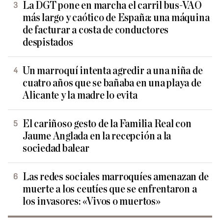
La DGT pone en marcha el carril bus-VAO
más largo y caótico de España: una máquina
de facturar a costa de conductores
despistados
Un marroquí intenta agredir a una niña de
cuatro años que se bañaba en una playa de
Alicante y la madre lo evita
El cariñoso gesto de la Familia Real con
Jaume Anglada en la recepción a la
sociedad balear
Las redes sociales marroquíes amenazan de
muerte a los ceutíes que se enfrentaron a
los invasores: «Vivos o muertos»