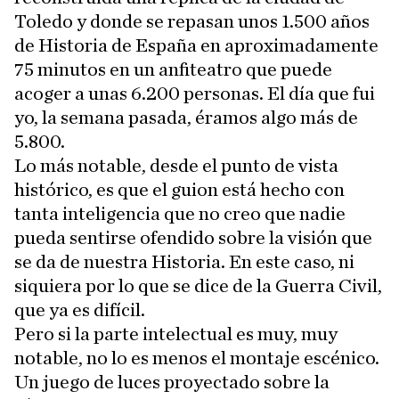
Toledo y donde se repasan unos 1.500 años
de Historia de España en aproximadamente
75 minutos en un anfiteatro que puede
acoger a unas 6.200 personas. El día que fui
yo, la semana pasada, éramos algo más de
5.800.
Lo más notable, desde el punto de vista
histórico, es que el guion está hecho con
tanta inteligencia que no creo que nadie
pueda sentirse ofendido sobre la visión que
se da de nuestra Historia. En este caso, ni
siquiera por lo que se dice de la Guerra Civil,
que ya es difícil.
Pero si la parte intelectual es muy, muy
notable, no lo es menos el montaje escénico.
Un juego de luces proyectado sobre la