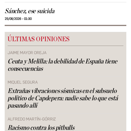
Sánchez, ese suicida
25/06/2026 - 01:30
ÚLTIMAS OPINIONES
JAIME MAYOR OREJA
Ceuta y Melilla: la debilidad de España tiene
consecuencias
MIQUEL SEGURA
Extrañas vibraciones sísmicas en el subsuelo
político de Capdepera: nadie sabe lo que está
pasando allí
ALFREDO MARTÍN-GÓRRIZ
Racismo contra los pitbulls