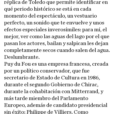
réplica de Toledo que permite identificar en
qué periodo histórico se está en cada
momento del espectáculo, un vestuario
perfecto, un sonido que te envuelve y unos
efectos especiales inverosímiles: para mí, el
mejor, ver como las aguas del lago por el que
pasan los actores, bailan y salpican les dejan
completamente secos cuando salen del agua.
Deslumbrante.
Puy du Fou es una empresa francesa, creada
por un político conservador, que fue
secretario de Estado de Cultura en 1986,
durante el segundo Gobierno de Chirac,
durante la cohabitación con Mitterrand, y
más tarde miembro del Parlamento
Europeo, además de candidato presidencial
sin éxito: Philippe de Villiers. Como