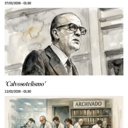
27/02/2026 - 01:30
'Calvosotelismo'
12/02/2026 - 01:30