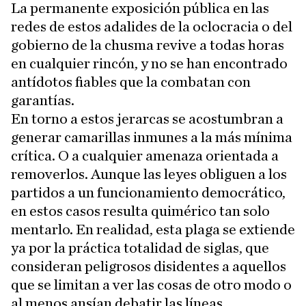
La permanente exposición pública en las
redes de estos adalides de la oclocracia o del
gobierno de la chusma revive a todas horas
en cualquier rincón, y no se han encontrado
antídotos fiables que la combatan con
garantías.
En torno a estos jerarcas se acostumbran a
generar camarillas inmunes a la más mínima
crítica. O a cualquier amenaza orientada a
removerlos. Aunque las leyes obliguen a los
partidos a un funcionamiento democrático,
en estos casos resulta quimérico tan solo
mentarlo. En realidad, esta plaga se extiende
ya por la práctica totalidad de siglas, que
consideran peligrosos disidentes a aquellos
que se limitan a ver las cosas de otro modo o
al menos ansían debatir las líneas