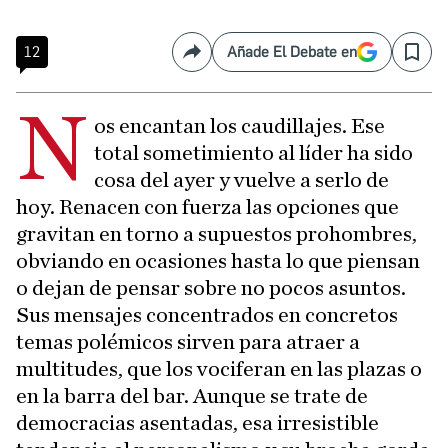
12
Añade El Debate en
Compartir
Save
N
os encantan los caudillajes. Ese
total sometimiento al líder ha sido
cosa del ayer y vuelve a serlo de
hoy. Renacen con fuerza las opciones que
gravitan en torno a supuestos prohombres,
obviando en ocasiones hasta lo que piensan
o dejan de pensar sobre no pocos asuntos.
Sus mensajes concentrados en concretos
temas polémicos sirven para atraer a
multitudes, que los vociferan en las plazas o
en la barra del bar. Aunque se trate de
democracias asentadas, esa irresistible