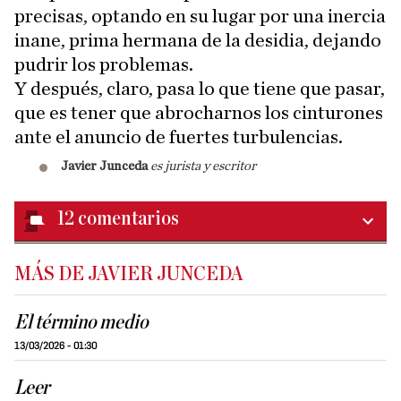
precisas, optando en su lugar por una inercia
inane, prima hermana de la desidia, dejando
pudrir los problemas.
Y después, claro, pasa lo que tiene que pasar,
que es tener que abrocharnos los cinturones
ante el anuncio de fuertes turbulencias.
Javier Junceda
es jurista y escritor
12
comentarios
MÁS DE JAVIER JUNCEDA
El término medio
13/03/2026 - 01:30
Leer