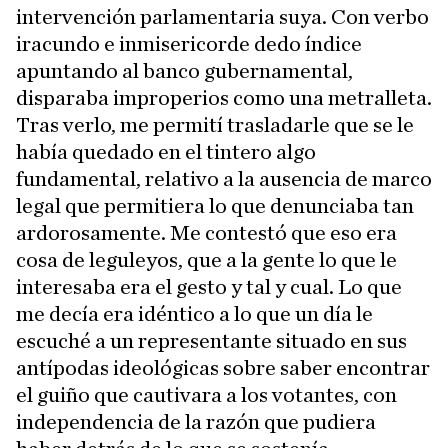
intervención parlamentaria suya. Con verbo
iracundo e inmisericorde dedo índice
apuntando al banco gubernamental,
disparaba improperios como una metralleta.
Tras verlo, me permití trasladarle que se le
había quedado en el tintero algo
fundamental, relativo a la ausencia de marco
legal que permitiera lo que denunciaba tan
ardorosamente. Me contestó que eso era
cosa de leguleyos, que a la gente lo que le
interesaba era el gesto y tal y cual. Lo que
me decía era idéntico a lo que un día le
escuché a un representante situado en sus
antípodas ideológicas sobre saber encontrar
el guiño que cautivara a los votantes, con
independencia de la razón que pudiera