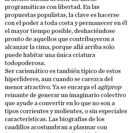
programáticas con libertad. En las
propuestas populistas, la clave es hacerse
con el poder a toda costa y permanecer en él
el mayor tiempo posible, deshaciéndose
pronto de aquellos que contribuyeron a
alcanzar la cima, porque allá arriba solo
puede habitar una única criatura
todopoderosa.
Ser carismático es también típico de estos
hiperlíderes, aun cuando se carezca del
menor atractivo. Ya se encarga el
agitprop
reinante de generar un imaginario colectivo
que ayude a convertir en lo que no son a
tipos corrientes y molientes, o sin especiales
características. Las biografías de los
caudillos acostumbran a plasmar con