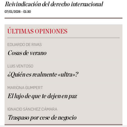
Reivindicación del derecho internacional
07/01/2026 - 01:30
ÚLTIMAS OPINIONES
EDUARDO DE RIVAS
Cosas de verano
LUIS VENTOSO
¿Quién es realmente «ultra»?
MARIONA GUMPERT
El lujo de que te dejen en paz
IGNACIO SÁNCHEZ CÁMARA
Traspaso por cese de negocio