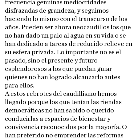
frecuencia genuinas mediocridades
disfrazadas de grandeza, y seguimos
haciendo lo mismo con el transcurso de los
años. Pueden ser ahora neocaudillos los que
no han dado un palo al agua en su vida o se
han dedicado a tareas de reducido relieve en
su esfera privada. Lo importante no es el
pasado, sino el presente y futuro
esplendorosos a los que puedan guiar
quienes no han logrado alcanzarlo antes
para ellos.
A estos rebrotes del caudillismo hemos
llegado porque los que tenían las riendas
democráticas no han sabido o querido
conducirlas a espacios de bienestar y
convivencia reconocidos por la mayoría. O
han preferido no emprender las reformas