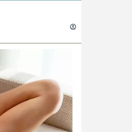
INICIAR
SESIÓN