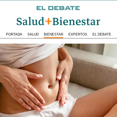
PORTADA
SALUD
BIENESTAR
EXPERTOS
EL DEBATE