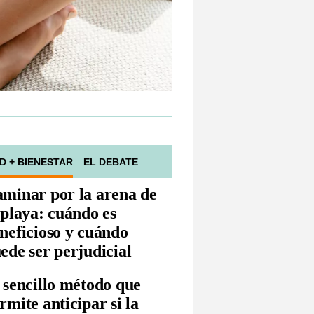
D + BIENESTAR
EL DEBATE
minar por la arena de
 playa: cuándo es
neficioso y cuándo
ede ser perjudicial
 sencillo método que
rmite anticipar si la