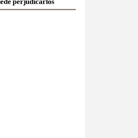
ede perjudicarlos