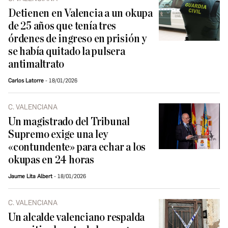
Detienen en Valencia a un okupa
de 25 años que tenía tres
órdenes de ingreso en prisión y
se había quitado la pulsera
antimaltrato
Carlos Latorre
18/01/2026
C. VALENCIANA
Un magistrado del Tribunal
Supremo exige una ley
«contundente» para echar a los
okupas en 24 horas
Jaume Lita Albert
18/01/2026
C. VALENCIANA
Un alcalde valenciano respalda