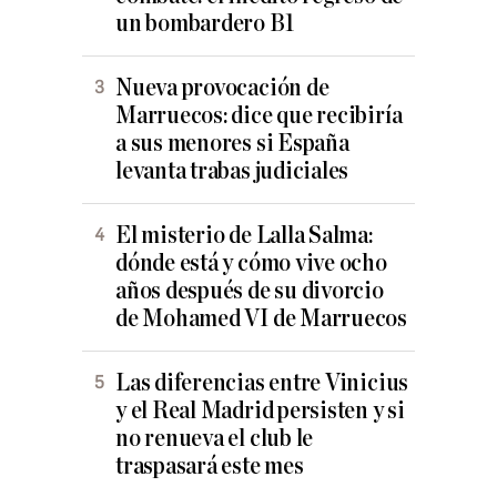
un bombardero B1
Nueva provocación de
Marruecos: dice que recibiría
a sus menores si España
levanta trabas judiciales
El misterio de Lalla Salma:
dónde está y cómo vive ocho
años después de su divorcio
de Mohamed VI de Marruecos
Las diferencias entre Vinicius
y el Real Madrid persisten y si
no renueva el club le
traspasará este mes