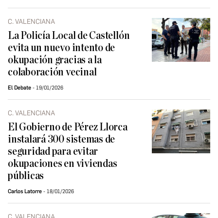
C. VALENCIANA
La Policía Local de Castellón
evita un nuevo intento de
okupación gracias a la
colaboración vecinal
El Debate
19/01/2026
C. VALENCIANA
El Gobierno de Pérez Llorca
instalará 300 sistemas de
seguridad para evitar
okupaciones en viviendas
públicas
Carlos Latorre
18/01/2026
C. VALENCIANA