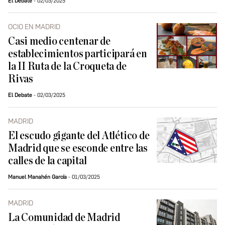
El Debate
02/03/2025
OCIO EN MADRID
Casi medio centenar de
establecimientos participará en
la II Ruta de la Croqueta de
Rivas
El Debate
02/03/2025
MADRID
El escudo gigante del Atlético de
Madrid que se esconde entre las
calles de la capital
Manuel Manahén García
01/03/2025
MADRID
La Comunidad de Madrid