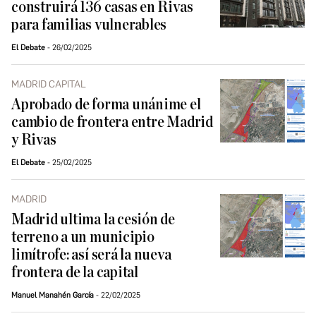
construirá 136 casas en Rivas
para familias vulnerables
El Debate
26/02/2025
MADRID CAPITAL
Aprobado de forma unánime el
cambio de frontera entre Madrid
y Rivas
El Debate
25/02/2025
MADRID
Madrid ultima la cesión de
terreno a un municipio
limítrofe: así será la nueva
frontera de la capital
Manuel Manahén García
22/02/2025