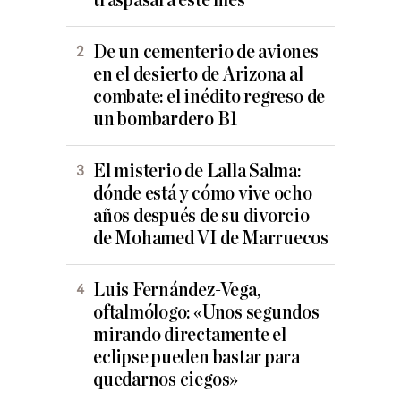
traspasará este mes
De un cementerio de aviones
en el desierto de Arizona al
combate: el inédito regreso de
un bombardero B1
El misterio de Lalla Salma:
dónde está y cómo vive ocho
años después de su divorcio
de Mohamed VI de Marruecos
Luis Fernández-Vega,
oftalmólogo: «Unos segundos
mirando directamente el
eclipse pueden bastar para
quedarnos ciegos»