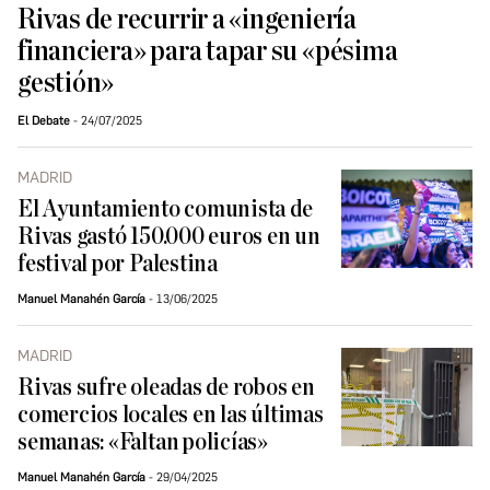
Rivas de recurrir a «ingeniería
financiera» para tapar su «pésima
gestión»
El Debate
24/07/2025
MADRID
El Ayuntamiento comunista de
Rivas gastó 150.000 euros en un
festival por Palestina
Manuel Manahén García
13/06/2025
MADRID
Rivas sufre oleadas de robos en
comercios locales en las últimas
semanas: «Faltan policías»
Manuel Manahén García
29/04/2025