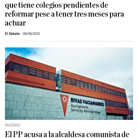
que tiene colegios pendientes de
reformar pese a tener tres meses para
actuar
El Debate
09/09/2025
MADRID
El PP acusa a la alcaldesa comunista de