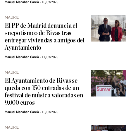
Manuel Manahén García
18/03/2025
MADRID
El PP de Madrid denuncia el
«nepotismo» de Rivas tras
entregar viviendas a amigos del
Ayuntamiento
Manuel Manahén García
11/03/2025
MADRID
El Ayuntamiento de Rivas se
queda con 150 entradas de un
festival de música valoradas en
9.000 euros
Manuel Manahén García
13/03/2025
MADRID