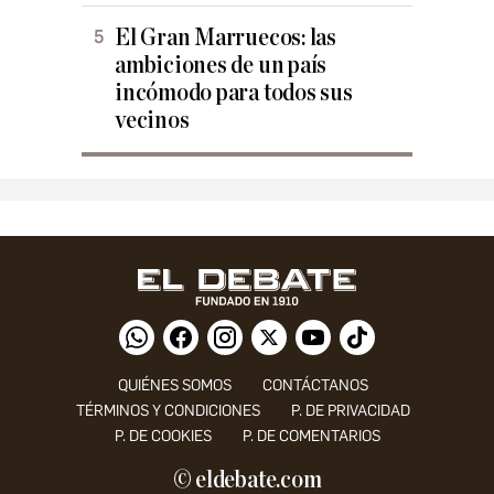
El Gran Marruecos: las
ambiciones de un país
incómodo para todos sus
vecinos
QUIÉNES SOMOS
CONTÁCTANOS
TÉRMINOS Y CONDICIONES
P. DE PRIVACIDAD
P. DE COOKIES
P. DE COMENTARIOS
© eldebate.com