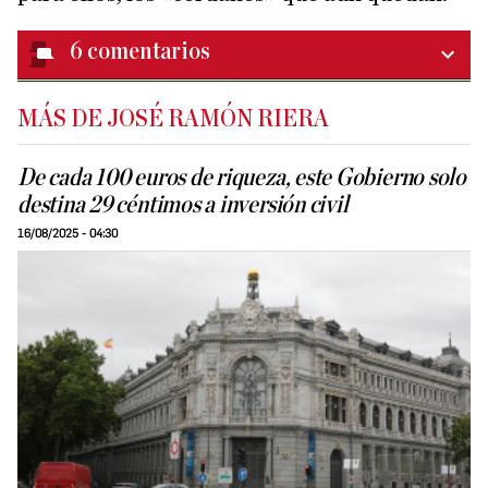
6
comentarios
MÁS DE JOSÉ RAMÓN RIERA
De cada 100 euros de riqueza, este Gobierno solo
destina 29 céntimos a inversión civil
16/08/2025 - 04:30