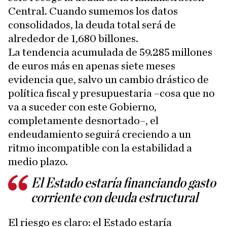
Central. Cuando sumemos los datos
consolidados, la deuda total será de
alrededor de 1,680 billones.
La tendencia acumulada de 59.285 millones
de euros más en apenas siete meses
evidencia que, salvo un cambio drástico de
política fiscal y presupuestaria –cosa que no
va a suceder con este Gobierno,
completamente desnortado–, el
endeudamiento seguirá creciendo a un
ritmo incompatible con la estabilidad a
medio plazo.
El Estado estaría financiando gasto
corriente con deuda estructural
El riesgo es claro: el Estado estaría