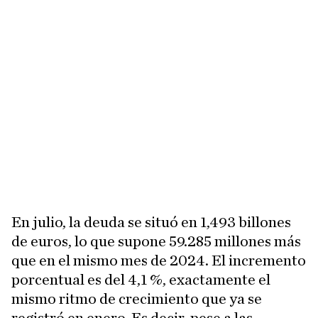
En julio, la deuda se situó en 1,493 billones
de euros, lo que supone 59.285 millones más
que en el mismo mes de 2024. El incremento
porcentual es del 4,1 %, exactamente el
mismo ritmo de crecimiento que ya se