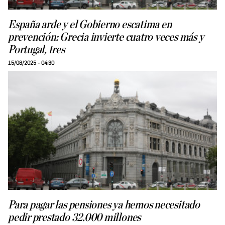
España arde y el Gobierno escatima en
prevención: Grecia invierte cuatro veces más y
Portugal, tres
15/08/2025 - 04:30
Para pagar las pensiones ya hemos necesitado
pedir prestado 32.000 millones