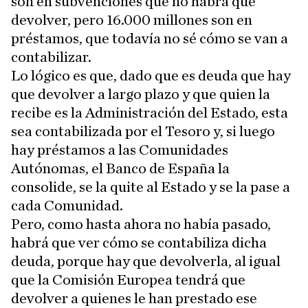
son en subvenciones que no habrá que
devolver, pero 16.000 millones son en
préstamos, que todavía no sé cómo se van a
contabilizar.
Lo lógico es que, dado que es deuda que hay
que devolver a largo plazo y que quien la
recibe es la Administración del Estado, esta
sea contabilizada por el Tesoro y, si luego
hay préstamos a las Comunidades
Autónomas, el Banco de España la
consolide, se la quite al Estado y se la pase a
cada Comunidad.
Pero, como hasta ahora no había pasado,
habrá que ver cómo se contabiliza dicha
deuda, porque hay que devolverla, al igual
que la Comisión Europea tendrá que
devolver a quienes le han prestado ese