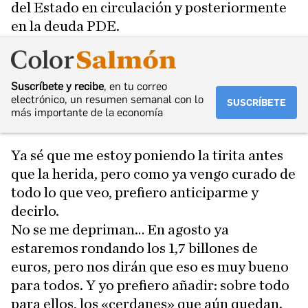
del Estado en circulación y posteriormente
en la deuda PDE.
Suscríbete y recibe
, en tu correo
electrónico, un resumen semanal con lo
SUSCRÍBETE
más importante de la economía
Ya sé que me estoy poniendo la tirita antes
que la herida, pero como ya vengo curado de
todo lo que veo, prefiero anticiparme y
decirlo.
No se me depriman… En agosto ya
estaremos rondando los 1,7 billones de
euros, pero nos dirán que eso es muy bueno
para todos. Y yo prefiero añadir: sobre todo
para ellos, los «cerdanes» que aún quedan.