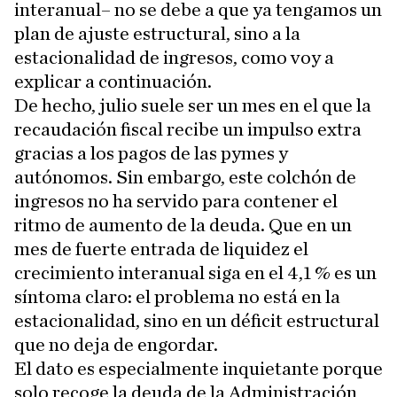
interanual– no se debe a que ya tengamos un
plan de ajuste estructural, sino a la
estacionalidad de ingresos, como voy a
explicar a continuación.
De hecho, julio suele ser un mes en el que la
recaudación fiscal recibe un impulso extra
gracias a los pagos de las pymes y
autónomos. Sin embargo, este colchón de
ingresos no ha servido para contener el
ritmo de aumento de la deuda. Que en un
mes de fuerte entrada de liquidez el
crecimiento interanual siga en el 4,1 % es un
síntoma claro: el problema no está en la
estacionalidad, sino en un déficit estructural
que no deja de engordar.
El dato es especialmente inquietante porque
solo recoge la deuda de la Administración