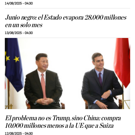
14/08/2025 - 04:30
Junio negro: el Estado evapora 28.000 millones
en un solo mes
13/08/2025 - 04:30
El problema no es Trump, sino China: compra
10.000 millones menos a la UE que a Suiza
12/08/2025 - 04:30