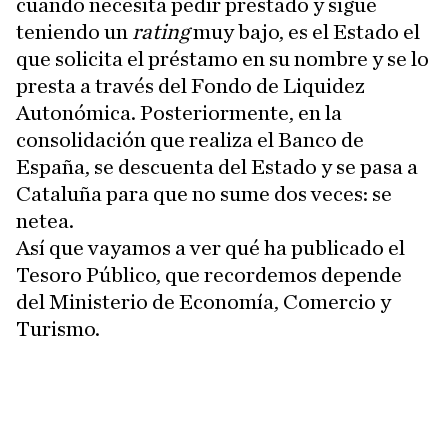
cuando necesita pedir prestado y sigue
teniendo un
rating
muy bajo, es el Estado el
que solicita el préstamo en su nombre y se lo
presta a través del Fondo de Liquidez
Autonómica. Posteriormente, en la
consolidación que realiza el Banco de
España, se descuenta del Estado y se pasa a
Cataluña para que no sume dos veces: se
netea.
Así que vayamos a ver qué ha publicado el
Tesoro Público, que recordemos depende
del Ministerio de Economía, Comercio y
Turismo.