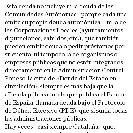
Esta deuda no incluye ni la deuda de las
Comunidades Autónomas –porque cada una
emite su propia deuda autonómica–, ni la de
las Corporaciones Locales (ayuntamientos,
diputaciones, cabildos, etc.), que también
pueden emitir deuda o pedir préstamos por
su cuenta, ni tampoco la de organismos o
empresas públicas que no estén integrados
directamente en la Administración Central.
Por eso, la cifra de «Deuda del Estado en
circulación» siempre es más baja que la
«Deuda pública total» que publica el Banco
de España, llamada deuda bajo el Protocolo
de Déficit Excesivo (PDE), que sí suma todas
las administraciones públicas.
Hay veces –casi siempre Cataluña– que,