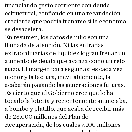
financiando gasto corriente con deuda
estructural, confiando en una recaudación
creciente que podría frenarse si la economía
se desacelera.
En resumen, los datos de julio son una
llamada de atención. Ni las entradas
extraordinarias de liquidez logran frenar un
aumento de deuda que avanza como un reloj
suizo. El margen para seguir así es cada vez
menor y la factura, inevitablemente, la
acabarán pagando las generaciones futuras.
Es cierto que el Gobierno cree que le ha
tocado la lotería y recientemente anunciaba,
a bombo y platillo, que acaba de recibir más
de 23.000 millones del Plan de
Recuperación, de los cuales 7.100 millones