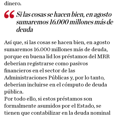
dinero.
Si las cosas se hacen bien, en agosto
sumaremos 16.000 millones más de
deuda
Así que, si las cosas se hacen bien, en agosto
sumaremos 16.000 millones más de deuda,
porque en buena lid los préstamos del MRR
deberían registrarse como pasivos
financieros en el sector de las
Administraciones Públicas y, por lo tanto,
deberían incluirse en el cómputo de deuda
pública.
Por todo ello, si estos préstamos son
formalmente asumidos por el Estado, se
tienen que contabilizar en la deuda nominal