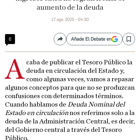
aumento de la deuda
17 ago. 2025 - 04:30
6
Añade El Debate en
Compartir
Save
A
caba de publicar el Tesoro Público la
deuda en circulación del Estado y,
como algunas veces, vamos a repasar
algunos conceptos para que no se produzcan
confusiones con determinados términos.
Cuando hablamos de
Deuda Nominal del
Estado en circulación
nos referimos solo a la
deuda de la Administración Central, es decir,
del Gobierno central a través del Tesoro
Público.