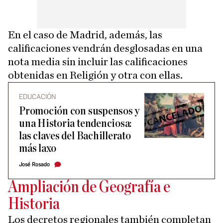
En el caso de Madrid, además, las
calificaciones vendrán desglosadas en una
nota media sin incluir las calificaciones
obtenidas en Religión y otra con ellas.
EDUCACIÓN
Promoción con suspensos y
una Historia tendenciosa:
las claves del Bachillerato
más laxo
José Rosado
Ampliación de Geografía e
Historia
Los decretos regionales también completan