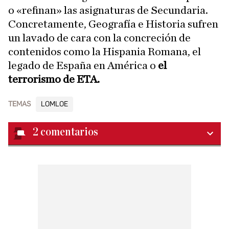
o «refinan» las asignaturas de Secundaria.
Concretamente, Geografía e Historia sufren
un lavado de cara con la concreción de
contenidos como la Hispania Romana, el
legado de España en América o
el
terrorismo de ETA.
TEMAS
LOMLOE
2
comentarios