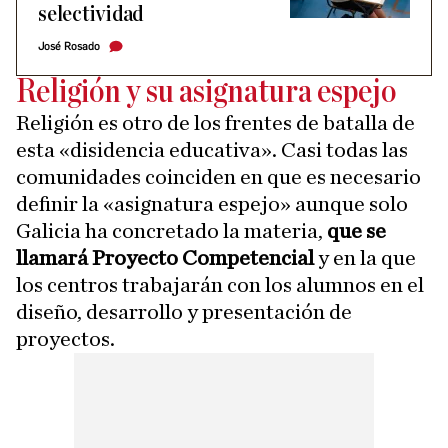
selectividad
José Rosado
Religión y su asignatura espejo
Religión es otro de los frentes de batalla de
esta «disidencia educativa». Casi todas las
comunidades coinciden en que es necesario
definir la «asignatura espejo» aunque solo
Galicia ha concretado la materia,
que se
llamará Proyecto Competencial
y en la que
los centros trabajarán con los alumnos en el
diseño, desarrollo y presentación de
proyectos.