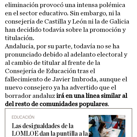
eliminación provocó una intensa polémica
en el sector educativo. Sin embargo, ni la
consejería de Castilla y León ni la de Galicia
han decidido todavía sobre la promoción y
titulación.
Andalucía, por su parte, todavía no se ha
pronunciado debido al adelanto electoral y
al cambio de titular al frente de la
Consejería de Educación tras el
fallecimiento de Javier Imbroda, aunque el
nuevo consejero ya ha advertido que el
borrador andaluz
irá en una línea similar al
del resto de comunidades populares
.
EDUCACIÓN
Las desigualdades de la
LOMLOE dan la puntilla a la