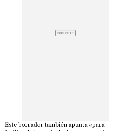
Este borrador también apunta «para