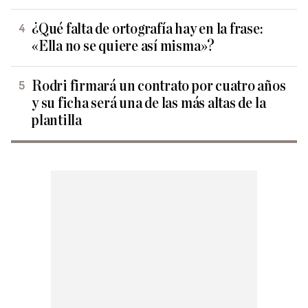
¿Qué falta de ortografía hay en la frase:
«Ella no se quiere así misma»?
Rodri firmará un contrato por cuatro años
y su ficha será una de las más altas de la
plantilla