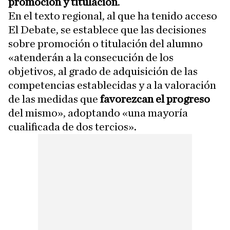
promoción y titulación
.
En el texto regional, al que ha tenido acceso
El Debate, se establece que las decisiones
sobre promoción o titulación del alumno
«atenderán a la consecución de los
objetivos, al grado de adquisición de las
competencias establecidas y a la valoración
de las medidas que
favorezcan el progreso
del mismo», adoptando «una mayoría
cualificada de dos tercios».