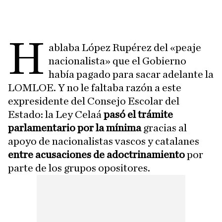
H
ablaba López Rupérez del «peaje
nacionalista» que el Gobierno
había pagado para sacar adelante la
LOMLOE. Y no le faltaba razón a este
expresidente del Consejo Escolar del
Estado: la Ley Celaá
pasó el trámite
parlamentario por la mínima
gracias al
apoyo de nacionalistas vascos y catalanes
entre acusaciones de adoctrinamiento
por
parte de los grupos opositores.