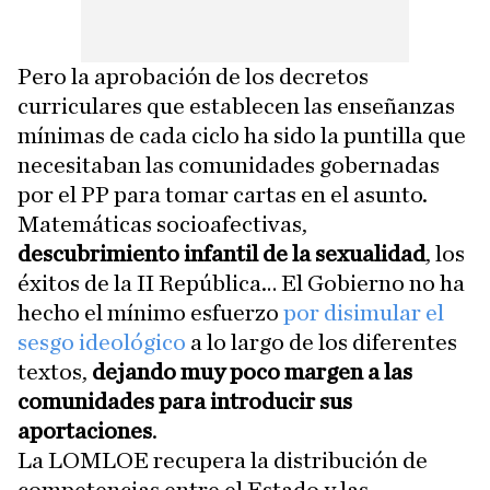
Pero la aprobación de los decretos
curriculares que establecen las enseñanzas
mínimas de cada ciclo ha sido la puntilla que
necesitaban las comunidades gobernadas
por el PP para tomar cartas en el asunto.
Matemáticas socioafectivas,
descubrimiento infantil de la sexualidad
, los
éxitos de la II República… El Gobierno no ha
hecho el mínimo esfuerzo
por disimular el
sesgo ideológico
a lo largo de los diferentes
textos,
dejando muy poco margen a las
comunidades para introducir sus
aportaciones
.
La LOMLOE recupera la distribución de