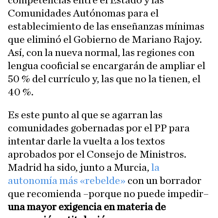
competencias entre el Estado y las
Comunidades Autónomas para el
establecimiento de las enseñanzas mínimas
que eliminó el Gobierno de Mariano Rajoy.
Así, con la nueva normal, las regiones con
lengua cooficial se encargarán de ampliar el
50 % del currículo y, las que no la tienen, el
40 %.
Es este punto al que se agarran las
comunidades gobernadas por el PP para
intentar darle la vuelta a los textos
aprobados por el Consejo de Ministros.
Madrid ha sido, junto a Murcia,
la
autonomía más «rebelde»
con un borrador
que recomienda –porque no puede impedir–
una mayor exigencia en materia de