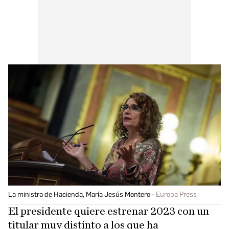
La ministra de Hacienda, María Jesús Montero
Europa Press
El presidente quiere estrenar 2023 con un
titular muy distinto a los que ha