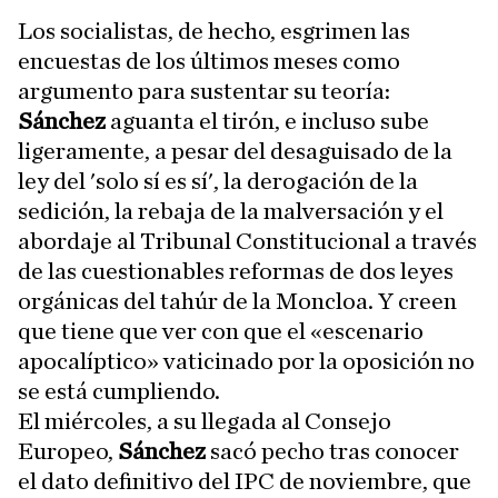
Los socialistas, de hecho, esgrimen las
encuestas de los últimos meses como
argumento para sustentar su teoría:
Sánchez
aguanta el tirón, e incluso sube
ligeramente, a pesar del desaguisado de la
ley del 'solo sí es sí', la derogación de la
sedición, la rebaja de la malversación y el
abordaje al Tribunal Constitucional a través
de las cuestionables reformas de dos leyes
orgánicas del tahúr de la Moncloa. Y creen
que tiene que ver con que el «escenario
apocalíptico» vaticinado por la oposición no
se está cumpliendo.
El miércoles, a su llegada al Consejo
Europeo,
Sánchez
sacó pecho tras conocer
el dato definitivo del IPC de noviembre, que