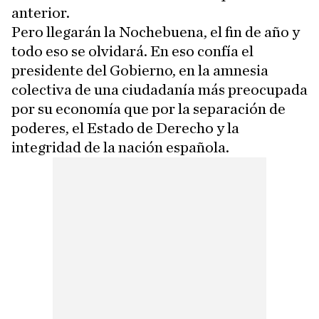
anterior.
Pero llegarán la Nochebuena, el fin de año y
todo eso se olvidará. En eso confía el
presidente del Gobierno, en la amnesia
colectiva de una ciudadanía más preocupada
por su economía que por la separación de
poderes, el Estado de Derecho y la
integridad de la nación española.