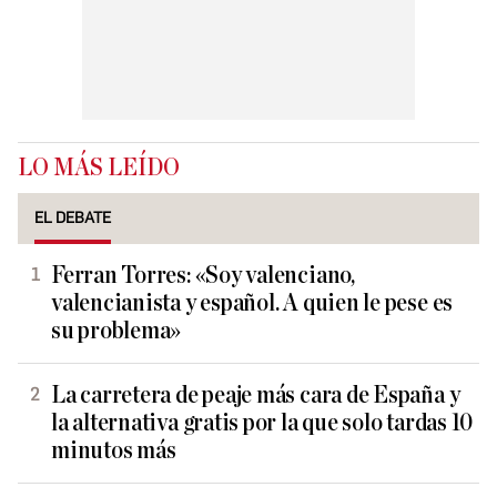
LO MÁS LEÍDO
EL DEBATE
Ferran Torres: «Soy valenciano,
valencianista y español. A quien le pese es
su problema»
La carretera de peaje más cara de España y
la alternativa gratis por la que solo tardas 10
minutos más