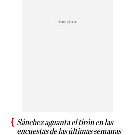
Sánchez aguanta el tirón en las
encuestas de las últimas semanas