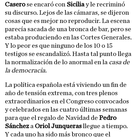
Casero
se encaró con
Sicilia
y le recriminó
su discurso. Lejos de las cámaras, se dijeron
cosas que es mejor no reproducir. La escena
parecía sacada de una bronca de bar, pero se
estaba produciendo en las Cortes Generales.
Y lo peor es que ninguno de los 10 o 15
testigos se escandalizó. Hasta tal punto llega
la normalización de lo anormal en la
casa de
la democracia
.
La política española está viviendo un fin de
año de tensión extrema, con tres plenos
extraordinarios en el Congreso convocados
y celebrados en las cuatro últimas semanas
para que el regalo de Navidad de
Pedro
Sánchez
a
Oriol Junqueras
llegue a tiempo.
Y cada uno ha sido más bronco que el