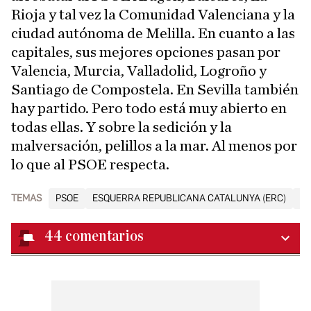
Rioja y tal vez la Comunidad Valenciana y la
ciudad autónoma de Melilla. En cuanto a las
capitales, sus mejores opciones pasan por
Valencia, Murcia, Valladolid, Logroño y
Santiago de Compostela. En Sevilla también
hay partido. Pero todo está muy abierto en
todas ellas. Y sobre la sedición y la
malversación, pelillos a la mar. Al menos por
lo que al PSOE respecta.
TEMAS
PSOE
ESQUERRA REPUBLICANA CATALUNYA (ERC)
P
44
comentarios