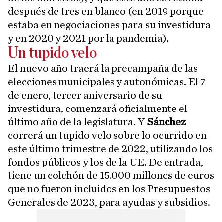
después de tres en blanco (en 2019 porque
estaba en negociaciones para su investidura
y en 2020 y 2021 por la pandemia).
Un tupido velo
El nuevo año traerá la precampaña de las
elecciones municipales y autonómicas. El 7
de enero, tercer aniversario de su
investidura, comenzará oficialmente el
último año de la legislatura. Y
Sánchez
correrá un tupido velo sobre lo ocurrido en
este último trimestre de 2022, utilizando los
fondos públicos y los de la UE. De entrada,
tiene un colchón de 15.000 millones de euros
que no fueron incluidos en los Presupuestos
Generales de 2023, para ayudas y subsidios.