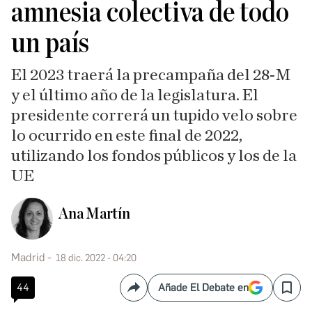
amnesia colectiva de todo
un país
El 2023 traerá la precampaña del 28-M
y el último año de la legislatura. El
presidente correrá un tupido velo sobre
lo ocurrido en este final de 2022,
utilizando los fondos públicos y los de la
UE
Ana Martín
Madrid
18 dic. 2022 - 04:20
44
Añade El Debate en
Compartir
Save