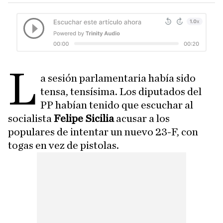
L
a sesión parlamentaria había sido
tensa, tensísima. Los diputados del
PP habían tenido que escuchar al
socialista
Felipe Sicilia
acusar a los
populares de intentar un nuevo 23-F, con
togas en vez de pistolas.