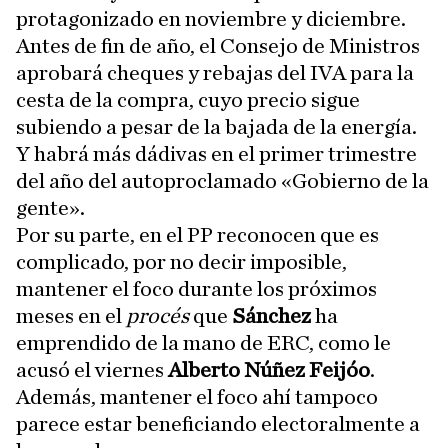
protagonizado en noviembre y diciembre.
Antes de fin de año, el Consejo de Ministros
aprobará cheques y rebajas del IVA para la
cesta de la compra, cuyo precio sigue
subiendo a pesar de la bajada de la energía.
Y habrá más dádivas en el primer trimestre
del año del autoproclamado «Gobierno de la
gente».
Por su parte, en el PP reconocen que es
complicado, por no decir imposible,
mantener el foco durante los próximos
meses en el
procés
que
Sánchez
ha
emprendido de la mano de ERC, como le
acusó el viernes
Alberto Núñez Feijóo
.
Además, mantener el foco ahí tampoco
parece estar beneficiando electoralmente a