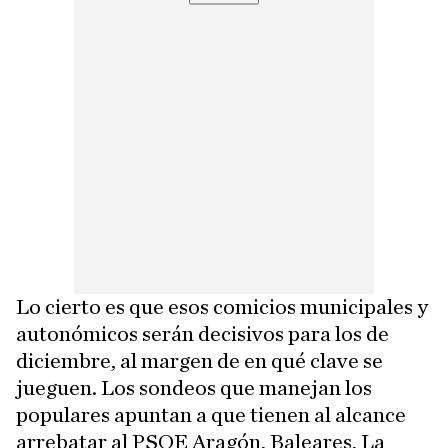
Lo cierto es que esos comicios municipales y
autonómicos serán decisivos para los de
diciembre, al margen de en qué clave se
jueguen. Los sondeos que manejan los
populares apuntan a que tienen al alcance
arrebatar al PSOE Aragón, Baleares, La