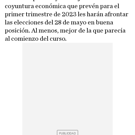
coyuntura económica que prevén para el
primer trimestre de 2023 les harán afrontar
las elecciones del 28 de mayo en buena
posición. Al menos, mejor de la que parecía
al comienzo del curso.