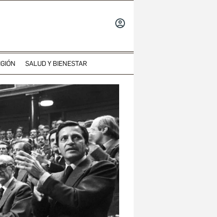
INICIAR
SESIÓN
IGIÓN
SALUD Y BIENESTAR