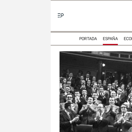
Menú
PORTADA
ESPAÑA
ECO