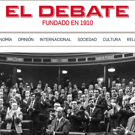
FUNDADO EN 1910
NOMÍA
OPINIÓN
INTERNACIONAL
SOCIEDAD
CULTURA
REL