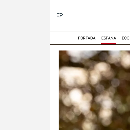
Menú
PORTADA
ESPAÑA
ECO