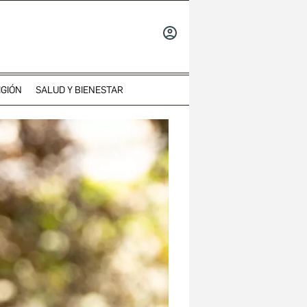
INICIAR
SESIÓN
IGIÓN
SALUD Y BIENESTAR