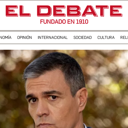
FUNDADO EN 1910
NOMÍA
OPINIÓN
INTERNACIONAL
SOCIEDAD
CULTURA
REL