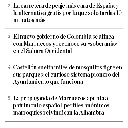
La carretera de peaje más cara de España y
la alternativa gratis por la que solo tardas 10
minutos más
El nuevo gobierno de Colombia se alinea
con Marruecos y reconoce su «soberanía»
en el Sáhara Occidental
Castellón suelta miles de mosquitos tigre en
sus parques: el curioso sistema pionero del
Ayuntamiento que funciona
La propaganda de Marruecos apunta al
patrimonio español: perfiles anónimos
marroquíes reivindican la Alhambra