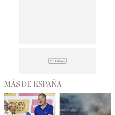
MÁS DE ESPAÑA