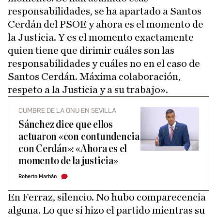
responsabilidades, se ha apartado a Santos
Cerdán del PSOE y ahora es el momento de
la Justicia. Y es el momento exactamente
quien tiene que dirimir cuáles son las
responsabilidades y cuáles no en el caso de
Santos Cerdán. Máxima colaboración,
respeto a la Justicia y a su trabajo».
CUMBRE DE LA ONU EN SEVILLA
Sánchez dice que ellos
actuaron «con contundencia
con Cerdán»: «Ahora es el
momento de la justicia»
Roberto Marbán
En Ferraz, silencio. No hubo comparecencia
alguna. Lo que sí hizo el partido mientras su