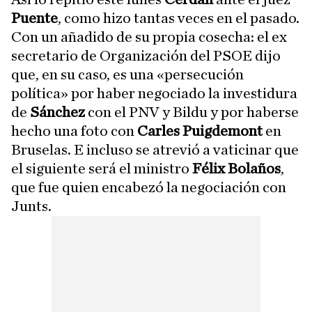
Puente
, como hizo tantas veces en el pasado.
Con un añadido de su propia cosecha: el ex
secretario de Organización del PSOE dijo
que, en su caso, es una «persecución
política» por haber negociado la investidura
de
Sánchez
con el PNV y Bildu y por haberse
hecho una foto con
Carles Puigdemont
en
Bruselas. E incluso se atrevió a vaticinar que
el siguiente será el ministro
Félix Bolaños
,
que fue quien encabezó la negociación con
Junts.