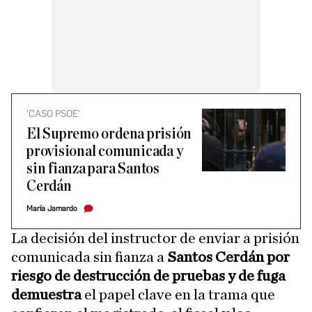
'CASO PSOE'
El Supremo ordena prisión
provisional comunicada y
sin fianza para Santos
Cerdán
María Jamardo
La decisión del instructor de enviar a prisión
comunicada sin fianza a
Santos Cerdán por
riesgo de destrucción de pruebas y de fuga
demuestra
el papel clave en la trama que