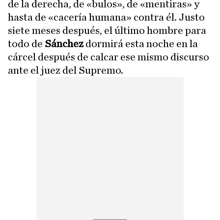
de la derecha, de «bulos», de «mentiras» y
hasta de «cacería humana» contra él. Justo
siete meses después, el último hombre para
todo de
Sánchez
dormirá esta noche en la
cárcel después de calcar ese mismo discurso
ante el juez del Supremo.