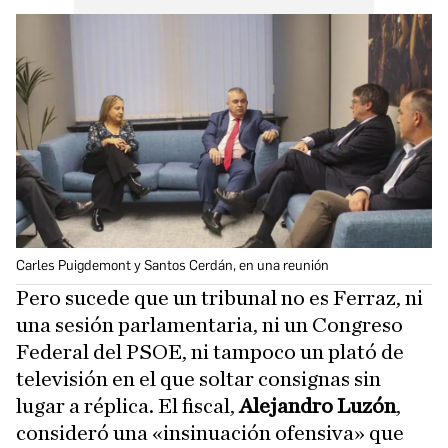
Carles Puigdemont y Santos Cerdán, en una reunión
Pero sucede que un tribunal no es Ferraz, ni
una sesión parlamentaria, ni un Congreso
Federal del PSOE, ni tampoco un plató de
televisión en el que soltar consignas sin
lugar a réplica. El fiscal,
Alejandro Luzón
,
consideró una «insinuación ofensiva» que