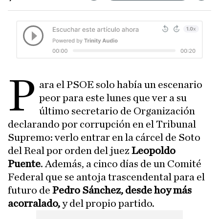
P
ara el PSOE solo había un escenario
peor para este lunes que ver a su
último secretario de Organización
declarando por corrupción en el Tribunal
Supremo: verlo entrar en la cárcel de Soto
del Real por orden del juez
Leopoldo
Puente
. Además, a cinco días de un Comité
Federal que se antoja trascendental para el
futuro de
Pedro Sánchez, desde hoy más
acorralado,
y del propio partido.