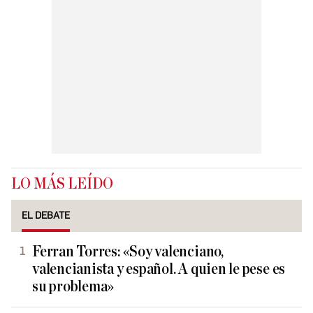
LO MÁS LEÍDO
EL DEBATE
Ferran Torres: «Soy valenciano,
valencianista y español. A quien le pese es
su problema»