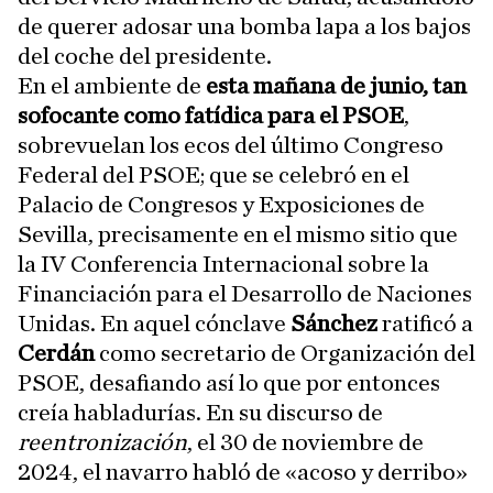
de querer adosar una bomba lapa a los bajos
del coche del presidente.
En el ambiente de
esta mañana de junio, tan
sofocante como fatídica para el PSOE
,
sobrevuelan los ecos del último Congreso
Federal del PSOE; que se celebró en el
Palacio de Congresos y Exposiciones de
Sevilla, precisamente en el mismo sitio que
la IV Conferencia Internacional sobre la
Financiación para el Desarrollo de Naciones
Unidas. En aquel cónclave
Sánchez
ratificó a
Cerdán
como secretario de Organización del
PSOE, desafiando así lo que por entonces
creía habladurías. En su discurso de
reentronización
, el 30 de noviembre de
2024, el navarro habló de «acoso y derribo»