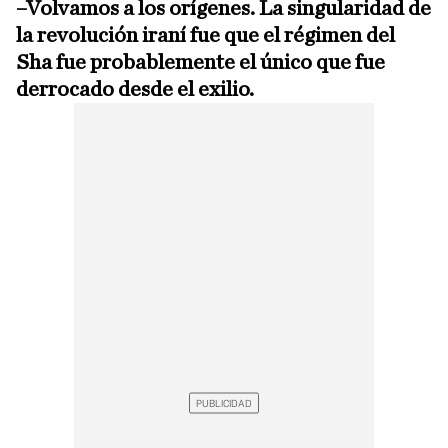
–Volvamos a los orígenes. La singularidad de
la revolución iraní fue que el régimen del
Sha fue probablemente el único que fue
derrocado desde el exilio.