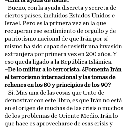
–¿Sin la ayuda de nadie?
–Bueno, con la ayuda discreta y secreta de
ciertos países, incluidos Estados Unidos e
Israel. Pero es la primera vez en la que
recuperan ese sentimiento de orgullo y de
patriotismo nacional de que Irán por sí
mismo ha sido capaz de resistir una invasión
extranjera por primera vez en 200 años. Y
eso queda ligado a la República Islámica.
–De lo militar a lo terrorista. ¿Fomenta Irán
el terrorismo internacional y las tomas de
rehenes en los 80 y principios de los 90?
–Sí. Mas una de las cosas que trato de
demostrar con este libro, es que Irán no está
en el origen de muchas de las crisis o muchos
de los problemas de Oriente Medio. Irán lo
que hace es aprovecharse de esas crisis y