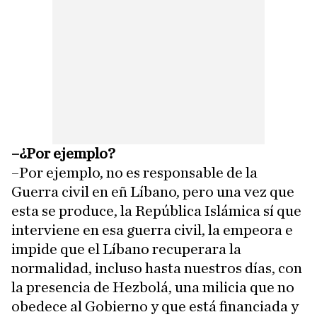
–¿Por ejemplo?
–Por ejemplo, no es responsable de la
Guerra civil en eñ Líbano, pero una vez que
esta se produce, la República Islámica sí que
interviene en esa guerra civil, la empeora e
impide que el Líbano recuperara la
normalidad, incluso hasta nuestros días, con
la presencia de Hezbolá, una milicia que no
obedece al Gobierno y que está financiada y