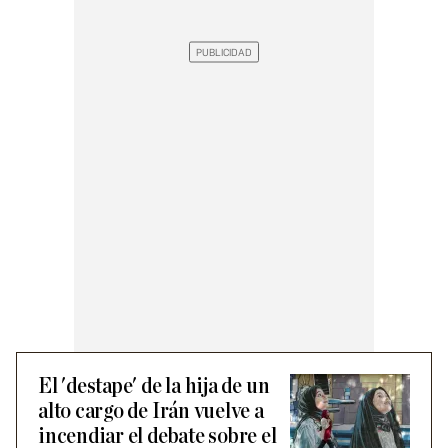
El 'destape' de la hija de un
alto cargo de Irán vuelve a
incendiar el debate sobre el