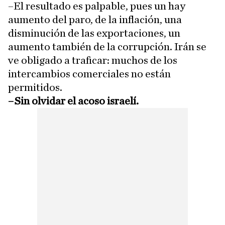
–El resultado es palpable, pues un hay
aumento del paro, de la inflación, una
disminución de las exportaciones, un
aumento también de la corrupción. Irán se
ve obligado a traficar: muchos de los
intercambios comerciales no están
permitidos.
–Sin olvidar el acoso israelí.