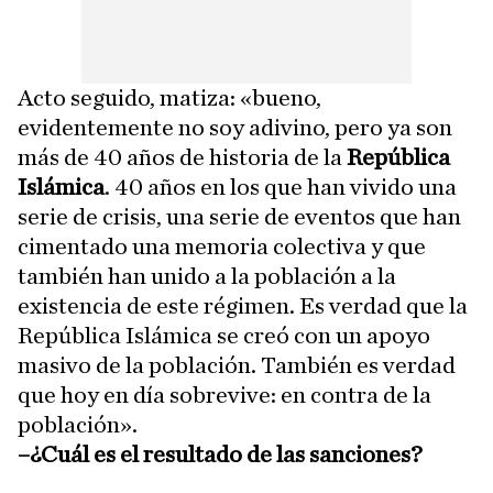
Acto seguido, matiza: «bueno,
evidentemente no soy adivino, pero ya son
más de 40 años de historia de la
República
Islámica
. 40 años en los que han vivido una
serie de crisis, una serie de eventos que han
cimentado una memoria colectiva y que
también han unido a la población a la
existencia de este régimen. Es verdad que la
República Islámica se creó con un apoyo
masivo de la población. También es verdad
que hoy en día sobrevive: en contra de la
población».
–¿Cuál es el resultado de las sanciones?