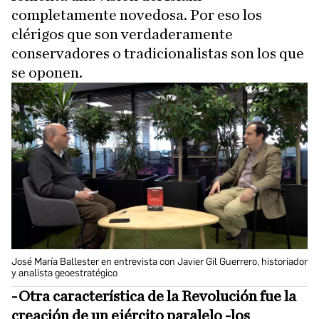
completamente novedosa. Por eso los
clérigos que son verdaderamente
conservadores o tradicionalistas son los que
se oponen.
José María Ballester en entrevista con Javier Gil Guerrero, historiador
y analista geoestratégico
-Otra característica de la Revolución fue la
creación de un ejército paralelo -los