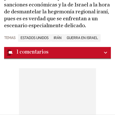
sanciones económicas y la de Israel a la hora
de desmantelar la hegemonía regional iraní,
pues es es verdad que se enfrentan a un
escenario especialmente delicado.
TEMAS
ESTADOS UNIDOS
IRÁN
GUERRA EN ISRAEL
1
comentarios