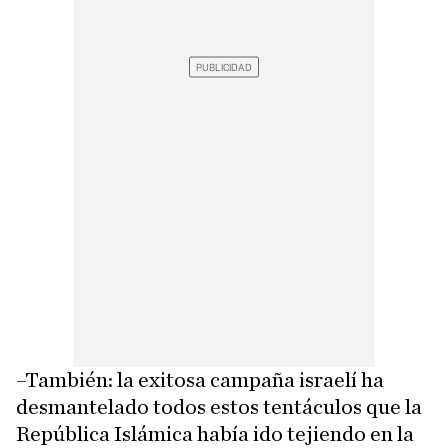
–También: la exitosa campaña israelí ha
desmantelado todos estos tentáculos que la
República Islámica había ido tejiendo en la