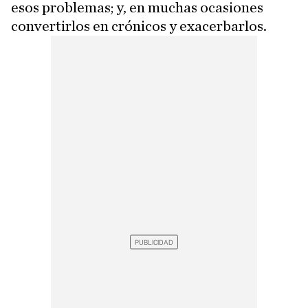
esos problemas; y, en muchas ocasiones
convertirlos en crónicos y exacerbarlos.