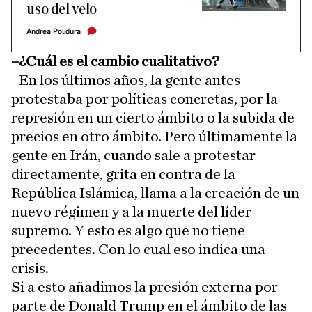
uso del velo
Andrea Polidura
–¿Cuál es el cambio cualitativo?
–En los últimos años, la gente antes
protestaba por políticas concretas, por la
represión en un cierto ámbito o la subida de
precios en otro ámbito. Pero últimamente la
gente en Irán, cuando sale a protestar
directamente, grita en contra de la
República Islámica, llama a la creación de un
nuevo régimen y a la muerte del líder
supremo. Y esto es algo que no tiene
precedentes. Con lo cual eso indica una
crisis.
Si a esto añadimos la presión externa por
parte de Donald Trump en el ámbito de las