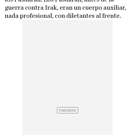
guerra contra Irak, eran un cuerpo auxiliar,
nada profesional, con diletantes al frente.