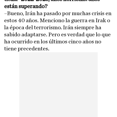
están superando?
–Bueno, Irán ha pasado por muchas crisis en
estos 40 años. Menciono la guerra en Irak o
la época del terrorismo. Irán siempre ha
sabido adaptarse. Pero es verdad que lo que
ha ocurrido en los últimos cinco años no
tiene precedentes.