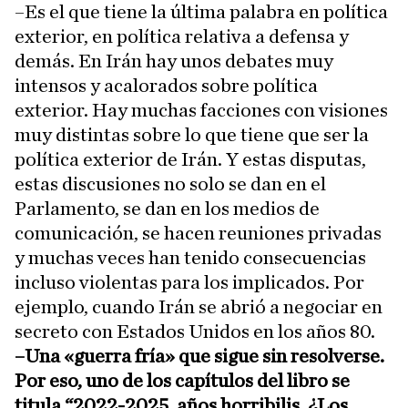
–Es el que tiene la última palabra en política
exterior, en política relativa a defensa y
demás. En Irán hay unos debates muy
intensos y acalorados sobre política
exterior. Hay muchas facciones con visiones
muy distintas sobre lo que tiene que ser la
política exterior de Irán. Y estas disputas,
estas discusiones no solo se dan en el
Parlamento, se dan en los medios de
comunicación, se hacen reuniones privadas
y muchas veces han tenido consecuencias
incluso violentas para los implicados. Por
ejemplo, cuando Irán se abrió a negociar en
secreto con Estados Unidos en los años 80.
–Una «guerra fría» que sigue sin resolverse.
Por eso, uno de los capítulos del libro se
titula “2022-2025, años horribilis. ¿Los