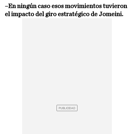
–En ningún caso esos movimientos tuvieron
el impacto del giro estratégico de Jomeini.