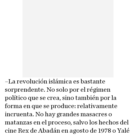
–La revolución islámica es bastante
sorprendente. No solo por el régimen
político que se crea, sino también por la
forma en que se produce: relativamente
incruenta. No hay grandes masacres o
matanzas en el proceso, salvo los hechos del
cine Rex de Abadán en agosto de 1978 o Yalé