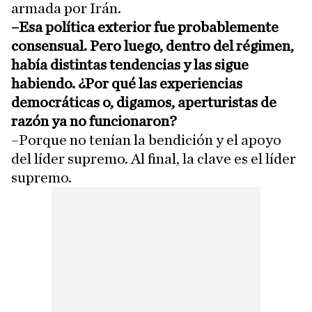
armada por Irán.
–Esa política exterior fue probablemente
consensual. Pero luego, dentro del régimen,
había distintas tendencias y las sigue
habiendo. ¿Por qué las experiencias
democráticas o, digamos, aperturistas de
razón ya no funcionaron?
–Porque no tenían la bendición y el apoyo
del líder supremo. Al final, la clave es el líder
supremo.