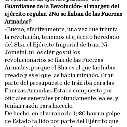
Guardianes de la Revolución- al margen del
ejército regular. ¿No se fiaban de las Fuerzas
Armadas?
-Bueno, efectivamente, una vez que triunfa
la revolución, tenemos el ejército heredado
del Sha, el Ejército Imperial de Irán. Ni
Jomeini, ni los clérigos ni los
revolucionarios se fían de las Fuerzas
Armadas, porque el Sha es el que las había
creado y es el que las había mimado. Gran
parte del presupuesto de Irán iba para las
Fuerzas Armadas. Estaba compuesta por
oficiales generales profundamente leales, y
tenían razón para hacerlo.
De hecho, en el verano de 1980 hay un golpe
de Estado fallido por parte del Ejército que