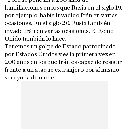
humillaciones en los que Rusia en el siglo 19,
por ejemplo, había invadido Irán en varias
ocasiones. En el siglo 20. Rusia también
invade Irán en varias ocasiones. El Reino
Unido también lo hace.
Tenemos un golpe de Estado patrocinado
por Estados Unidos y es la primera vez en
200 años en los que Irán es capaz de resistir
frente a un ataque extranjero por sí mismo
sin ayuda de nadie.