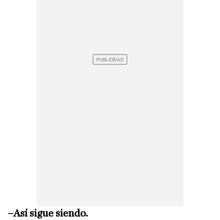
–Así sigue siendo.