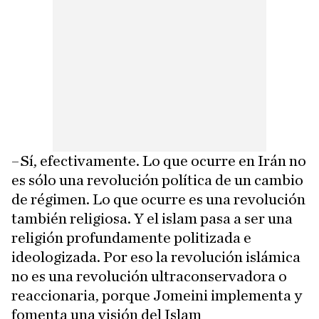
–Sí, efectivamente. Lo que ocurre en Irán no
es sólo una revolución política de un cambio
de régimen. Lo que ocurre es una revolución
también religiosa. Y el islam pasa a ser una
religión profundamente politizada e
ideologizada. Por eso la revolución islámica
no es una revolución ultraconservadora o
reaccionaria, porque Jomeini implementa y
fomenta una visión del Islam