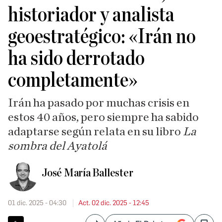
historiador y analista
geoestratégico: «Irán no
ha sido derrotado
completamente»
Irán ha pasado por muchas crisis en
estos 40 años, pero siempre ha sabido
adaptarse según relata en su libro
La
sombra del Ayatolá
José María Ballester
01 dic. 2025 - 04:30
Act. 02 dic. 2025 - 12:45