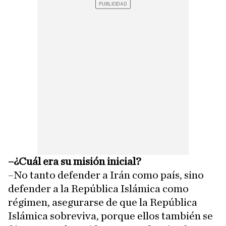
–¿Cuál era su misión inicial?
–No tanto defender a Irán como país, sino
defender a la República Islámica como
régimen, asegurarse de que la República
Islámica sobreviva, porque ellos también se