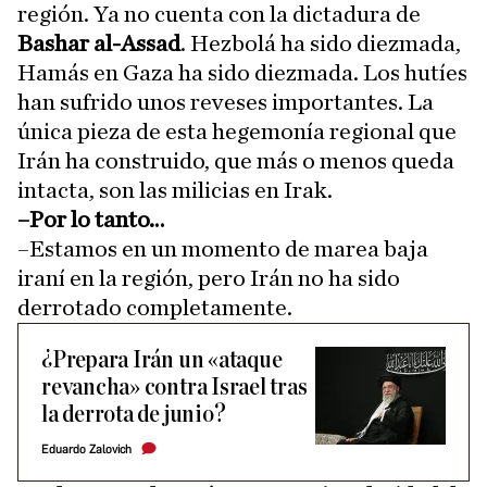
región. Ya no cuenta con la dictadura de
Bashar al-Assad
. Hezbolá ha sido diezmada,
Hamás en Gaza ha sido diezmada. Los hutíes
han sufrido unos reveses importantes. La
única pieza de esta hegemonía regional que
Irán ha construido, que más o menos queda
intacta, son las milicias en Irak.
–Por lo tanto…
–Estamos en un momento de marea baja
iraní en la región, pero Irán no ha sido
derrotado completamente.
¿Prepara Irán un «ataque
revancha» contra Israel tras
la derrota de junio?
Eduardo Zalovich