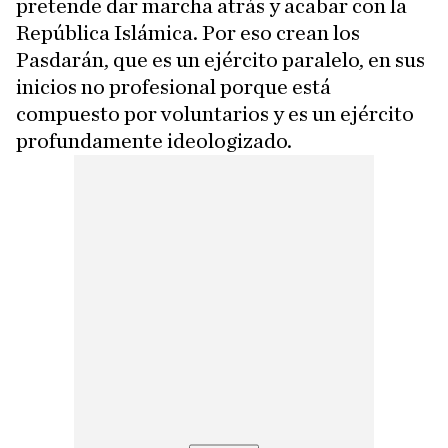
pretende dar marcha atrás y acabar con la
República Islámica. Por eso crean los
Pasdarán, que es un ejército paralelo, en sus
inicios no profesional porque está
compuesto por voluntarios y es un ejército
profundamente ideologizado.