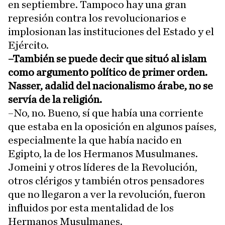
en septiembre. Tampoco hay una gran
represión contra los revolucionarios e
implosionan las instituciones del Estado y el
Ejército.
–También se puede decir que situó al islam
como argumento político de primer orden.
Nasser, adalid del nacionalismo árabe, no se
servía de la religión.
–No, no. Bueno, sí que había una corriente
que estaba en la oposición en algunos países,
especialmente la que había nacido en
Egipto, la de los Hermanos Musulmanes.
Jomeini y otros líderes de la Revolución,
otros clérigos y también otros pensadores
que no llegaron a ver la revolución, fueron
influidos por esta mentalidad de los
Hermanos Musulmanes.