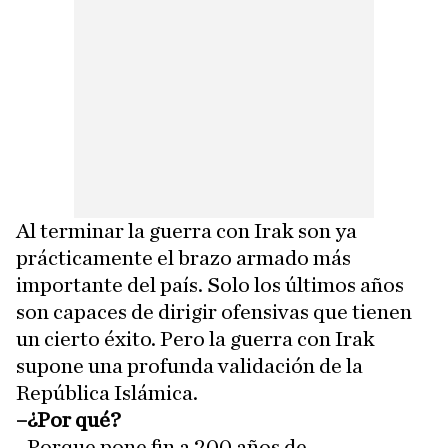
Al terminar la guerra con Irak son ya
prácticamente el brazo armado más
importante del país. Solo los últimos años
son capaces de dirigir ofensivas que tienen
un cierto éxito. Pero la guerra con Irak
supone una profunda validación de la
República Islámica.
–¿Por qué?
–Porque pone fin a 200 años de