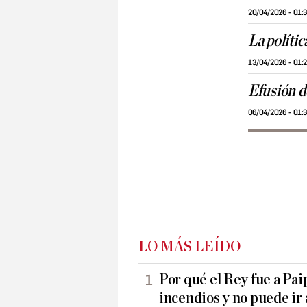
20/04/2026 - 01:
La polític
13/04/2026 - 01:
Efusión d
06/04/2026 - 01:
LO MÁS LEÍDO
Por qué el Rey fue a Pai
incendios y no puede ir 