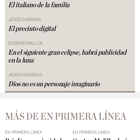
El italiano de la familia
JESÚS CABRERA
El precinto digital
EUGENIO MALLOL
En el siguiente gran eclipse, habrá publicidad
en la luna
JESÚS HIGUERAS
Dios no es un personaje imaginario
MÁS DE EN PRIMERA LÍNEA
EN PRIMERA LÍNEA
EN PRIMERA LÍNEA