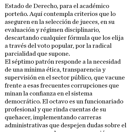
Estado de Derecho, para el académico
porteño. Aquí contempla criterios que lo
aseguren en la selección de jueces, en su
evaluación y régimen disciplinario,
descartando cualquier fórmula que los elija
a través del voto popular, por la radical
parcialidad que supone.
El séptimo patrón responde a la necesidad
de una mínima ética, transparencia y
supervisión en el sector público, que vacune
frente a esas frecuentes corrupciones que
minan la confianza en el sistema
democrático. El octavo es un funcionariado
profesional y que rinda cuentas de su
quehacer, implementando carreras
administrativas que despejen dudas sobre el