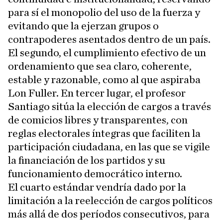
para sí el monopolio del uso de la fuerza y
evitando que la ejerzan grupos o
contrapoderes asentados dentro de un país.
El segundo, el cumplimiento efectivo de un
ordenamiento que sea claro, coherente,
estable y razonable, como al que aspiraba
Lon Fuller. En tercer lugar, el profesor
Santiago sitúa la elección de cargos a través
de comicios libres y transparentes, con
reglas electorales íntegras que faciliten la
participación ciudadana, en las que se vigile
la financiación de los partidos y su
funcionamiento democrático interno.
El cuarto estándar vendría dado por la
limitación a la reelección de cargos políticos
más allá de dos períodos consecutivos, para