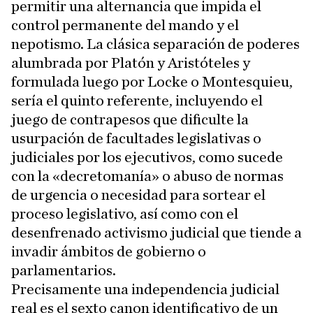
permitir una alternancia que impida el
control permanente del mando y el
nepotismo. La clásica separación de poderes
alumbrada por Platón y Aristóteles y
formulada luego por Locke o Montesquieu,
sería el quinto referente, incluyendo el
juego de contrapesos que dificulte la
usurpación de facultades legislativas o
judiciales por los ejecutivos, como sucede
con la «decretomanía» o abuso de normas
de urgencia o necesidad para sortear el
proceso legislativo, así como con el
desenfrenado activismo judicial que tiende a
invadir ámbitos de gobierno o
parlamentarios.
Precisamente una independencia judicial
real es el sexto canon identificativo de un