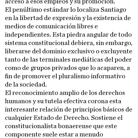
acceso a esos empleos y su promoción.
El penúltimo estándar lo localiza Santiago
en la libertad de expresión y la existencia de
medios de comunicación libres e
independientes. Esta piedra angular de todo
sistema constitucional debiera, sin embargo,
liberarse del dominio exclusivo o excluyente
tanto de las terminales mediáticas del poder
como de grupos privados que lo acaparen, a
fin de promover el pluralismo informativo
de la sociedad.
El reconocimiento amplio de los derechos
humanos y su tutela efectiva corona esta
interesante relación de principios básicos de
cualquier Estado de Derecho. Sostiene el
constitucionalista bonaerense que este
componente suele estar a menudo