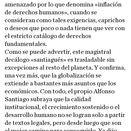
amenazado por lo que denomina «inflación
de derechos humanos», cuando se
consideran como tales exigencias, caprichos
o deseos que poco o nada tienen que ver con
el estricto catálogo de derechos
fundamentales.
Como se puede advertir, este magistral
decálogo «santiagués» es trasladable sin
excepciones al resto del planeta. Y confirma,
una vez más, que la globalización se
extiende a bastantes más asuntos que los
económicos. Con todo, el propio Alfonso
Santiago subraya que la calidad
institucional, el crecimiento sostenido o el
desarrollo humano no se logran solo a partir
de textos legales, pero desde luego que son
el mejor camino para conseguirlo. Ya dijo