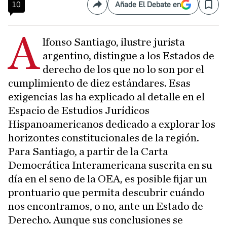
10
Añade El Debate en
Compartir
Save
A
lfonso Santiago, ilustre jurista
argentino, distingue a los Estados de
derecho de los que no lo son por el
cumplimiento de diez estándares. Esas
exigencias las ha explicado al detalle en el
Espacio de Estudios Jurídicos
Hispanoamericanos dedicado a explorar los
horizontes constitucionales de la región.
Para Santiago, a partir de la Carta
Democrática Interamericana suscrita en su
día en el seno de la OEA, es posible fijar un
prontuario que permita descubrir cuándo
nos encontramos, o no, ante un Estado de
Derecho. Aunque sus conclusiones se