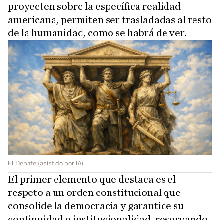
proyecten sobre la específica realidad
americana, permiten ser trasladadas al resto
de la humanidad, como se habrá de ver.
El Debate (asistido por IA)
El primer elemento que destaca es el
respeto a un orden constitucional que
consolide la democracia y garantice su
continuidad e institucionalidad, reservando