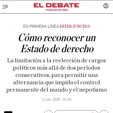
FUNDADO EN 1910
Menú
INICIA
SESIÓ
EN PRIMERA LÍNEA
JAVIER JUNCEDA
Cómo reconocer un
Estado de derecho
La limitación a la reelección de cargos
políticos más allá de dos períodos
consecutivos, para permitir una
alternancia que impida el control
permanente del mando y el nepotismo
11 abr. 2026 - 01:30