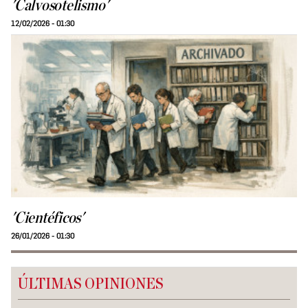
'Calvosotelismo'
12/02/2026 - 01:30
'Cientéficos'
26/01/2026 - 01:30
ÚLTIMAS OPINIONES