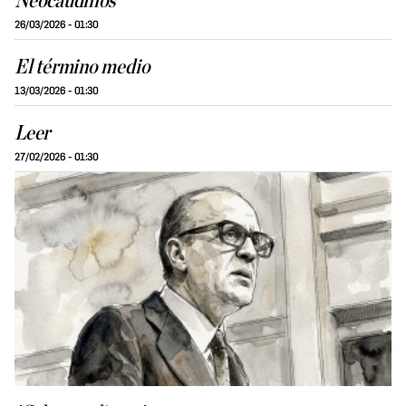
Neocaudillos
26/03/2026 - 01:30
El término medio
13/03/2026 - 01:30
Leer
27/02/2026 - 01:30