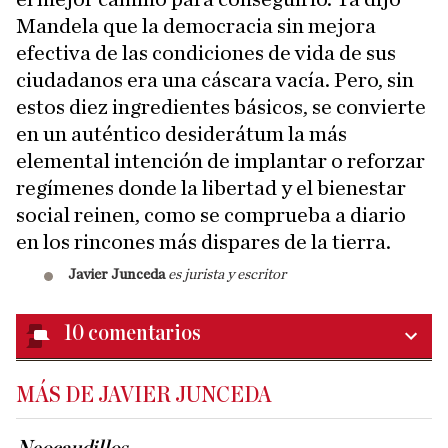
Mandela que la democracia sin mejora
efectiva de las condiciones de vida de sus
ciudadanos era una cáscara vacía. Pero, sin
estos diez ingredientes básicos, se convierte
en un auténtico desiderátum la más
elemental intención de implantar o reforzar
regímenes donde la libertad y el bienestar
social reinen, como se comprueba a diario
en los rincones más dispares de la tierra.
Javier Junceda
es jurista y escritor
10
comentarios
MÁS DE JAVIER JUNCEDA