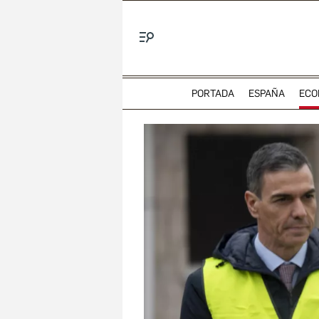
Menú
PORTADA
ESPAÑA
ECO