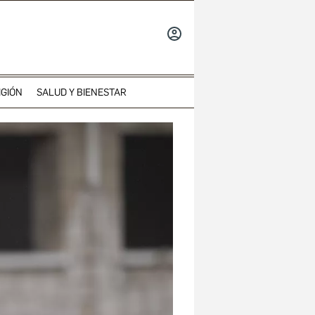
INICIAR
SESIÓN
IGIÓN
SALUD Y BIENESTAR